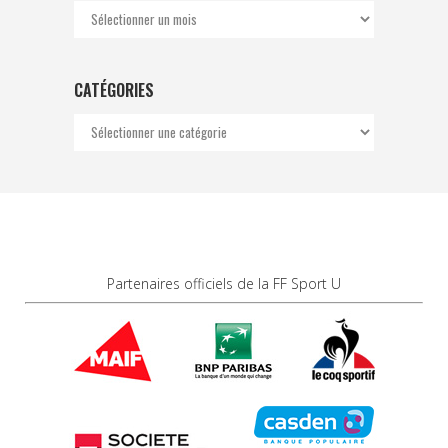
Archives
CATÉGORIES
Catégories
Partenaires officiels de la FF Sport U