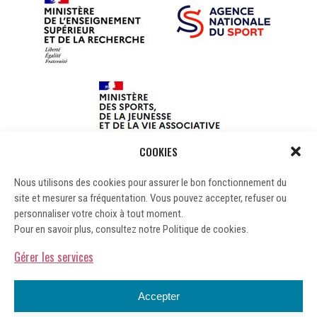
COOKIES
Nous utilisons des cookies pour assurer le bon fonctionnement du
site et mesurer sa fréquentation. Vous pouvez accepter, refuser ou
personnaliser votre choix à tout moment.
Pour en savoir plus, consultez notre Politique de cookies.
Gérer les services
Accepter