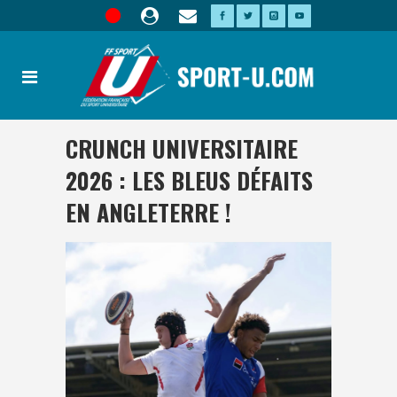
CRUNCH UNIVERSITAIRE
2026 : LES BLEUS DÉFAITS
EN ANGLETERRE !