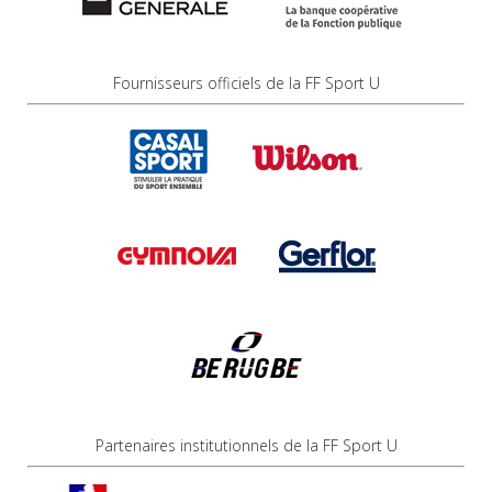
Fournisseurs officiels de la FF Sport U
Partenaires institutionnels de la FF Sport U