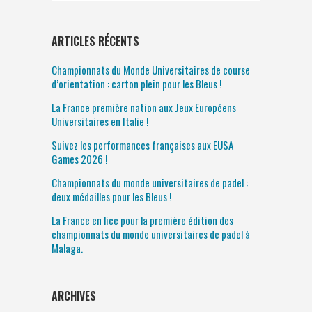
ARTICLES RÉCENTS
Championnats du Monde Universitaires de course
d’orientation : carton plein pour les Bleus !
La France première nation aux Jeux Européens
Universitaires en Italie !
Suivez les performances françaises aux EUSA
Games 2026 !
Championnats du monde universitaires de padel :
deux médailles pour les Bleus !
La France en lice pour la première édition des
championnats du monde universitaires de padel à
Malaga.
ARCHIVES