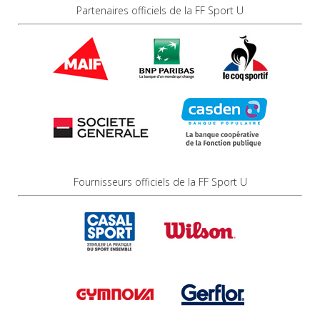
Partenaires officiels de la FF Sport U
Fournisseurs officiels de la FF Sport U