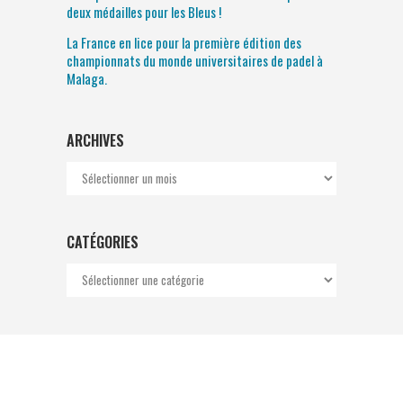
deux médailles pour les Bleus !
La France en lice pour la première édition des
championnats du monde universitaires de padel à
Malaga.
ARCHIVES
Archives
CATÉGORIES
Catégories