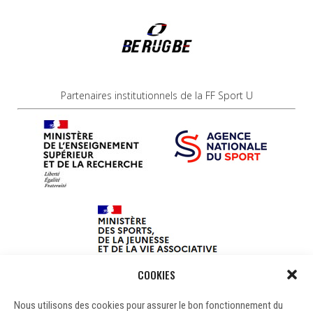
Partenaires institutionnels de la FF Sport U
COOKIES
Nous utilisons des cookies pour assurer le bon fonctionnement du