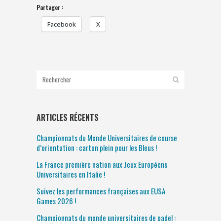
Partager :
Facebook
X
ARTICLES RÉCENTS
Championnats du Monde Universitaires de course
d’orientation : carton plein pour les Bleus !
La France première nation aux Jeux Européens
Universitaires en Italie !
Suivez les performances françaises aux EUSA
Games 2026 !
Championnats du monde universitaires de padel :