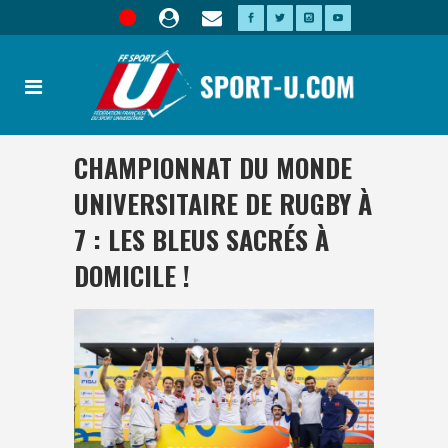
CHAMPIONNAT DU MONDE
UNIVERSITAIRE DE RUGBY À
7 : LES BLEUS SACRÉS À
DOMICILE !