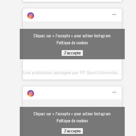
Cliquez sur « J’accepte » pour activer Instagram
Politique de cookies
J’accepte
Une publication partagée par FF Sport Universitaire (@ffsu_sportuniversitaire)
Cliquez sur « J’accepte » pour activer Instagram
Politique de cookies
J’accepte