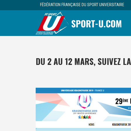
FÉDÉRATION FRANÇAISE DU SPORT UNIVERSITAIRE
DU 2 AU 12 MARS, SUIVEZ L