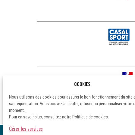
COOKIES
Nous utilisons des cookies pour assurer le bon fonctionnement du site 
sa fréquentation. Vous pouvez accepter, refuser ou personnaliser votre 
moment.
Pour en savoir plus, consultez notre Politique de cookies.
Gérer les services