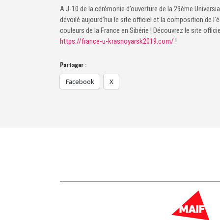
A J-10 de la cérémonie d’ouverture de la 29ème Universiad
dévoilé aujourd’hui le site officiel et la composition de l
couleurs de la France en Sibérie ! Découvrez le site offi
https://france-u-krasnoyarsk2019.com/
!
Partager :
Facebook
X