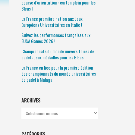
course d’orientation : carton plein pour les
Bleus !
La France première nation aux Jeux
Européens Universitaires en Italie !
Suivez les performances françaises aux
EUSA Games 2026 !
Championnats du monde universitaires de
padel : deux médailles pour les Bleus !
La France en lice pour la première édition
des championnats du monde universitaires
de padel à Malaga.
ARCHIVES
Archives
CATÉGORIES