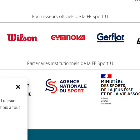
Fournisseurs officiels de la FF Sport U
Partenaires institutionnels de la FF Sport U
et mesurer
choix à tout