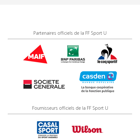
Partenaires officiels de la FF Sport U
Fournisseurs officiels de la FF Sport U