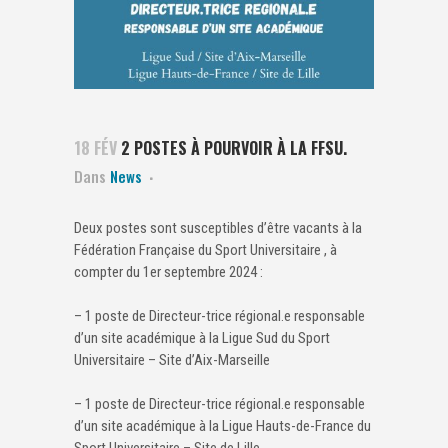
18 FÉV
2 POSTES À POURVOIR À LA FFSU.
Dans
News
Deux postes sont susceptibles d’être vacants à la
Fédération Française du Sport Universitaire , à
compter du 1er septembre 2024 :
– 1 poste de Directeur-trice régional.e responsable
d’un site académique à la Ligue Sud du Sport
Universitaire – Site d’Aix-Marseille
– 1 poste de Directeur-trice régional.e responsable
d’un site académique à la Ligue Hauts-de-France du