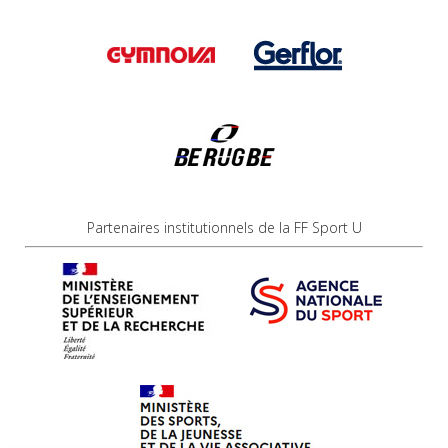
Partenaires institutionnels de la FF Sport U