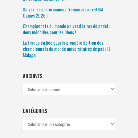
Suivez les performances françaises aux EUSA
Games 2026 !
Championnats du monde universitaires de padel :
deux médailles pour les Bleus !
La France en lice pour la première édition des
championnats du monde universitaires de padel à
Malaga.
ARCHIVES
Archives
CATÉGORIES
Catégories