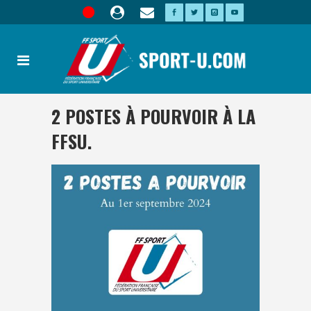
2 POSTES À POURVOIR À LA
FFSU.