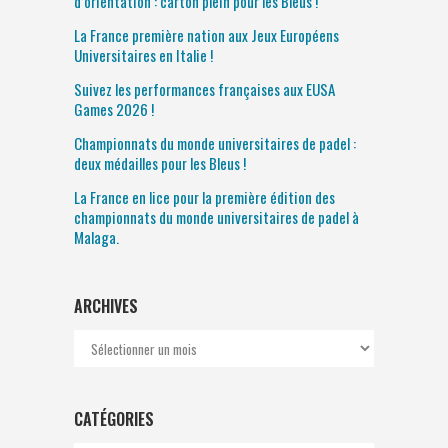
d’orientation : carton plein pour les Bleus !
La France première nation aux Jeux Européens
Universitaires en Italie !
Suivez les performances françaises aux EUSA
Games 2026 !
Championnats du monde universitaires de padel :
deux médailles pour les Bleus !
La France en lice pour la première édition des
championnats du monde universitaires de padel à
Malaga.
ARCHIVES
Archives
CATÉGORIES