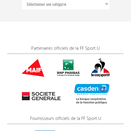
Catégories
Partenaires officiels de la FF Sport U
Fournisseurs officiels de la FF Sport U