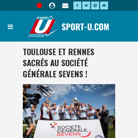
TOULOUSE ET RENNES
SACRÉS AU SOCIÉTÉ
GÉNÉRALE SEVENS !