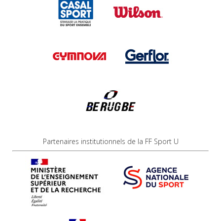
Partenaires institutionnels de la FF Sport U