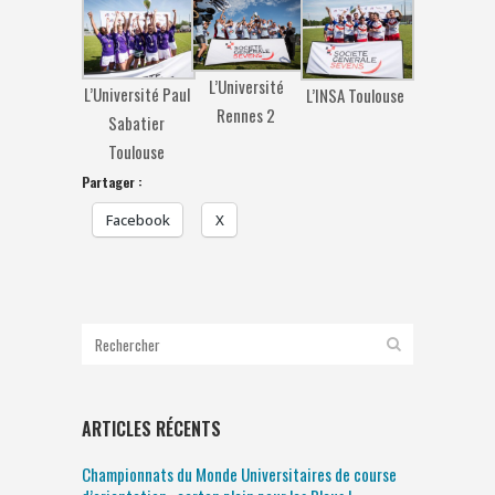
L’Université
L’Université Paul
L’INSA Toulouse
Rennes 2
Sabatier
Toulouse
Partager :
Facebook
X
ARTICLES RÉCENTS
Championnats du Monde Universitaires de course