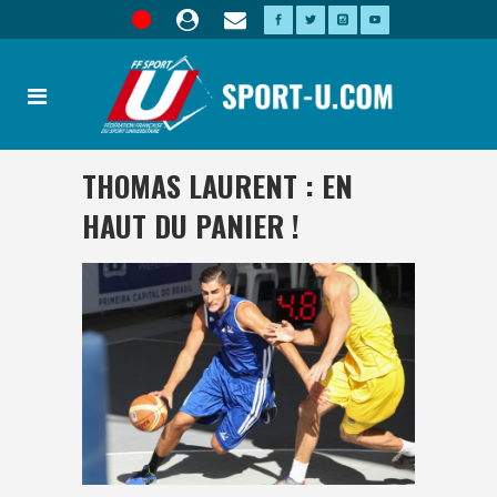
THOMAS LAURENT : EN
HAUT DU PANIER !