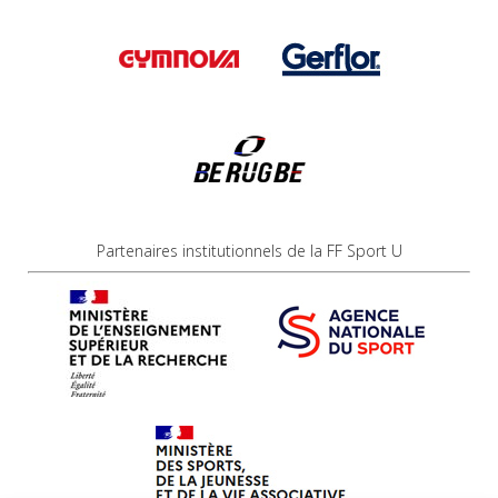
Partenaires institutionnels de la FF Sport U