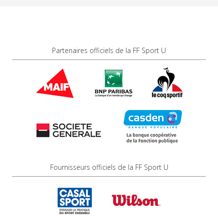
Partenaires officiels de la FF Sport U
Fournisseurs officiels de la FF Sport U