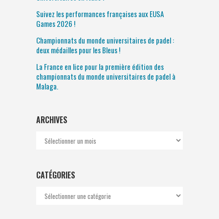
Suivez les performances françaises aux EUSA
Games 2026 !
Championnats du monde universitaires de padel :
deux médailles pour les Bleus !
La France en lice pour la première édition des
championnats du monde universitaires de padel à
Malaga.
ARCHIVES
Archives
CATÉGORIES
Catégories