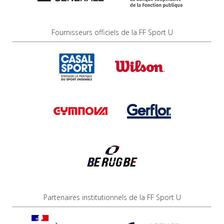
Fournisseurs officiels de la FF Sport U
Partenaires institutionnels de la FF Sport U