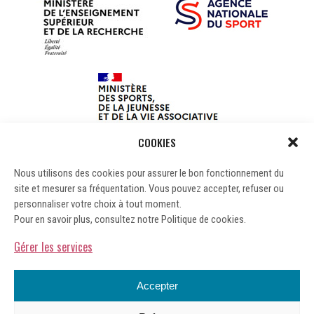
COOKIES
Nous utilisons des cookies pour assurer le bon fonctionnement du
site et mesurer sa fréquentation. Vous pouvez accepter, refuser ou
personnaliser votre choix à tout moment.
Pour en savoir plus, consultez notre Politique de cookies.
Gérer les services
Accepter