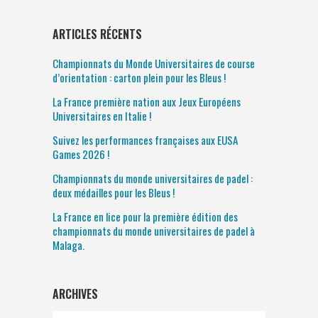
ARTICLES RÉCENTS
Championnats du Monde Universitaires de course
d’orientation : carton plein pour les Bleus !
La France première nation aux Jeux Européens
Universitaires en Italie !
Suivez les performances françaises aux EUSA
Games 2026 !
Championnats du monde universitaires de padel :
deux médailles pour les Bleus !
La France en lice pour la première édition des
championnats du monde universitaires de padel à
Malaga.
ARCHIVES