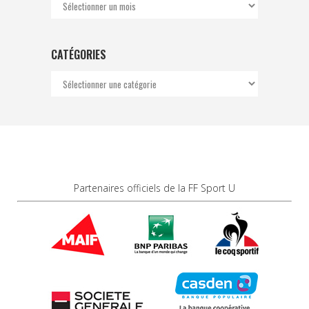
Archives
CATÉGORIES
Catégories
Partenaires officiels de la FF Sport U