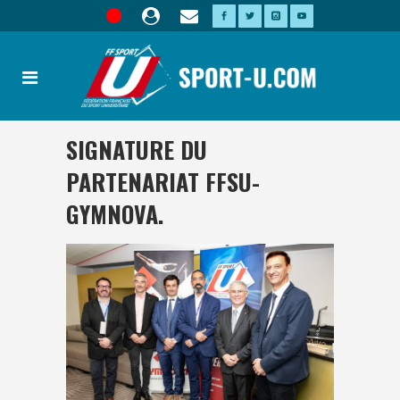
SIGNATURE DU
PARTENARIAT FFSU-
GYMNOVA.