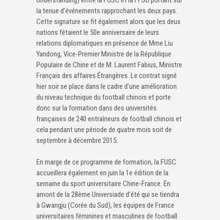
la tenue d’événements rapprochant les deux pays.
Cette signature se fit également alors que les deux
nations fêtaient le 50e anniversaire de leurs
relations diplomatiques en présence de Mme Liu
Yandong, Vice-Premier Ministre de la République
Populaire de Chine et de M. Laurent Fabius, Ministre
Français des affaires Étrangères. Le contrat signé
hier soir se place dans le cadre d’une amélioration
du niveau technique du football chinois et porte
donc sur la formation dans des universités
françaises de 240 entraîneurs de football chinois et
cela pendant une période de quatre mois soit de
septembre à décembre 2015.
En marge de ce programme de formation, la FUSC
accueillera également en juin la 1e édition de la
semaine du sport universitaire Chine-France. En
amont de la 28ème Universiade d’été qui se tiendra
à Gwangju (Corée du Sud), les équipes de France
universitaires féminines et masculines de football