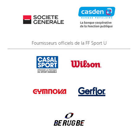
Fournisseurs officiels de la FF Sport U