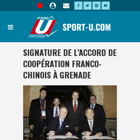
SIGNATURE DE L’ACCORD DE
COOPÉRATION FRANCO-
CHINOIS À GRENADE