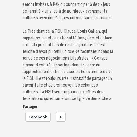
seront invitées à Pékin pour participer à des « jeux
de l’amitié » ainsi qu’à de nombreux événements
culturels avec des équipes universitaires chinoises.
Le Président de la FISU Claude-Louis Gallien, qui
rappelons-le est de nationalité française, était bien
entendu présent lors de cette signature. Il s’est
félicité d’avoir pu tenir un rôle de facilitateur dans la
tenue de ces négociations bilatérales : « Ce type
d’accord est très important dans le cadre du
rapprochement entre les associations membres de
la FISU. Il est toujours très instructif de partager un
savoir-faire et de promouvoir les échanges
culturels. La FISU sera toujours aux côtés des
fédérations qui entameront ce type de démarche ».
Partager :
Facebook
X