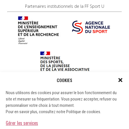
Partenaires institutionnels de la FF Sport U
COOKIES
Nous utilisons des cookies pour assurer le bon fonctionnement du
site et mesurer sa fréquentation. Vous pouvez accepter, refuser ou
personnaliser votre choix à tout moment.
Pour en savoir plus, consultez notre Politique de cookies.
Gérer les services