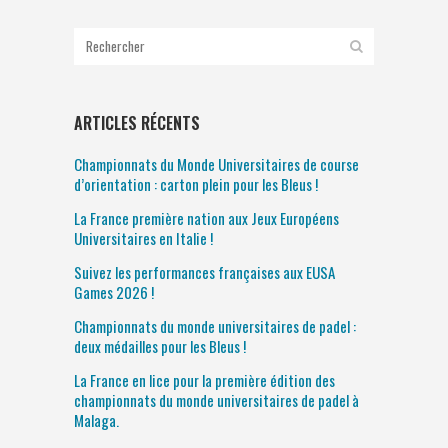
ARTICLES RÉCENTS
Championnats du Monde Universitaires de course
d’orientation : carton plein pour les Bleus !
La France première nation aux Jeux Européens
Universitaires en Italie !
Suivez les performances françaises aux EUSA
Games 2026 !
Championnats du monde universitaires de padel :
deux médailles pour les Bleus !
La France en lice pour la première édition des
championnats du monde universitaires de padel à
Malaga.