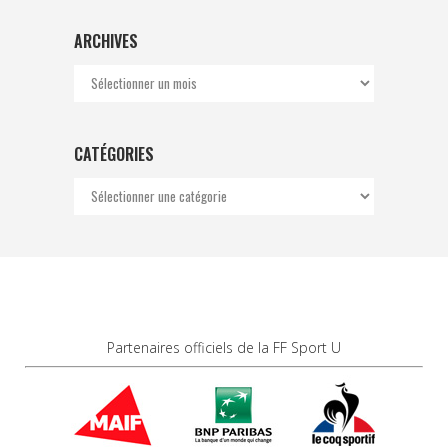
ARCHIVES
Archives
CATÉGORIES
Catégories
Partenaires officiels de la FF Sport U