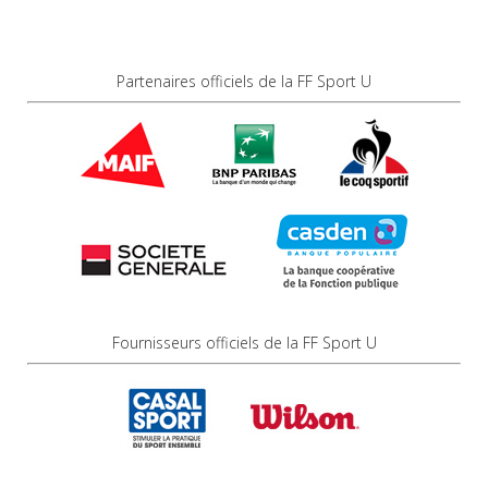
Partenaires officiels de la FF Sport U
Fournisseurs officiels de la FF Sport U