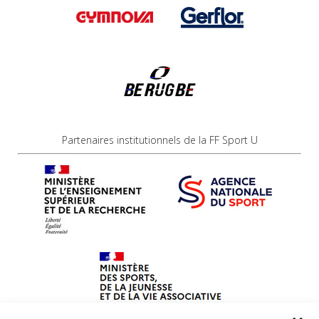
Partenaires institutionnels de la FF Sport U