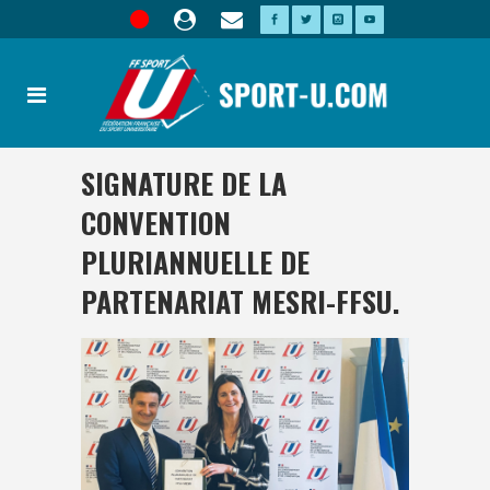
SIGNATURE DE LA
CONVENTION
PLURIANNUELLE DE
PARTENARIAT MESRI-FFSU.