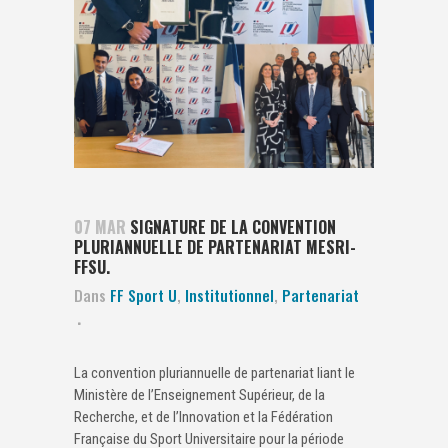
07 MAR
SIGNATURE DE LA CONVENTION
PLURIANNUELLE DE PARTENARIAT MESRI-
FFSU.
Dans
FF Sport U
,
Institutionnel
,
Partenariat
La convention pluriannuelle de partenariat liant le
Ministère de l’Enseignement Supérieur, de la
Recherche, et de l’Innovation
et la Fédération
Française du Sport Universitaire pour la période