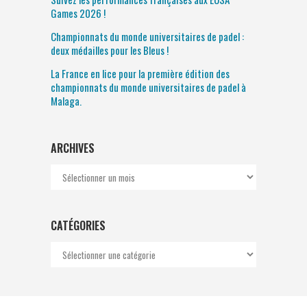
Games 2026 !
Championnats du monde universitaires de padel :
deux médailles pour les Bleus !
La France en lice pour la première édition des
championnats du monde universitaires de padel à
Malaga.
ARCHIVES
Archives
CATÉGORIES
Catégories