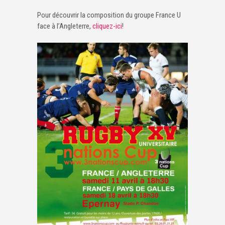
Pour découvrir la composition du groupe France U
face à l’Angleterre,
cliquez-ici
!