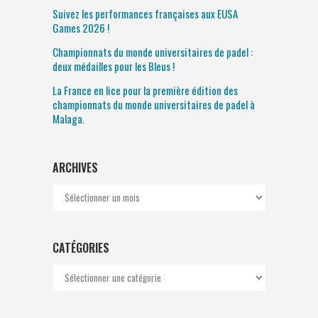
Suivez les performances françaises aux EUSA
Games 2026 !
Championnats du monde universitaires de padel :
deux médailles pour les Bleus !
La France en lice pour la première édition des
championnats du monde universitaires de padel à
Malaga.
ARCHIVES
Archives
CATÉGORIES
Catégories