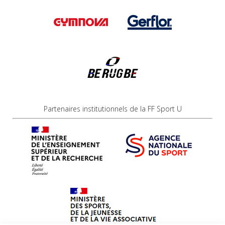
Partenaires institutionnels de la FF Sport U