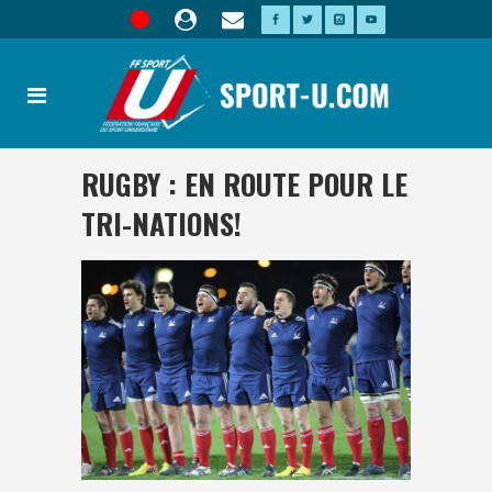
RUGBY : EN ROUTE POUR LE
TRI-NATIONS!