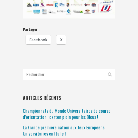
Partager :
Facebook
X
ARTICLES RÉCENTS
Championnats du Monde Universitaires de course
d’orientation : carton plein pour les Bleus !
La France première nation aux Jeux Européens
Universitaires en Italie !