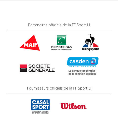
Partenaires officiels de la FF Sport U
Fournisseurs officiels de la FF Sport U