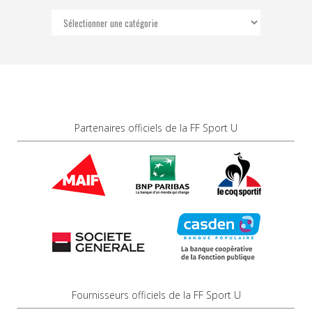
Catégories
Partenaires officiels de la FF Sport U
Fournisseurs officiels de la FF Sport U