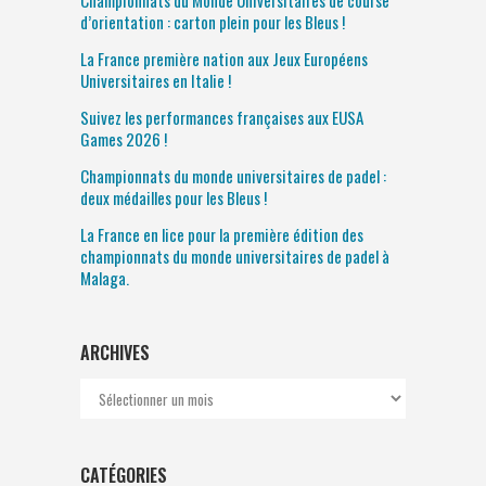
Championnats du Monde Universitaires de course
d’orientation : carton plein pour les Bleus !
La France première nation aux Jeux Européens
Universitaires en Italie !
Suivez les performances françaises aux EUSA
Games 2026 !
Championnats du monde universitaires de padel :
deux médailles pour les Bleus !
La France en lice pour la première édition des
championnats du monde universitaires de padel à
Malaga.
ARCHIVES
Archives
CATÉGORIES