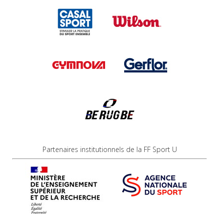
Partenaires institutionnels de la FF Sport U