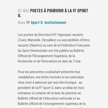
07 MAI
POSTES À POURVOIR À LA FF SPORT
U.
Dans
FF Sport U
,
Institutionnel
Les postes de Directeur H/F régionaux vacants
(Caen, Marseille, Versailles) ou susceptibles d’êtres
vacants (Nantes) au sein de la Fédération Française
du Sport Universitaire ont été publiés au Bulletin
Officiel de l’Enseignement Supérieur, de la
Recherche et de l’Innovation en date du 7 mai.
Pour les personnes souhaitant présenter leur
candidature, une lettre motivée et un curriculum
vitae sont à adresser par voie électronique : au
président de la FF Sport U, dans un délai de trois
semaines à compter de la date de parution au
Bulletin officiel de l’éducation nationale et au
Bulletin officiel de l’enseignement supérieur, de la