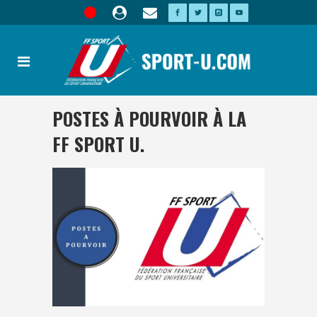
POSTES À POURVOIR À LA
FF SPORT U.