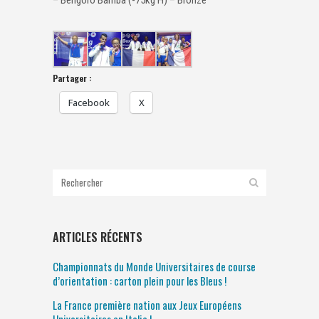
Partager :
Facebook
X
ARTICLES RÉCENTS
Championnats du Monde Universitaires de course
d’orientation : carton plein pour les Bleus !
La France première nation aux Jeux Européens
Universitaires en Italie !