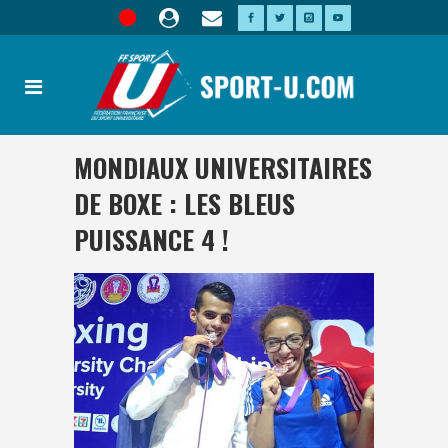
MONDIAUX UNIVERSITAIRES
DE BOXE : LES BLEUS
PUISSANCE 4 !