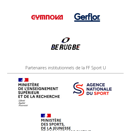
Partenaires institutionnels de la FF Sport U