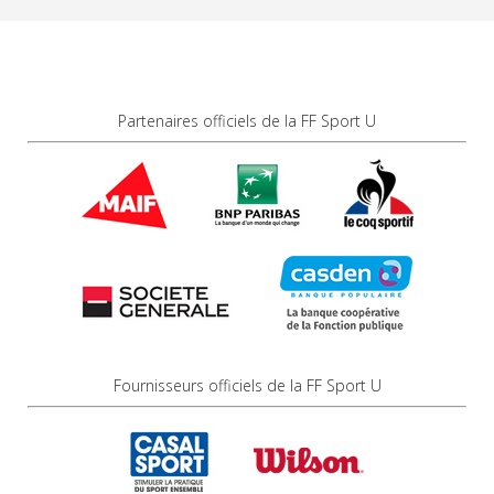
Partenaires officiels de la FF Sport U
Fournisseurs officiels de la FF Sport U