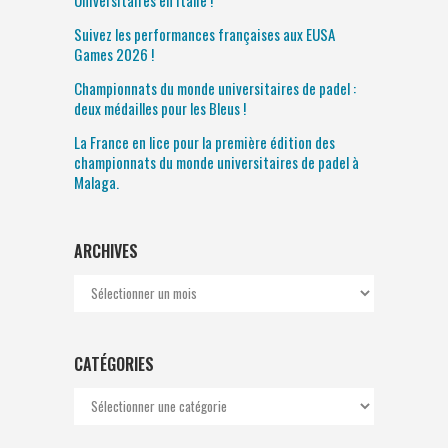
Suivez les performances françaises aux EUSA
Games 2026 !
Championnats du monde universitaires de padel :
deux médailles pour les Bleus !
La France en lice pour la première édition des
championnats du monde universitaires de padel à
Malaga.
ARCHIVES
Archives
CATÉGORIES
Catégories