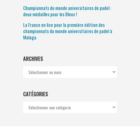
Championnats du monde universitaires de padel :
deux médailles pour les Bleus !
La France en lice pour la première édition des
championnats du monde universitaires de padel à
Malaga.
ARCHIVES
Archives
CATÉGORIES
Catégories