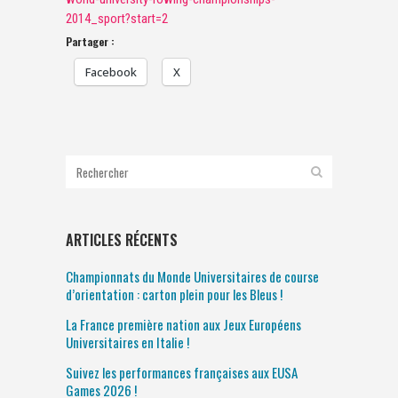
2014_sport?start=2
Partager :
Facebook
X
ARTICLES RÉCENTS
Championnats du Monde Universitaires de course
d’orientation : carton plein pour les Bleus !
La France première nation aux Jeux Européens
Universitaires en Italie !
Suivez les performances françaises aux EUSA
Games 2026 !