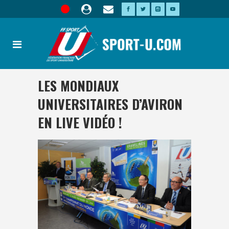
LES MONDIAUX
UNIVERSITAIRES D’AVIRON
EN LIVE VIDÉO !