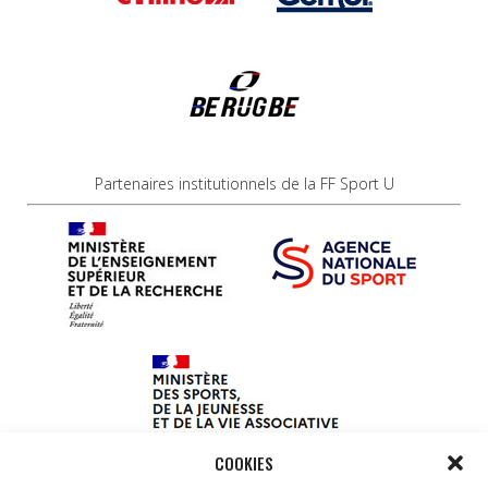
Partenaires institutionnels de la FF Sport U
COOKIES