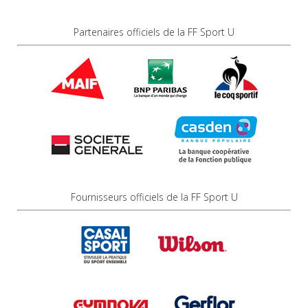
Partenaires officiels de la FF Sport U
Fournisseurs officiels de la FF Sport U