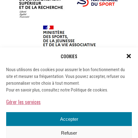
COOKIES
Nous utilisons des cookies pour assurer le bon fonctionnement du
site et mesurer sa fréquentation. Vous pouvez accepter, refuser ou
personnaliser votre choix à tout moment.
Pour en savoir plus, consultez notre Politique de cookies.
Gérer les services
Accepter
Refuser