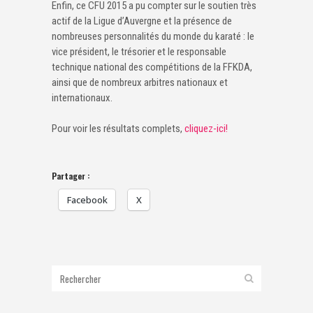
Enfin, ce CFU 2015 a pu compter sur le soutien très
actif de la Ligue d’Auvergne et la présence de
nombreuses personnalités du monde du karaté : le
vice président, le trésorier et le responsable
technique national des compétitions de la FFKDA,
ainsi que de nombreux arbitres nationaux et
internationaux.
Pour voir les résultats complets,
cliquez-ici!
Partager :
Facebook
X