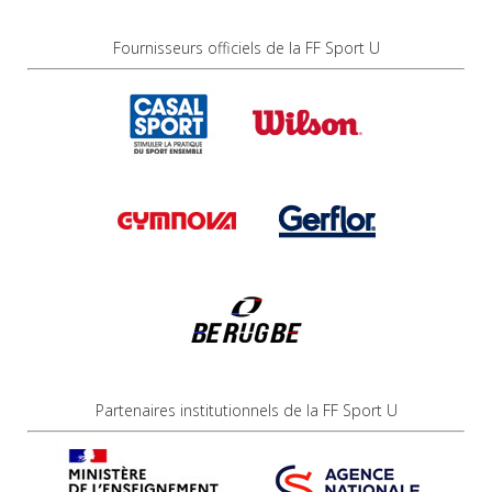
Fournisseurs officiels de la FF Sport U
Partenaires institutionnels de la FF Sport U