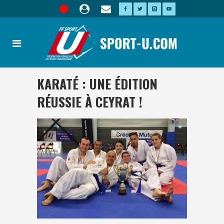
KARATÉ : UNE ÉDITION
RÉUSSIE À CEYRAT !