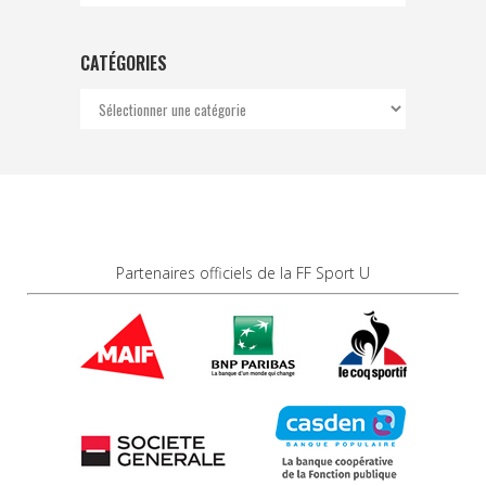
CATÉGORIES
Catégories
Partenaires officiels de la FF Sport U