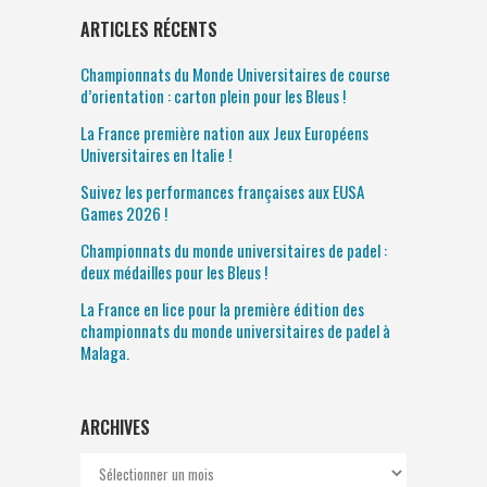
ARTICLES RÉCENTS
Championnats du Monde Universitaires de course
d’orientation : carton plein pour les Bleus !
La France première nation aux Jeux Européens
Universitaires en Italie !
Suivez les performances françaises aux EUSA
Games 2026 !
Championnats du monde universitaires de padel :
deux médailles pour les Bleus !
La France en lice pour la première édition des
championnats du monde universitaires de padel à
Malaga.
ARCHIVES
Archives