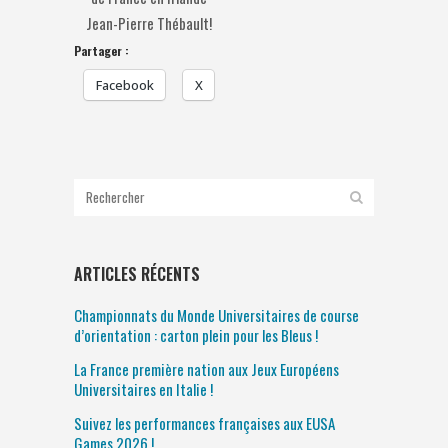
Jean-Pierre Thébault!
Partager :
Facebook
X
ARTICLES RÉCENTS
Championnats du Monde Universitaires de course
d’orientation : carton plein pour les Bleus !
La France première nation aux Jeux Européens
Universitaires en Italie !
Suivez les performances françaises aux EUSA
Games 2026 !