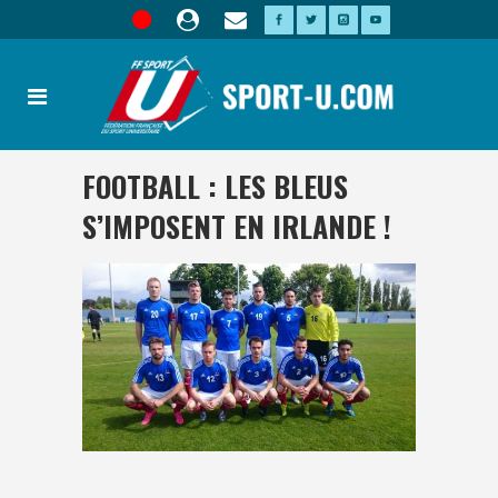
FOOTBALL : LES BLEUS
S’IMPOSENT EN IRLANDE !