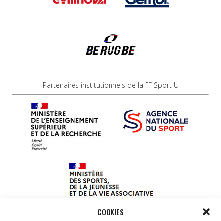
Partenaires institutionnels de la FF Sport U
COOKIES