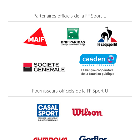
Partenaires officiels de la FF Sport U
Fournisseurs officiels de la FF Sport U