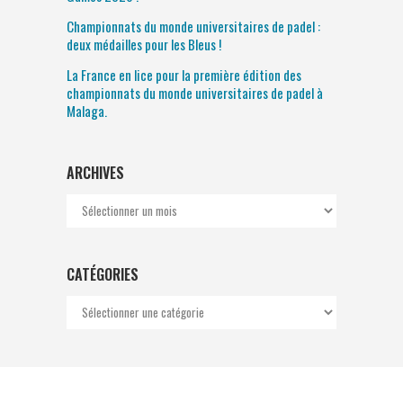
Championnats du monde universitaires de padel :
deux médailles pour les Bleus !
La France en lice pour la première édition des
championnats du monde universitaires de padel à
Malaga.
ARCHIVES
Archives
CATÉGORIES
Catégories