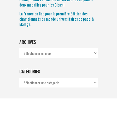
deux médailles pour les Bleus !
La France en lice pour la première édition des
championnats du monde universitaires de padel à
Malaga.
ARCHIVES
Archives
CATÉGORIES
Catégories