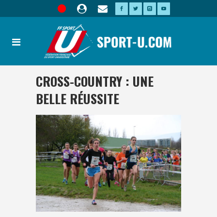
CROSS-COUNTRY : UNE
BELLE RÉUSSITE