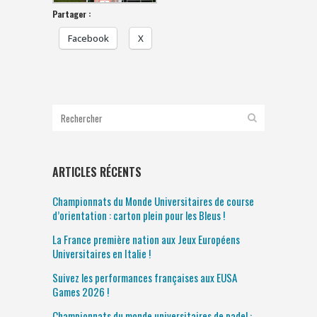
Partager :
Facebook
X
ARTICLES RÉCENTS
Championnats du Monde Universitaires de course
d’orientation : carton plein pour les Bleus !
La France première nation aux Jeux Européens
Universitaires en Italie !
Suivez les performances françaises aux EUSA
Games 2026 !
Championnats du monde universitaires de padel :