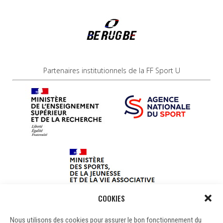
Partenaires institutionnels de la FF Sport U
COOKIES
Nous utilisons des cookies pour assurer le bon fonctionnement du