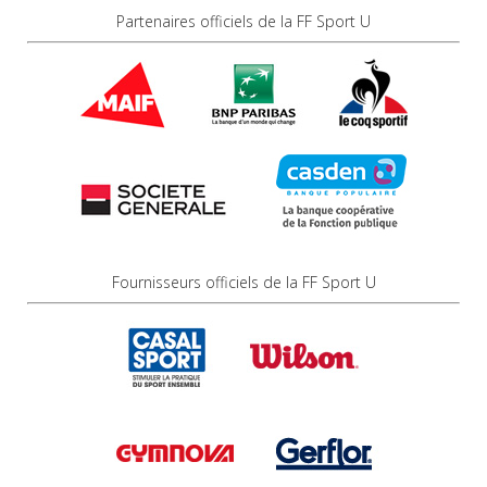
Partenaires officiels de la FF Sport U
Fournisseurs officiels de la FF Sport U