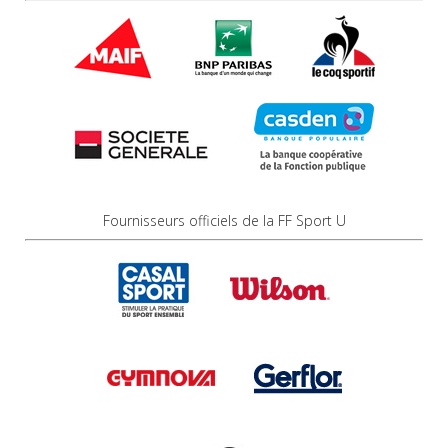
Fournisseurs officiels de la FF Sport U