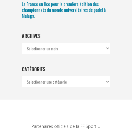
La France en lice pour la première édition des
championnats du monde universitaires de padel à
Malaga.
ARCHIVES
Archives
CATÉGORIES
Catégories
Partenaires officiels de la FF Sport U