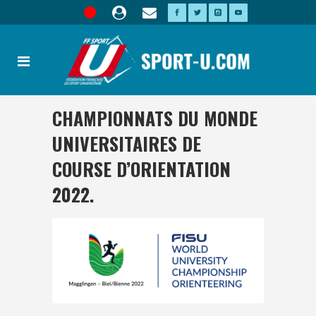
CHAMPIONNATS DU MONDE
UNIVERSITAIRES DE
COURSE D’ORIENTATION
2022.