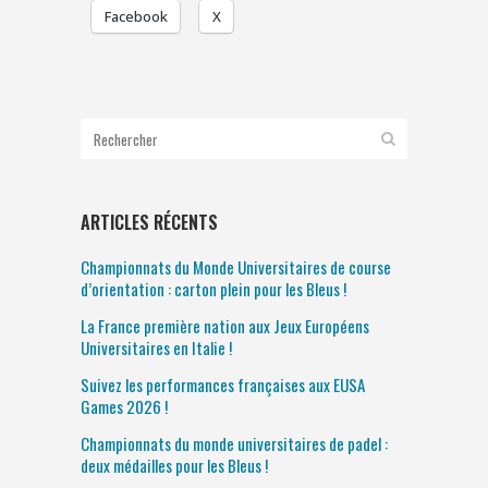
Facebook
X
ARTICLES RÉCENTS
Championnats du Monde Universitaires de course
d’orientation : carton plein pour les Bleus !
La France première nation aux Jeux Européens
Universitaires en Italie !
Suivez les performances françaises aux EUSA
Games 2026 !
Championnats du monde universitaires de padel :
deux médailles pour les Bleus !