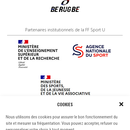
Partenaires institutionnels de la FF Sport U
COOKIES
Nous utilisons des cookies pour assurer le bon fonctionnement du
site et mesurer sa fréquentation. Vous pouvez accepter, refuser ou
personnaliser votre choix à tout moment.