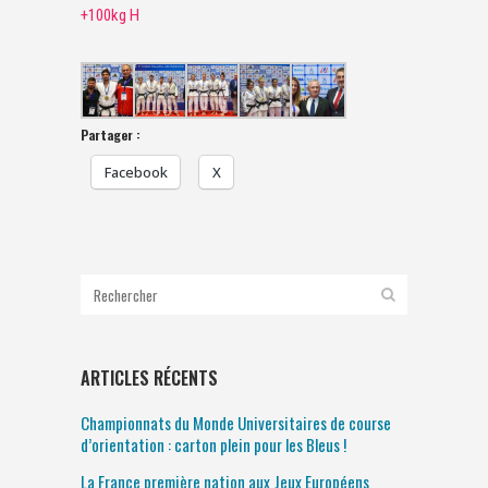
+100kg H
Partager :
Facebook
X
ARTICLES RÉCENTS
Championnats du Monde Universitaires de course
d’orientation : carton plein pour les Bleus !
La France première nation aux Jeux Européens