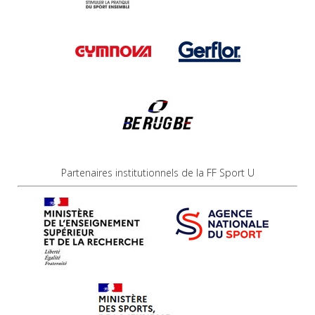
Partenaires institutionnels de la FF Sport U