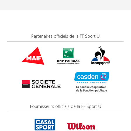
Partenaires officiels de la FF Sport U
Fournisseurs officiels de la FF Sport U