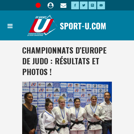
CHAMPIONNATS D’EUROPE
DE JUDO : RÉSULTATS ET
PHOTOS !