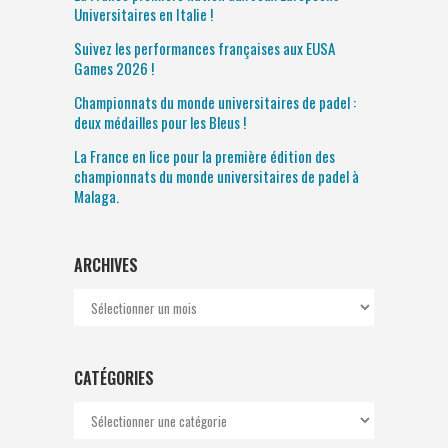
Universitaires en Italie !
Suivez les performances françaises aux EUSA
Games 2026 !
Championnats du monde universitaires de padel :
deux médailles pour les Bleus !
La France en lice pour la première édition des
championnats du monde universitaires de padel à
Malaga.
ARCHIVES
Archives
CATÉGORIES
Catégories