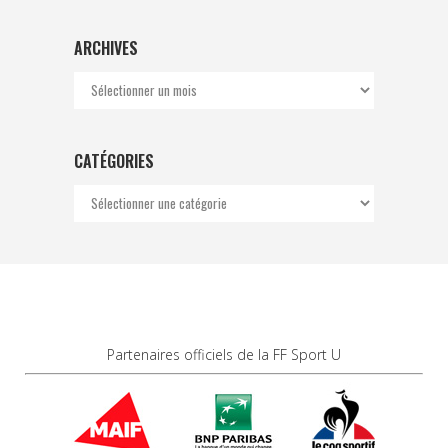
ARCHIVES
Archives
CATÉGORIES
Catégories
Partenaires officiels de la FF Sport U