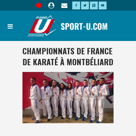
CHAMPIONNATS DE FRANCE
DE KARATÉ À MONTBÉLIARD