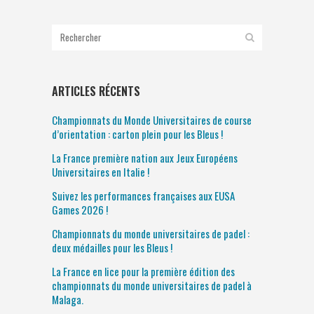
ARTICLES RÉCENTS
Championnats du Monde Universitaires de course
d’orientation : carton plein pour les Bleus !
La France première nation aux Jeux Européens
Universitaires en Italie !
Suivez les performances françaises aux EUSA
Games 2026 !
Championnats du monde universitaires de padel :
deux médailles pour les Bleus !
La France en lice pour la première édition des
championnats du monde universitaires de padel à
Malaga.