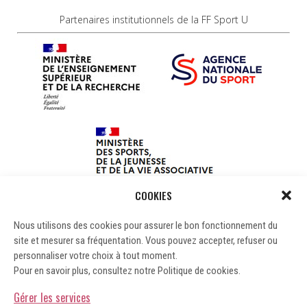
Partenaires institutionnels de la FF Sport U
COOKIES
Nous utilisons des cookies pour assurer le bon fonctionnement du
site et mesurer sa fréquentation. Vous pouvez accepter, refuser ou
personnaliser votre choix à tout moment.
Pour en savoir plus, consultez notre Politique de cookies.
Gérer les services