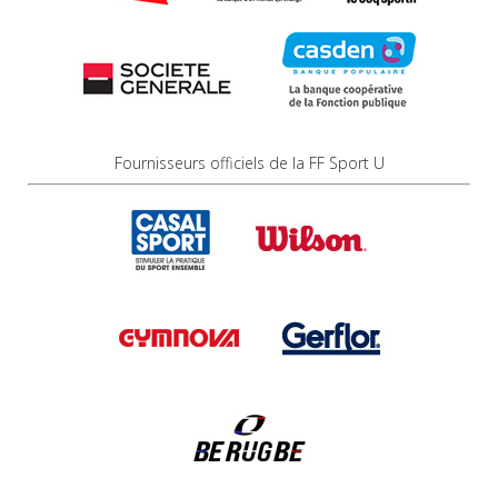
Fournisseurs officiels de la FF Sport U