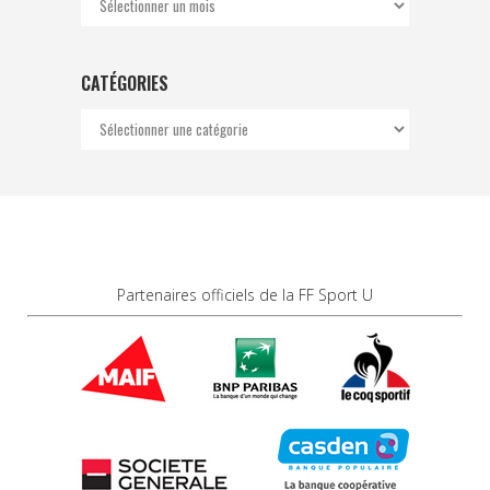
CATÉGORIES
Catégories
Partenaires officiels de la FF Sport U