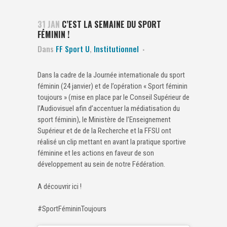
31 JAN
C’EST LA SEMAINE DU SPORT
FÉMININ !
Dans
FF Sport U
,
Institutionnel
Dans la cadre de la Journée internationale du sport
féminin (24 janvier) et de l’opération « Sport féminin
toujours » (mise en place par le Conseil Supérieur de
l’Audiovisuel afin d’accentuer la médiatisation du
sport féminin), le Ministère de l’Enseignement
Supérieur et de de la Recherche et la FFSU ont
réalisé un clip mettant en avant la pratique sportive
féminine et les actions en faveur de son
développement au sein de notre Fédération.
A découvrir ici !
#SportFémininToujours