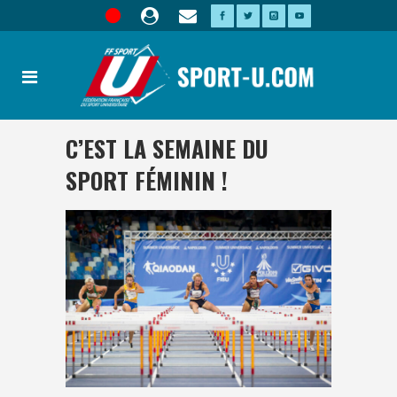
C’EST LA SEMAINE DU
SPORT FÉMININ !