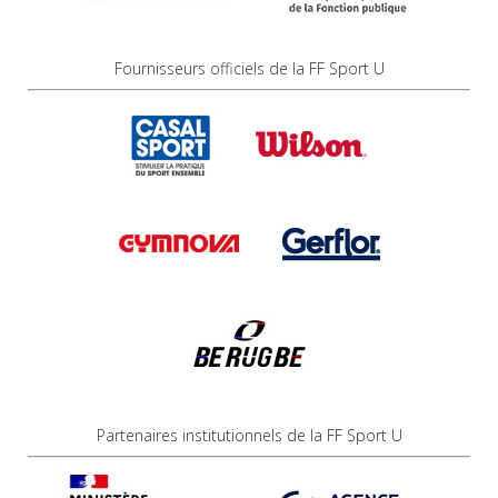
Fournisseurs officiels de la FF Sport U
Partenaires institutionnels de la FF Sport U