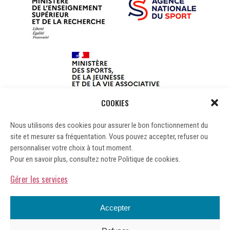
COOKIES
Nous utilisons des cookies pour assurer le bon fonctionnement du
site et mesurer sa fréquentation. Vous pouvez accepter, refuser ou
personnaliser votre choix à tout moment.
Pour en savoir plus, consultez notre Politique de cookies.
Gérer les services
Accepter