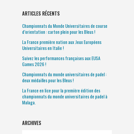
ARTICLES RÉCENTS
Championnats du Monde Universitaires de course
d’orientation : carton plein pour les Bleus !
La France première nation aux Jeux Européens
Universitaires en Italie !
Suivez les performances françaises aux EUSA
Games 2026 !
Championnats du monde universitaires de padel :
deux médailles pour les Bleus !
La France en lice pour la première édition des
championnats du monde universitaires de padel à
Malaga.
ARCHIVES
Archives