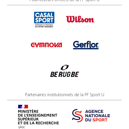
Partenaires institutionnels de la FF Sport U