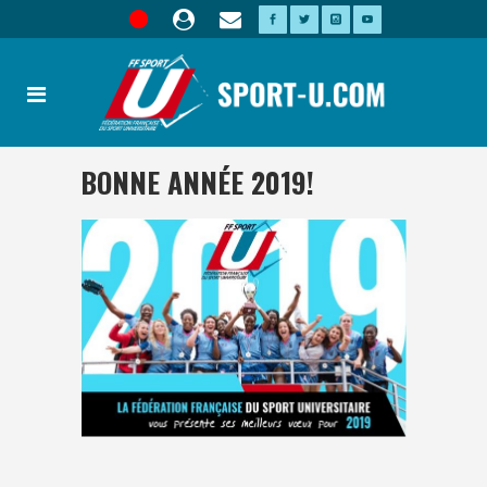
BONNE ANNÉE 2019!