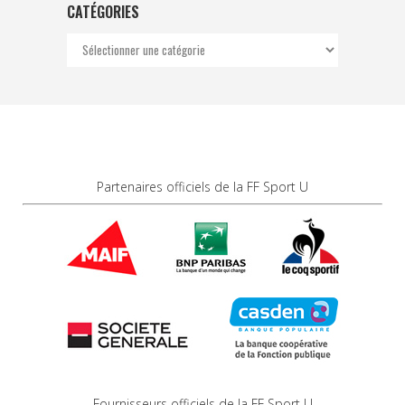
CATÉGORIES
Catégories
Partenaires officiels de la FF Sport U
Fournisseurs officiels de la FF Sport U