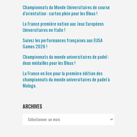
Championnats du Monde Universitaires de course
d’orientation : carton plein pour les Bleus !
La France première nation aux Jeux Européens
Universitaires en Italie !
Suivez les performances françaises aux EUSA
Games 2026 !
Championnats du monde universitaires de padel :
deux médailles pour les Bleus !
La France en lice pour la première édition des
championnats du monde universitaires de padel à
Malaga.
ARCHIVES
Archives