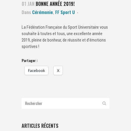
01 JAN
BONNE ANNÉE 2019!
Dans
Cérémonie
,
FF Sport U
La Fédération Française du Sport Universitaire vous
souhaite à toutes et tous, une excellente année
2019, pleine de bonheur, de réussite et d’émotions
sportives !
Partager :
Facebook
X
ARTICLES RÉCENTS