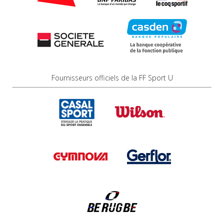
Fournisseurs officiels de la FF Sport U