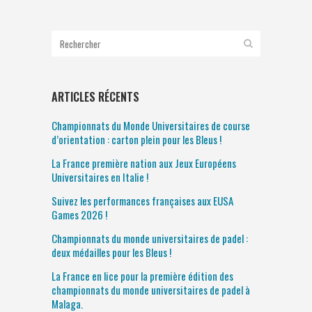
ARTICLES RÉCENTS
Championnats du Monde Universitaires de course
d’orientation : carton plein pour les Bleus !
La France première nation aux Jeux Européens
Universitaires en Italie !
Suivez les performances françaises aux EUSA
Games 2026 !
Championnats du monde universitaires de padel :
deux médailles pour les Bleus !
La France en lice pour la première édition des
championnats du monde universitaires de padel à
Malaga.