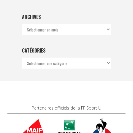
ARCHIVES
Archives
CATÉGORIES
Catégories
Partenaires officiels de la FF Sport U