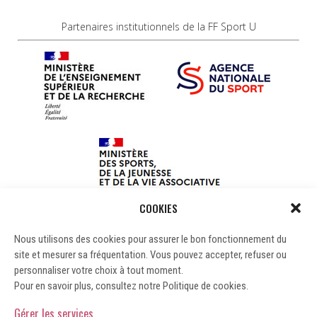
Partenaires institutionnels de la FF Sport U
COOKIES
Nous utilisons des cookies pour assurer le bon fonctionnement du
site et mesurer sa fréquentation. Vous pouvez accepter, refuser ou
personnaliser votre choix à tout moment.
Pour en savoir plus, consultez notre Politique de cookies.
Gérer les services