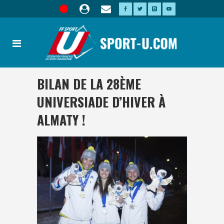
BILAN DE LA 28ÈME
UNIVERSIADE D’HIVER À
ALMATY !