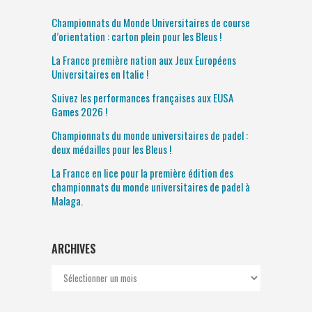
Championnats du Monde Universitaires de course
d’orientation : carton plein pour les Bleus !
La France première nation aux Jeux Européens
Universitaires en Italie !
Suivez les performances françaises aux EUSA
Games 2026 !
Championnats du monde universitaires de padel :
deux médailles pour les Bleus !
La France en lice pour la première édition des
championnats du monde universitaires de padel à
Malaga.
ARCHIVES
Archives