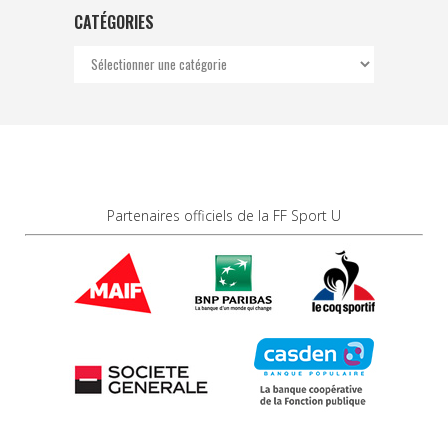
CATÉGORIES
Catégories
Partenaires officiels de la FF Sport U