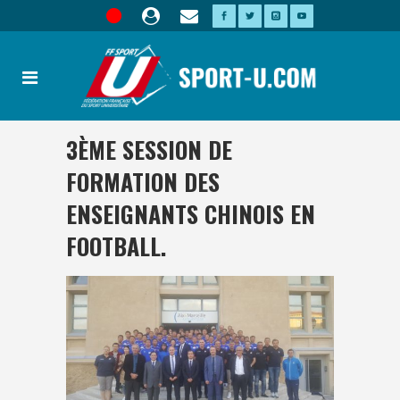
3ÈME SESSION DE
FORMATION DES
ENSEIGNANTS CHINOIS EN
FOOTBALL.