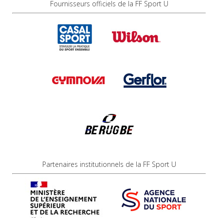
Fournisseurs officiels de la FF Sport U
Partenaires institutionnels de la FF Sport U