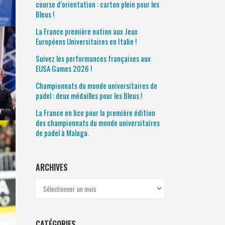
course d’orientation : carton plein pour les
Bleus !
La France première nation aux Jeux
Européens Universitaires en Italie !
Suivez les performances françaises aux
EUSA Games 2026 !
Championnats du monde universitaires de
padel : deux médailles pour les Bleus !
La France en lice pour la première édition
des championnats du monde universitaires
de padel à Malaga.
ARCHIVES
Archives
CATÉGORIES