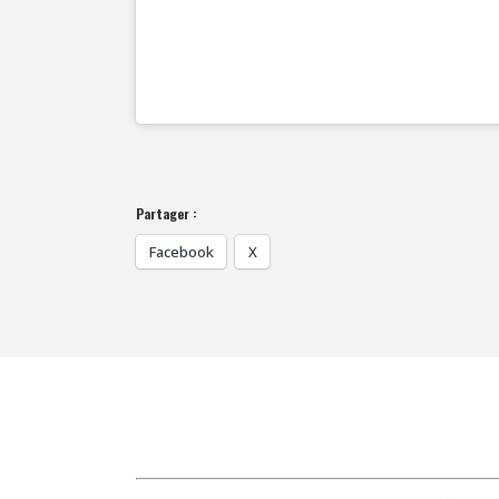
Partager :
Facebook
X