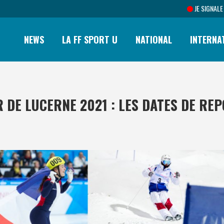
JE SIGNALE
NEWS
LA FF SPORT U
NATIONAL
INTERNA
R DE LUCERNE 2021 : LES DATES DE RE