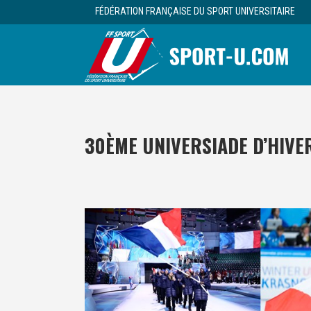
FÉDÉRATION FRANÇAISE DU SPORT UNIVERSITAIRE
30ÈME UNIVERSIADE D’HIVE