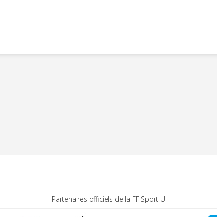
Partenaires officiels de la FF Sport U