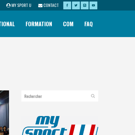
MY SPORT U
CONTACT
TIONAL
FORMATION
COM
FAQ