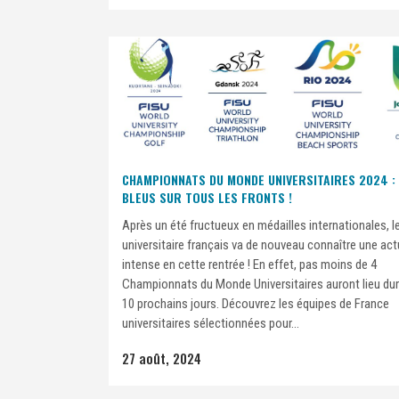
CHAMPIONNATS DU MONDE UNIVERSITAIRES 2024 :
BLEUS SUR TOUS LES FRONTS !
Après un été fructueux en médailles internationales, l
universitaire français va de nouveau connaître une act
intense en cette rentrée ! En effet, pas moins de 4
Championnats du Monde Universitaires auront lieu dur
10 prochains jours. Découvrez les équipes de France
universitaires sélectionnées pour...
27 août, 2024