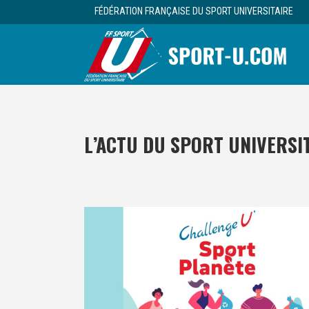
FÉDÉRATION FRANÇAISE DU SPORT UNIVERSITAIRE
L’ACTU DU SPORT UNIVERSI