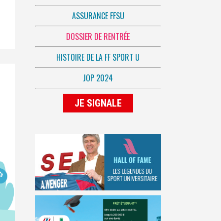
ASSURANCE FFSU
DOSSIER DE RENTRÉE
HISTOIRE DE LA FF SPORT U
JOP 2024
JE SIGNALE