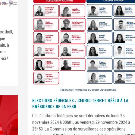
ootball,
gue
ain, à
Pour
ici !
ELECTIONS FÉDÉRALES : CÉDRIC TERRET RÉÉLU À LA
PRÉSIDENCE DE LA FFSU.
Les élections fédérales se sont déroulées du lundi 25
novembre 2024 à 00h01, au vendredi 29 novembre 2024 à
23h59. La Commission de surveillance des opérations