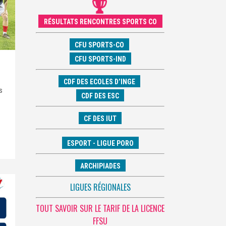
RÉSULTATS RENCONTRES SPORTS CO
CFU SPORTS-CO
CFU SPORTS-IND
CDF DES ECOLES D’INGE
s
CDF DES ESC
CF DES IUT
ESPORT - LIGUE PORO
ARCHIPIADES
LIGUES RÉGIONALES
TOUT SAVOIR SUR LE TARIF DE LA LICENCE
FFSU