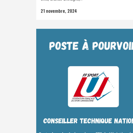
21 novembre, 2024