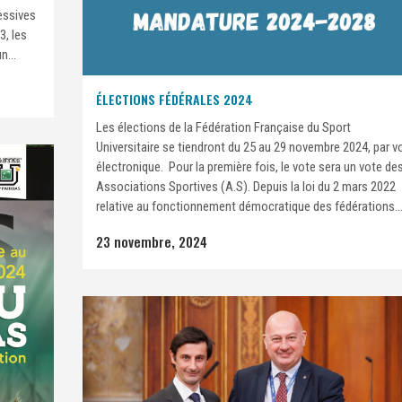
essives
3, les
n...
ÉLECTIONS FÉDÉRALES 2024
Les élections de la Fédération Française du Sport
Universitaire se tiendront du 25 au 29 novembre 2024, par v
électronique. Pour la première fois, le vote sera un vote de
Associations Sportives (A.S). Depuis la loi du 2 mars 2022
relative au fonctionnement démocratique des fédérations..
23 novembre, 2024