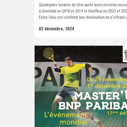
Quadruples tenants du titre après leurs victoires succ
à Grenoble en 2018 et 2019 et Honfleur en 2022 et 202
Etats-Unis ont confirmé leur domination en s'offrant u
02 décembre, 2024