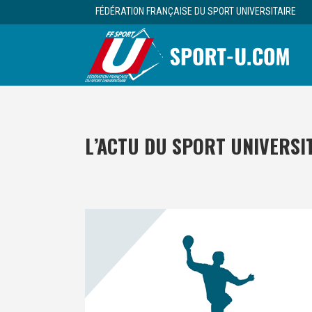
FÉDÉRATION FRANÇAISE DU SPORT UNIVERSITAIRE
L’ACTU DU SPORT UNIVERSI