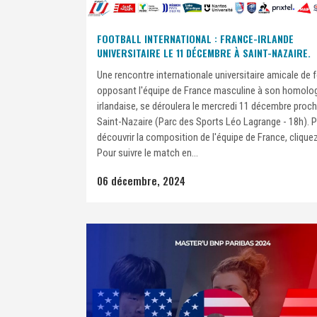
FOOTBALL INTERNATIONAL : FRANCE-IRLANDE
UNIVERSITAIRE LE 11 DÉCEMBRE À SAINT-NAZAIRE.
Une rencontre internationale universitaire amicale de f
opposant l'équipe de France masculine à son homolo
irlandaise, se déroulera le mercredi 11 décembre proch
Saint-Nazaire (Parc des Sports Léo Lagrange - 18h). 
découvrir la composition de l'équipe de France, cliquez-
Pour suivre le match en...
06 décembre, 2024