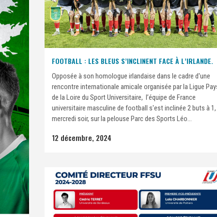
FOOTBALL : LES BLEUS S’INCLINENT FACE À L’IRLANDE.
Opposée à son homologue irlandaise dans le cadre d'une
rencontre internationale amicale organisée par la Ligue Pay
de la Loire du Sport Universitaire, l’équipe de France
universitaire masculine de football s'est inclinée 2 buts à 1,
mercredi soir, sur la pelouse Parc des Sports Léo...
12 décembre, 2024