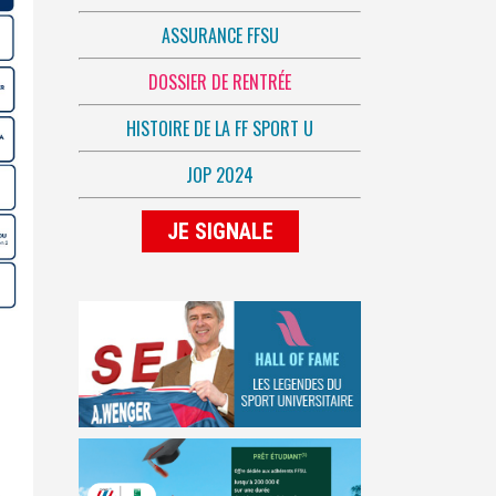
ASSURANCE FFSU
DOSSIER DE RENTRÉE
HISTOIRE DE LA FF SPORT U
JOP 2024
JE SIGNALE