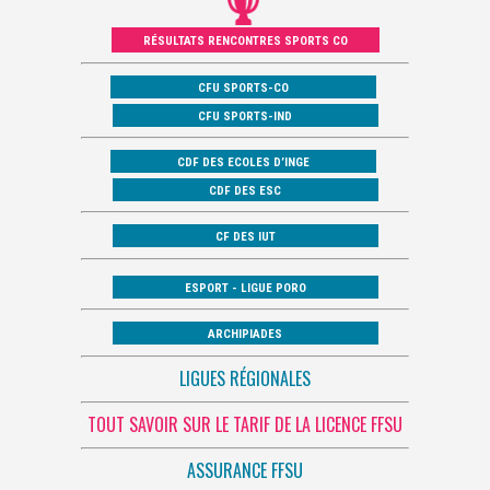
RÉSULTATS RENCONTRES SPORTS CO
CFU SPORTS-CO
CFU SPORTS-IND
CDF DES ECOLES D’INGE
CDF DES ESC
CF DES IUT
ESPORT - LIGUE PORO
ARCHIPIADES
LIGUES RÉGIONALES
TOUT SAVOIR SUR LE TARIF DE LA LICENCE FFSU
ASSURANCE FFSU