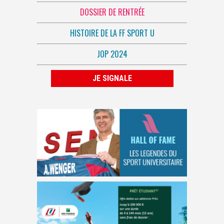
DOSSIER DE RENTRÉE
HISTOIRE DE LA FF SPORT U
JOP 2024
JE SIGNALE