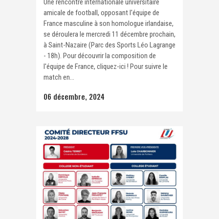
Une rencontre internationale universitaire
amicale de football, opposant l'équipe de
France masculine à son homologue irlandaise,
se déroulera le mercredi 11 décembre prochain,
à Saint-Nazaire (Parc des Sports Léo Lagrange
- 18h). Pour découvrir la composition de
l'équipe de France, cliquez-ici ! Pour suivre le
match en...
06 décembre, 2024