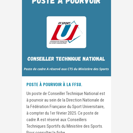
POSTE À POURVOIR À LA FFSU.
Un poste de Conseiller Technique National est
à pourvoir au sein de la Direction Nationale de
la Fédération Française du Sport Universitaire,
à compter du 1er février 2025. Ce poste de
cadre A est réservé aux Conseillers
Techniques Sportifs du Ministère des Sports.
Pour consulter la fiche...