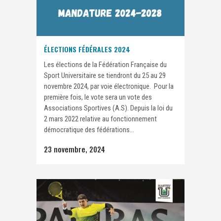
ÉLECTIONS FÉDÉRALES 2024
Les élections de la Fédération Française du
Sport Universitaire se tiendront du 25 au 29
novembre 2024, par voie électronique. Pour la
première fois, le vote sera un vote des
Associations Sportives (A.S). Depuis la loi du
2 mars 2022 relative au fonctionnement
démocratique des fédérations...
23 novembre, 2024