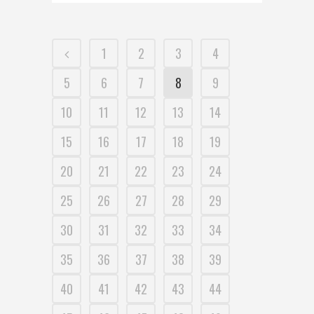
1
2
3
4
5
6
7
8
9
10
11
12
13
14
15
16
17
18
19
20
21
22
23
24
25
26
27
28
29
30
31
32
33
34
35
36
37
38
39
40
41
42
43
44