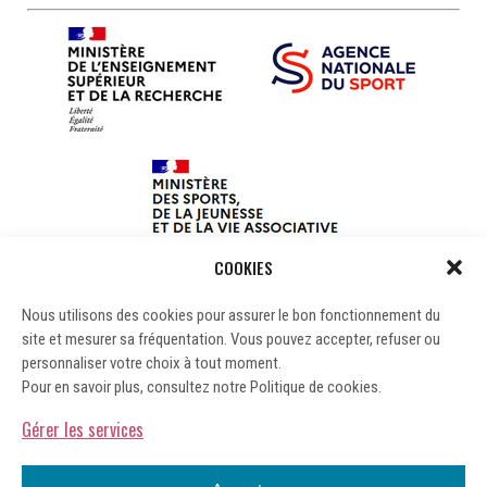
COOKIES
Nous utilisons des cookies pour assurer le bon fonctionnement du
site et mesurer sa fréquentation. Vous pouvez accepter, refuser ou
personnaliser votre choix à tout moment.
Pour en savoir plus, consultez notre Politique de cookies.
Gérer les services