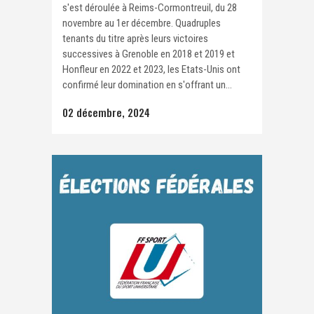
s'est déroulée à Reims-Cormontreuil, du 28
novembre au 1er décembre. Quadruples
tenants du titre après leurs victoires
successives à Grenoble en 2018 et 2019 et
Honfleur en 2022 et 2023, les Etats-Unis ont
confirmé leur domination en s'offrant un...
02 décembre, 2024