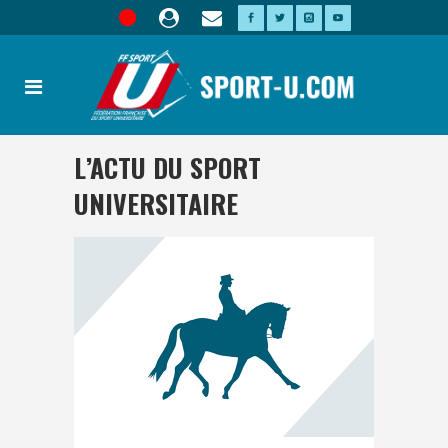
L’ACTU DU SPORT
UNIVERSITAIRE