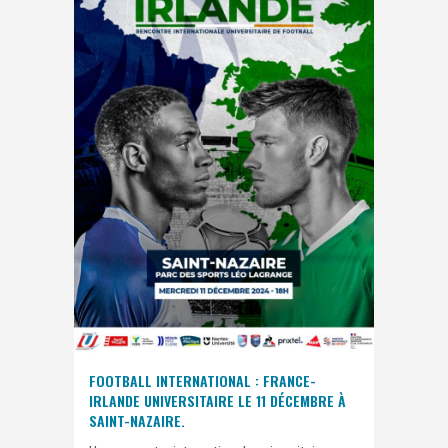
FOOTBALL INTERNATIONAL : FRANCE-
IRLANDE UNIVERSITAIRE LE 11 DÉCEMBRE À
SAINT-NAZAIRE.