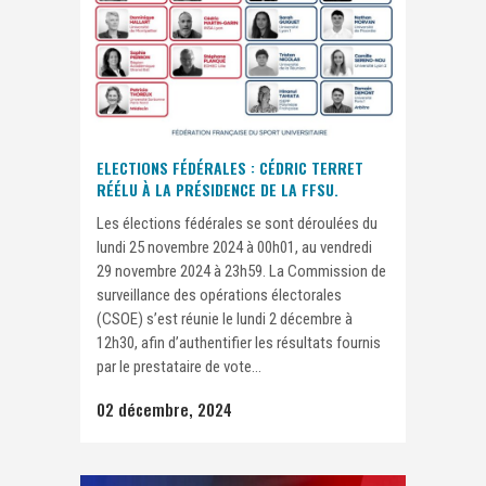
ELECTIONS FÉDÉRALES : CÉDRIC TERRET
RÉÉLU À LA PRÉSIDENCE DE LA FFSU.
Les élections fédérales se sont déroulées du
lundi 25 novembre 2024 à 00h01, au vendredi
29 novembre 2024 à 23h59. La Commission de
surveillance des opérations électorales
(CSOE) s’est réunie le lundi 2 décembre à
12h30, afin d’authentifier les résultats fournis
par le prestataire de vote...
02 décembre, 2024