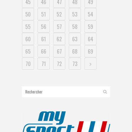
45
46
47
48
49
50
51
52
53
54
55
56
57
58
59
60
61
62
63
64
65
66
67
68
69
70
71
72
73