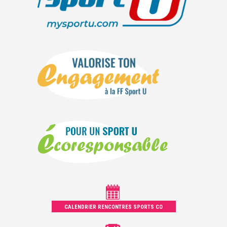
CALENDRIER RENCONTRES SPORTS CO