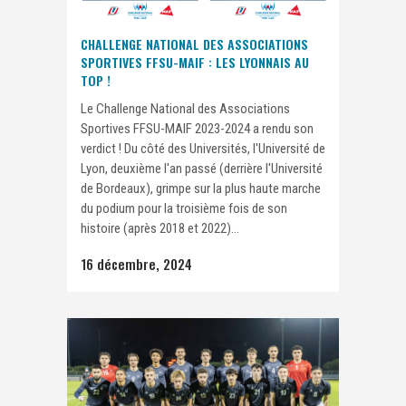
CHALLENGE NATIONAL DES ASSOCIATIONS
SPORTIVES FFSU-MAIF : LES LYONNAIS AU
TOP !
Le Challenge National des Associations
Sportives FFSU-MAIF 2023-2024 a rendu son
verdict ! Du côté des Universités, l'Université de
Lyon, deuxième l'an passé (derrière l'Université
de Bordeaux), grimpe sur la plus haute marche
du podium pour la troisième fois de son
histoire (après 2018 et 2022)...
16 décembre, 2024