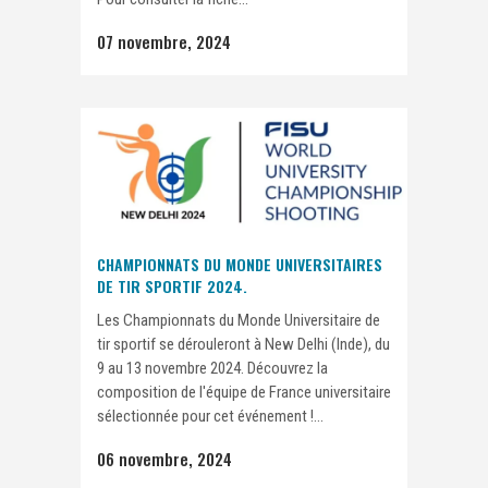
07 novembre, 2024
CHAMPIONNATS DU MONDE UNIVERSITAIRES
DE TIR SPORTIF 2024.
Les Championnats du Monde Universitaire de
tir sportif se dérouleront à New Delhi (Inde), du
9 au 13 novembre 2024. Découvrez la
composition de l'équipe de France universitaire
sélectionnée pour cet événement !...
06 novembre, 2024