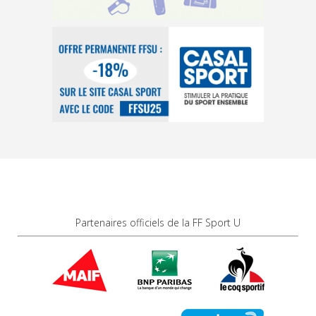
Partenaires officiels de la FF Sport U