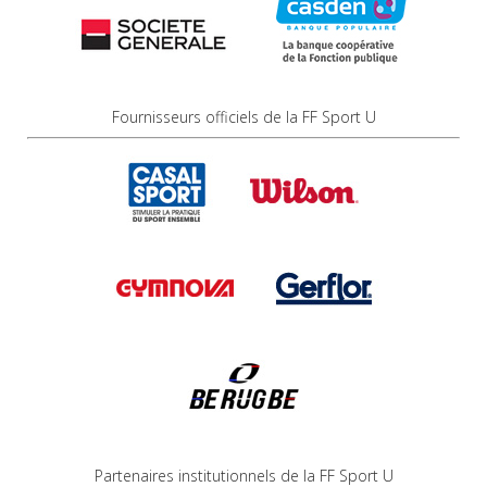
Fournisseurs officiels de la FF Sport U
Partenaires institutionnels de la FF Sport U