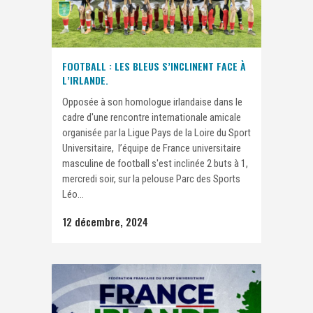
FOOTBALL : LES BLEUS S’INCLINENT FACE À
L’IRLANDE.
Opposée à son homologue irlandaise dans le
cadre d'une rencontre internationale amicale
organisée par la Ligue Pays de la Loire du Sport
Universitaire, l’équipe de France universitaire
masculine de football s'est inclinée 2 buts à 1,
mercredi soir, sur la pelouse Parc des Sports
Léo...
12 décembre, 2024