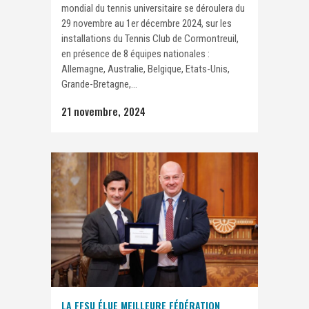
mondial du tennis universitaire se déroulera du
29 novembre au 1er décembre 2024, sur les
installations du Tennis Club de Cormontreuil,
en présence de 8 équipes nationales :
Allemagne, Australie, Belgique, Etats-Unis,
Grande-Bretagne,...
21 novembre, 2024
LA FFSU ÉLUE MEILLEURE FÉDÉRATION