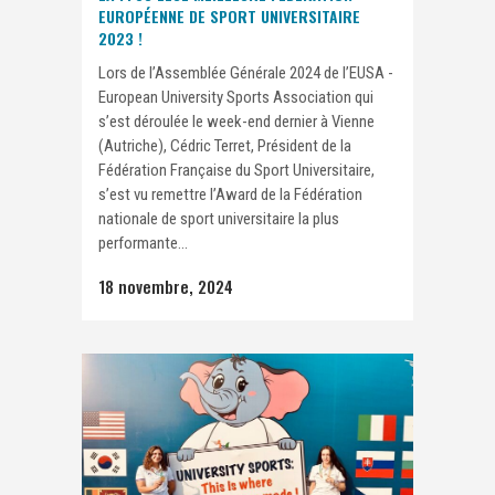
EUROPÉENNE DE SPORT UNIVERSITAIRE
2023 !
Lors de l’Assemblée Générale 2024 de l’EUSA -
European University Sports Association qui
s’est déroulée le week-end dernier à Vienne
(Autriche), Cédric Terret, Président de la
Fédération Française du Sport Universitaire,
s’est vu remettre l’Award de la Fédération
nationale de sport universitaire la plus
performante...
18 novembre, 2024