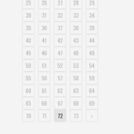
25
26
27
28
29
30
31
32
33
34
35
36
37
38
39
40
41
42
43
44
45
46
47
48
49
50
51
52
53
54
55
56
57
58
59
60
61
62
63
64
65
66
67
68
69
70
71
72
73