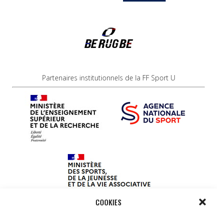
Partenaires institutionnels de la FF Sport U
COOKIES