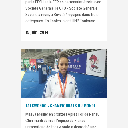
par la FFSU et la FFR en partenariat étroit avec
Société Générale, le CFU - Société Générale
Sevens a réuni, à Brive, 24 équipes dans trois
catégories. En Ecoles, c'est l'INP Toulouse...
15 juin, 2014
TAEKWONDO : CHAMPIONNATS DU MONDE
Maëva Mellier en bronze ! Après l'or de Rahau
Chin mardi dernier, l'équipe de France
universitaire de taekwondo a décroché une