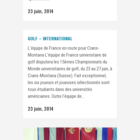
23 juin, 2014
GOLF – INTERNATIONAL
L'équipe de France en route pour Crans-
Montana L'équipe de France universitaire de
golf disputera les 15èmes Championnats du
Monde universitaires de golf, du 23 au 27 juin, à
Crans-Montana (Suisse). Fait exceptionnel,
les six joueurs et joueuses sélectionnés sont
tous étudiants dans des universités
américaines. Outre l'équipe de...
23 juin, 2014