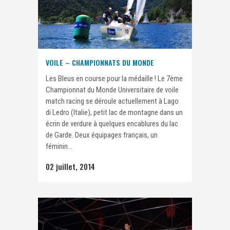
VOILE – CHAMPIONNATS DU MONDE
Les Bleus en course pour la médaille ! Le 7ème
Championnat du Monde Universitaire de voile
match racing se déroule actuellement à Lago
di Ledro (Italie), petit lac de montagne dans un
écrin de verdure à quelques encablures du lac
de Garde. Deux équipages français, un
féminin...
02 juillet, 2014