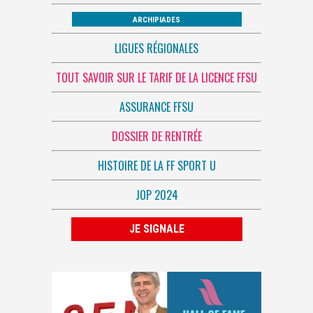
ARCHIPIADES
LIGUES RÉGIONALES
TOUT SAVOIR SUR LE TARIF DE LA LICENCE FFSU
ASSURANCE FFSU
DOSSIER DE RENTRÉE
HISTOIRE DE LA FF SPORT U
JOP 2024
JE SIGNALE