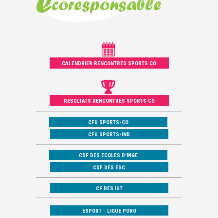
CALENDRIER RENCONTRES SPORTS CO
RÉSULTATS RENCONTRES SPORTS CO
CFU SPORTS-CO
CFU SPORTS-IND
CDF DES ECOLES D’INGE
CDF DES ESC
CF DES IUT
ESPORT - LIGUE PORO