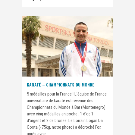
KARATÉ – CHAMPIONNATS DU MONDE
5 médailles pour la France ! L'équipe de France
universitaire de karaté est revenue des
Championnats du Monde à Bar (Montenegro)
avec cinq médailles en poche : 1 d'or, 1
d'argent et 3 de bronze. Le Lorrain Logan Da
Costa (-75kg, notre photo) a décroché l'or,
après avoir...