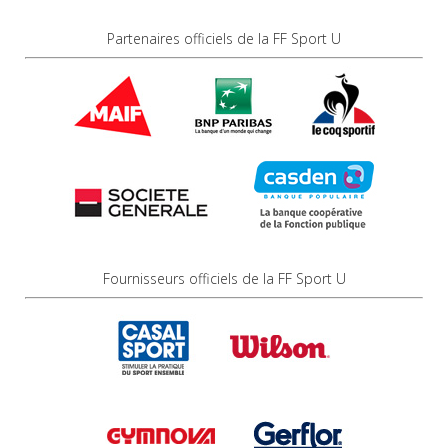
Partenaires officiels de la FF Sport U
Fournisseurs officiels de la FF Sport U