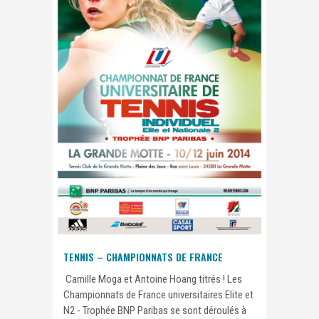
TENNIS – CHAMPIONNATS DE FRANCE
Camille Moga et Antoine Hoang titrés ! Les
Championnats de France universitaires Elite et
N2 - Trophée BNP Paribas se sont déroulés à