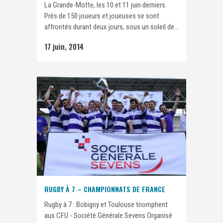
La Grande-Motte, les 10 et 11 juin derniers.
Près de 150 joueurs et joueuses se sont
affrontés durant deux jours, sous un soleil de...
17 juin, 2014
RUGBY À 7 – CHAMPIONNATS DE FRANCE
Rugby à 7 : Bobigny et Toulouse triomphent
aux CFU - Société Générale Sevens Organisé