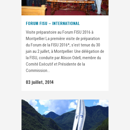
FORUM FISU – INTERNATIONAL
Visite préparatoire au Forum FISU 2016 à
Montpellier La première visite de préparation
du Forum de la FISU 2016*, s'est tenue du 30
juin au 2 juillet, à Montpellier. Une délégation de
la FISU, conduite par Alison Odell, membre du
Comité Exécutif et Présidente de la
Commission...
03 juillet, 2014