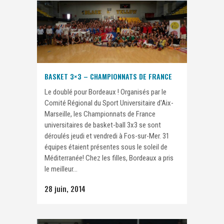
BASKET 3×3 – CHAMPIONNATS DE FRANCE
Le doublé pour Bordeaux ! Organisés par le
Comité Régional du Sport Universitaire d'Aix-
Marseille, les Championnats de France
universitaires de basket-ball 3x3 se sont
déroulés jeudi et vendredi à Fos-sur-Mer. 31
équipes étaient présentes sous le soleil de
Méditerranée! Chez les filles, Bordeaux a pris
le meilleur...
28 juin, 2014