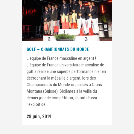
GOLF – CHAMPIONNATS DU MONDE
L'équipe de France masculine en argent !
L'équipe de France universitaire masculine de
golf a réalisé une superbe performance hier en
décrochant la médaille d'argent, lors des
Championnats du Monde organisés à Crans-
Montana (Suisse). Sixièmes à la veille du
dernier jour de compétition, ils ont réussi
l'exploit de...
28 juin, 2014