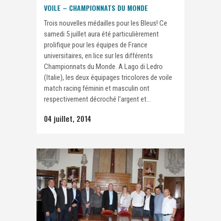
VOILE – CHAMPIONNATS DU MONDE
Trois nouvelles médailles pour les Bleus! Ce
samedi 5 juillet aura été particulièrement
prolifique pour les équipes de France
universitaires, en lice sur les différents
Championnats du Monde. A Lago di Ledro
(Italie), les deux équipages tricolores de voile
match racing féminin et masculin ont
respectivement décroché l'argent et...
04 juillet, 2014