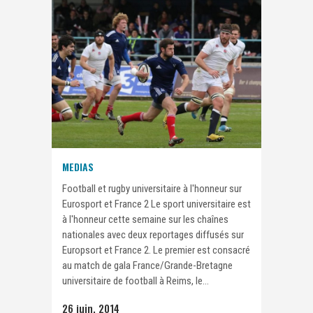
MEDIAS
Football et rugby universitaire à l'honneur sur
Eurosport et France 2 Le sport universitaire est
à l'honneur cette semaine sur les chaînes
nationales avec deux reportages diffusés sur
Europsort et France 2. Le premier est consacré
au match de gala France/Grande-Bretagne
universitaire de football à Reims, le...
26 juin, 2014