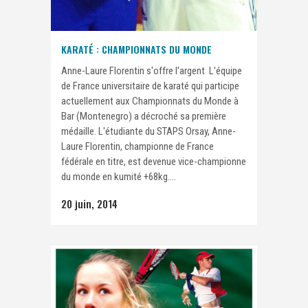
KARATÉ : CHAMPIONNATS DU MONDE
Anne-Laure Florentin s'offre l'argent L'équipe
de France universitaire de karaté qui participe
actuellement aux Championnats du Monde à
Bar (Montenegro) a décroché sa première
médaille. L'étudiante du STAPS Orsay, Anne-
Laure Florentin, championne de France
fédérale en titre, est devenue vice-championne
du monde en kumité +68kg....
20 juin, 2014