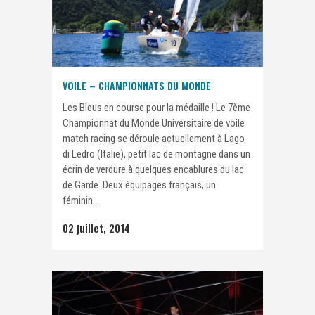
VOILE – CHAMPIONNATS DU MONDE
Les Bleus en course pour la médaille ! Le 7ème
Championnat du Monde Universitaire de voile
match racing se déroule actuellement à Lago
di Ledro (Italie), petit lac de montagne dans un
écrin de verdure à quelques encablures du lac
de Garde. Deux équipages français, un
féminin...
02 juillet, 2014