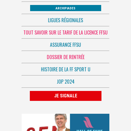
ARCHIPIADES
LIGUES RÉGIONALES
TOUT SAVOIR SUR LE TARIF DE LA LICENCE FFSU
ASSURANCE FFSU
DOSSIER DE RENTRÉE
HISTOIRE DE LA FF SPORT U
JOP 2024
JE SIGNALE