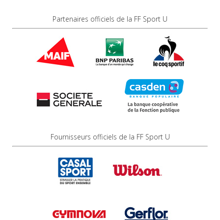
Partenaires officiels de la FF Sport U
Fournisseurs officiels de la FF Sport U