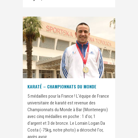
KARATÉ – CHAMPIONNATS DU MONDE
5 médailles pour la France ! L'équipe de France
universitaire de karaté est revenue des
Championnats du Monde à Bar (Montenegro)
avec cinq médailles en poche : 1 d'or, 1
d'argent et 3 de bronze. Le Lorrain Logan Da
Costa (-75kg, notre photo) a décroché l'or,
après avoir...