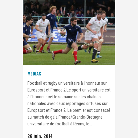
MEDIAS
Football et rugby universitaire à l'honneur sur
Eurosport et France 2 Le sport universitaire est
à l'honneur cette semaine sur les chaînes
nationales avec deux reportages diffusés sur
Europsort et France 2. Le premier est consacré
au match de gala France/Grande-Bretagne
universitaire de football à Reims, le...
26 juin, 2014