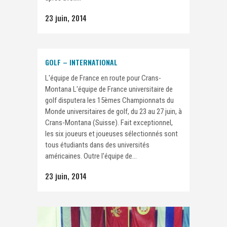
23 juin, 2014
GOLF – INTERNATIONAL
L'équipe de France en route pour Crans-
Montana L'équipe de France universitaire de
golf disputera les 15èmes Championnats du
Monde universitaires de golf, du 23 au 27 juin, à
Crans-Montana (Suisse). Fait exceptionnel,
les six joueurs et joueuses sélectionnés sont
tous étudiants dans des universités
américaines. Outre l'équipe de...
23 juin, 2014