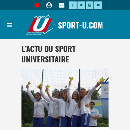
L’ACTU DU SPORT
UNIVERSITAIRE