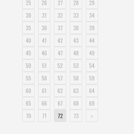
25
26
27
28
29
30
31
32
33
34
35
36
37
38
39
40
41
42
43
44
45
46
47
48
49
50
51
52
53
54
55
56
57
58
59
60
61
62
63
64
65
66
67
68
69
70
71
72
73