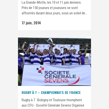
La Grande-Motte, les 10 et 11 juin derniers.
Près de 150 joueurs et joueuses se sont
affrontés durant deux jours, sous un soleil de...
17 juin, 2014
RUGBY À 7 – CHAMPIONNATS DE FRANCE
Rugby à 7 : Bobigny et Toulouse triomphent
aux CFU - Société Générale Sevens Organisé