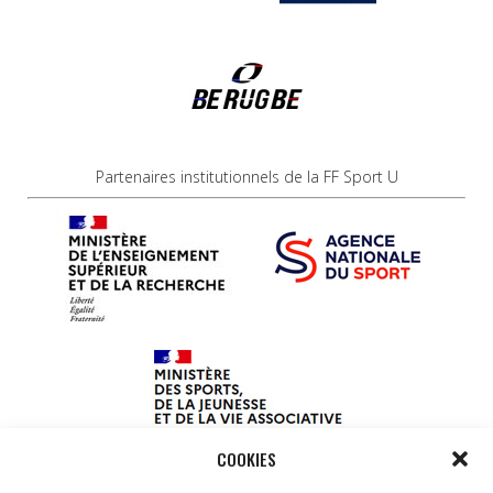
Partenaires institutionnels de la FF Sport U
COOKIES