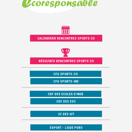
CALENDRIER RENCONTRES SPORTS CO
RÉSULTATS RENCONTRES SPORTS CO
CFU SPORTS-CO
CFU SPORTS-IND
CDF DES ECOLES D’INGE
CDF DES ESC
CF DES IUT
ESPORT - LIGUE PORO