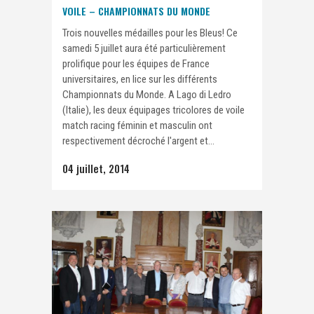
VOILE – CHAMPIONNATS DU MONDE
Trois nouvelles médailles pour les Bleus! Ce
samedi 5 juillet aura été particulièrement
prolifique pour les équipes de France
universitaires, en lice sur les différents
Championnats du Monde. A Lago di Ledro
(Italie), les deux équipages tricolores de voile
match racing féminin et masculin ont
respectivement décroché l'argent et...
04 juillet, 2014