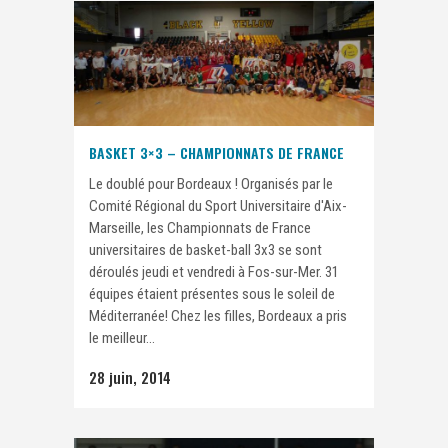
BASKET 3×3 – CHAMPIONNATS DE FRANCE
Le doublé pour Bordeaux ! Organisés par le
Comité Régional du Sport Universitaire d'Aix-
Marseille, les Championnats de France
universitaires de basket-ball 3x3 se sont
déroulés jeudi et vendredi à Fos-sur-Mer. 31
équipes étaient présentes sous le soleil de
Méditerranée! Chez les filles, Bordeaux a pris
le meilleur...
28 juin, 2014