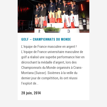
GOLF – CHAMPIONNATS DU MONDE
L'équipe de France masculine en argent !
L'équipe de France universitaire masculine de
golf a réalisé une superbe performance hier en
décrochant la médaille d'argent, lors des
Championnats du Monde organisés à Crans-
Montana (Suisse). Sixièmes à la veille du
dernier jour de compétition, ils ont réussi
l'exploit de...
28 juin, 2014