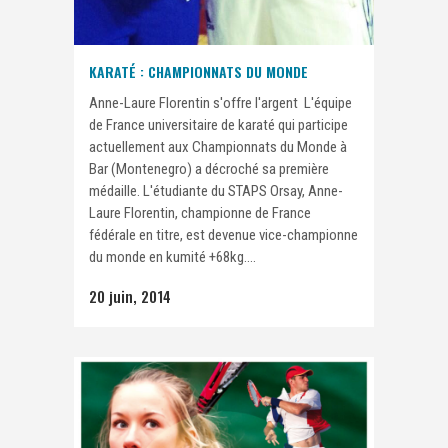
KARATÉ : CHAMPIONNATS DU MONDE
Anne-Laure Florentin s'offre l'argent L'équipe
de France universitaire de karaté qui participe
actuellement aux Championnats du Monde à
Bar (Montenegro) a décroché sa première
médaille. L'étudiante du STAPS Orsay, Anne-
Laure Florentin, championne de France
fédérale en titre, est devenue vice-championne
du monde en kumité +68kg....
20 juin, 2014