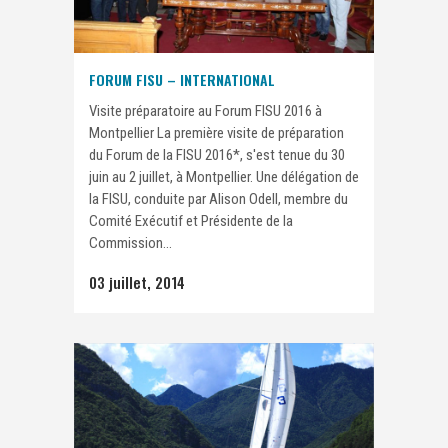
FORUM FISU – INTERNATIONAL
Visite préparatoire au Forum FISU 2016 à
Montpellier La première visite de préparation
du Forum de la FISU 2016*, s'est tenue du 30
juin au 2 juillet, à Montpellier. Une délégation de
la FISU, conduite par Alison Odell, membre du
Comité Exécutif et Présidente de la
Commission...
03 juillet, 2014