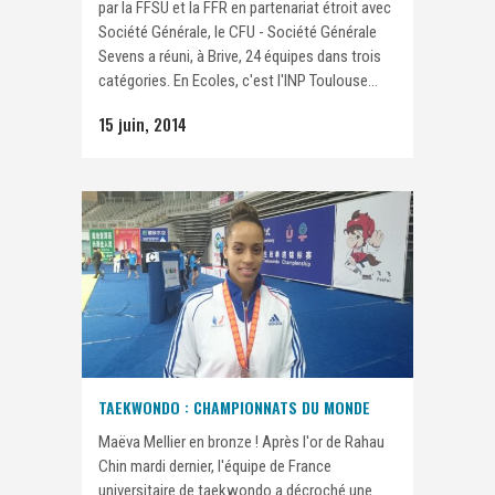
par la FFSU et la FFR en partenariat étroit avec
Société Générale, le CFU - Société Générale
Sevens a réuni, à Brive, 24 équipes dans trois
catégories. En Ecoles, c'est l'INP Toulouse...
15 juin, 2014
TAEKWONDO : CHAMPIONNATS DU MONDE
Maëva Mellier en bronze ! Après l'or de Rahau
Chin mardi dernier, l'équipe de France
universitaire de taekwondo a décroché une