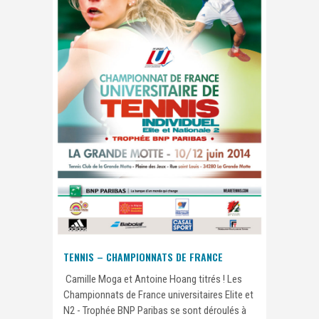
TENNIS – CHAMPIONNATS DE FRANCE
Camille Moga et Antoine Hoang titrés ! Les
Championnats de France universitaires Elite et
N2 - Trophée BNP Paribas se sont déroulés à