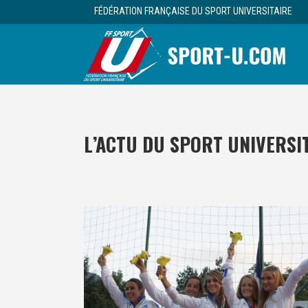
FÉDÉRATION FRANÇAISE DU SPORT UNIVERSITAIRE
L’ACTU DU SPORT UNIVERSI