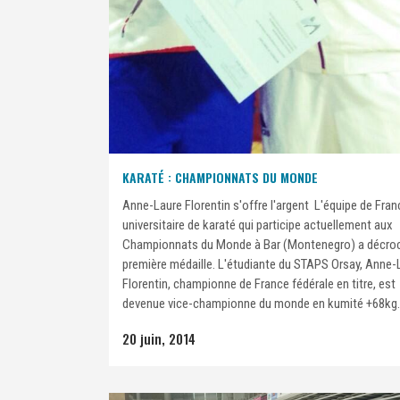
KARATÉ : CHAMPIONNATS DU MONDE
Anne-Laure Florentin s'offre l'argent L'équipe de Fran
universitaire de karaté qui participe actuellement aux
Championnats du Monde à Bar (Montenegro) a décro
première médaille. L'étudiante du STAPS Orsay, Anne-
Florentin, championne de France fédérale en titre, est
devenue vice-championne du monde en kumité +68kg..
20 juin, 2014