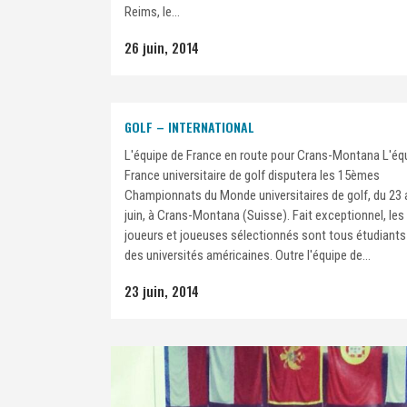
Reims, le...
26 juin, 2014
GOLF – INTERNATIONAL
L'équipe de France en route pour Crans-Montana L'éq
France universitaire de golf disputera les 15èmes
Championnats du Monde universitaires de golf, du 23 
juin, à Crans-Montana (Suisse). Fait exceptionnel, les
joueurs et joueuses sélectionnés sont tous étudiant
des universités américaines. Outre l'équipe de...
23 juin, 2014