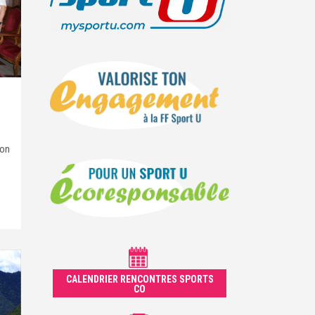
ion
CALENDRIER RENCONTRES SPORTS
CO