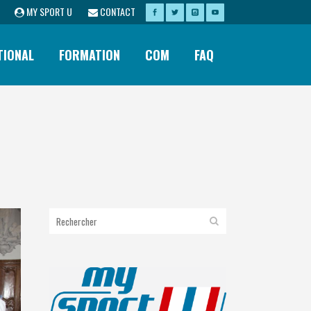
MY SPORT U
CONTACT
TIONAL
FORMATION
COM
FAQ