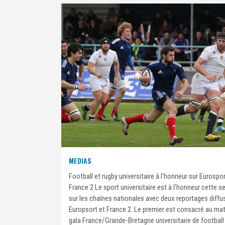
MEDIAS
Football et rugby universitaire à l'honneur sur Eurospor
France 2 Le sport universitaire est à l'honneur cette 
sur les chaînes nationales avec deux reportages diffu
Europsort et France 2. Le premier est consacré au ma
gala France/Grande-Bretagne universitaire de football