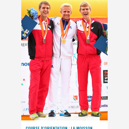
COURSE D’ORIENTATION : LA MOISSON