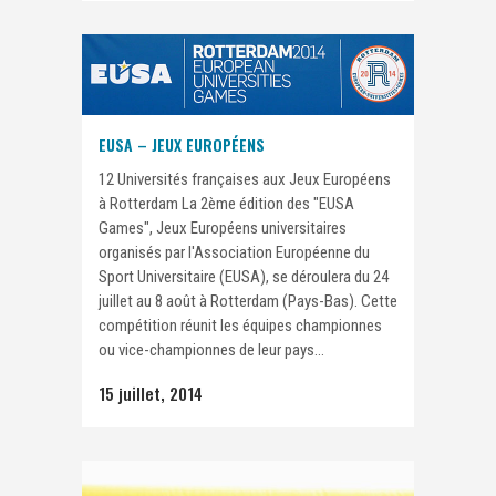
EUSA – JEUX EUROPÉENS
12 Universités françaises aux Jeux Européens
à Rotterdam La 2ème édition des "EUSA
Games", Jeux Européens universitaires
organisés par l'Association Européenne du
Sport Universitaire (EUSA), se déroulera du 24
juillet au 8 août à Rotterdam (Pays-Bas). Cette
compétition réunit les équipes championnes
ou vice-championnes de leur pays...
15 juillet, 2014