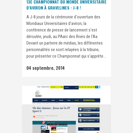
13E CHAMPIONNAT DU MONDE UNIVERSITAIRE
D’AVIRON À GRAVELINES : J-8 !
A J-8 jours de la cérémonie d'ouverture des
Mondiaux Universitaires d'aviron, la
conférence de presse de lancement s'est
déroulée, jeudi, au PAarc des Rives de l'Aa.
Devant un parterre de médias, les différentes
personnalités se sont relayées à la tribune,
pour présenter ce Championnat qui s'apprête...
04 septembre, 2014