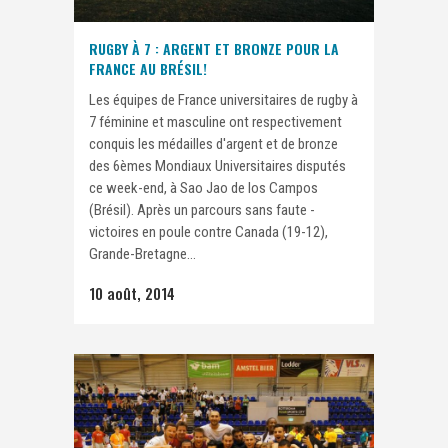
RUGBY À 7 : ARGENT ET BRONZE POUR LA
FRANCE AU BRÉSIL!
Les équipes de France universitaires de rugby à
7 féminine et masculine ont respectivement
conquis les médailles d'argent et de bronze
des 6èmes Mondiaux Universitaires disputés
ce week-end, à Sao Jao de los Campos
(Brésil). Après un parcours sans faute -
victoires en poule contre Canada (19-12),
Grande-Bretagne...
10 août, 2014