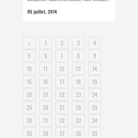
05 juillet, 2014
1
2
3
4
5
6
7
8
9
10
11
12
13
14
15
16
17
18
19
20
21
22
23
24
25
26
27
28
29
30
31
32
33
34
35
36
37
38
39