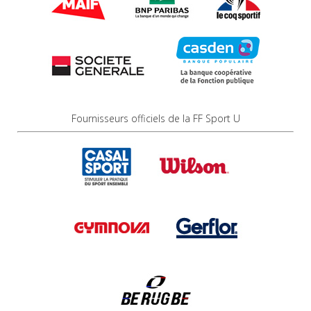
Fournisseurs officiels de la FF Sport U