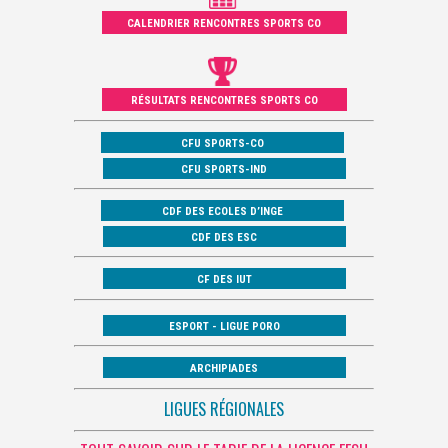
CALENDRIER RENCONTRES SPORTS CO
RÉSULTATS RENCONTRES SPORTS CO
CFU SPORTS-CO
CFU SPORTS-IND
CDF DES ECOLES D’INGE
CDF DES ESC
CF DES IUT
ESPORT - LIGUE PORO
ARCHIPIADES
LIGUES RÉGIONALES