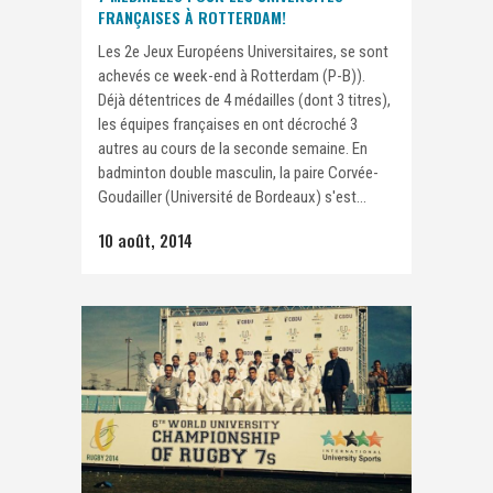
FRANÇAISES À ROTTERDAM!
Les 2e Jeux Européens Universitaires, se sont
achevés ce week-end à Rotterdam (P-B)).
Déjà détentrices de 4 médailles (dont 3 titres),
les équipes françaises en ont décroché 3
autres au cours de la seconde semaine. En
badminton double masculin, la paire Corvée-
Goudailler (Université de Bordeaux) s'est...
10 août, 2014