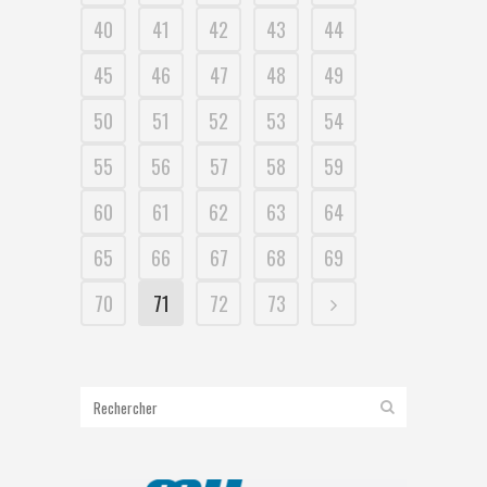
40
41
42
43
44
45
46
47
48
49
50
51
52
53
54
55
56
57
58
59
60
61
62
63
64
65
66
67
68
69
70
71
72
73