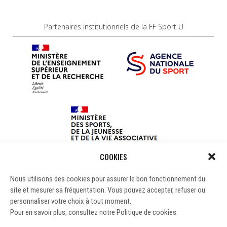
Partenaires institutionnels de la FF Sport U
COOKIES
Nous utilisons des cookies pour assurer le bon fonctionnement du
site et mesurer sa fréquentation. Vous pouvez accepter, refuser ou
personnaliser votre choix à tout moment.
Pour en savoir plus, consultez notre Politique de cookies.