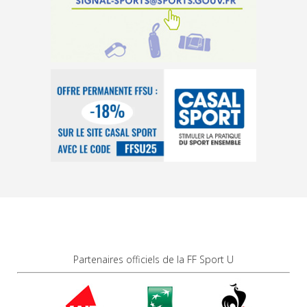
Partenaires officiels de la FF Sport U