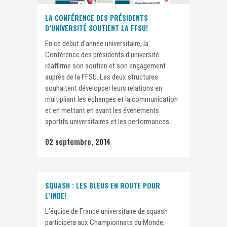
LA CONFÉRENCE DES PRÉSIDENTS
D’UNIVERSITÉ SOUTIENT LA FFSU!
En ce début d'année universitaire, la
Conférence des présidents d'université
réaffirme son soutien et son engagement
auprès de la FFSU. Les deux structures
souhaitent développer leurs relations en
multipliant les échanges et la communication
et en mettant en avant les événements
sportifs universitaires et les performances...
02 septembre, 2014
SQUASH : LES BLEUS EN ROUTE POUR
L’INDE!
L'équipe de France universitaire de squash
participera aux Championnats du Monde,