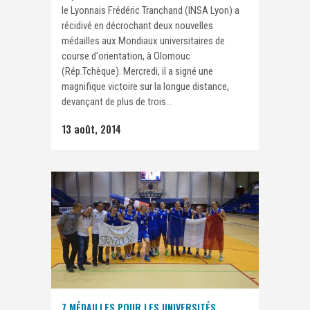
le Lyonnais Frédéric Tranchand (INSA Lyon) a
récidivé en décrochant deux nouvelles
médailles aux Mondiaux universitaires de
course d'orientation, à Olomouc
(Rép.Tchèque). Mercredi, il a signé une
magnifique victoire sur la longue distance,
devançant de plus de trois...
13 août, 2014
7 MÉDAILLES POUR LES UNIVERSITÉS