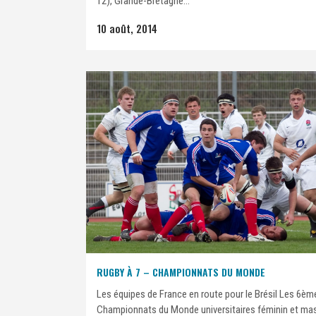
12), Grande-Bretagne...
10 août, 2014
RUGBY À 7 – CHAMPIONNATS DU MONDE
Les équipes de France en route pour le Brésil Les 6èm
Championnats du Monde universitaires féminin et mas