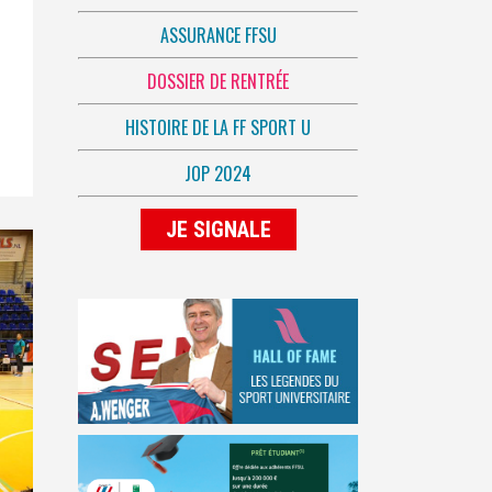
ASSURANCE FFSU
DOSSIER DE RENTRÉE
HISTOIRE DE LA FF SPORT U
JOP 2024
JE SIGNALE