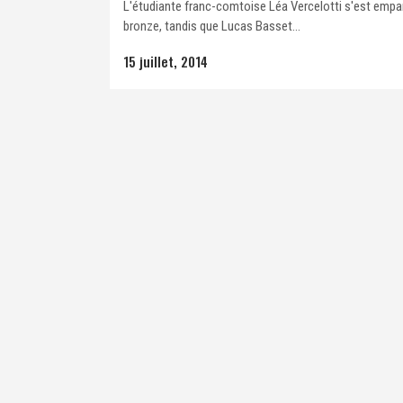
L'étudiante franc-comtoise Léa Vercelotti s'est empa
bronze, tandis que Lucas Basset...
15 juillet, 2014