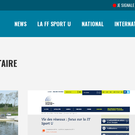
JE SIGNALE
NEWS
LA FF SPORT U
NATIONAL
INTERNA
TAIRE