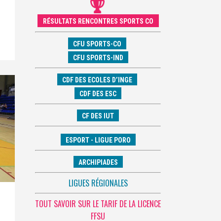
RÉSULTATS RENCONTRES SPORTS CO
CFU SPORTS-CO
CFU SPORTS-IND
CDF DES ECOLES D’INGE
CDF DES ESC
CF DES IUT
ESPORT - LIGUE PORO
ARCHIPIADES
LIGUES RÉGIONALES
TOUT SAVOIR SUR LE TARIF DE LA LICENCE
FFSU