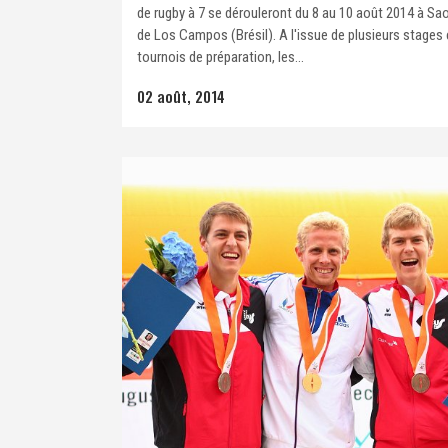
de rugby à 7 se dérouleront du 8 au 10 août 2014 à Sa
de Los Campos (Brésil). A l'issue de plusieurs stages 
tournois de préparation, les...
02 août, 2014