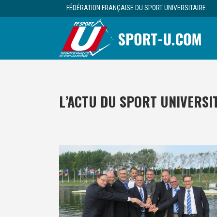
FÉDÉRATION FRANÇAISE DU SPORT UNIVERSITAIRE
L’ACTU DU SPORT UNIVERSI