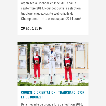
organisés à Chennai, en Inde, du 1er au 7
septembre 2014. Pour découvrir la sélection
tricolore, cliquez-ici. ite web officile du
Championnat : http://wucsquash2014.com/ ...
28 août, 2014
COURSE D’ORIENTATION : TRANCHAND, D’OR
ET DE BRONZE !
Déjà médaillé de bronze lors de l'édition 2010,