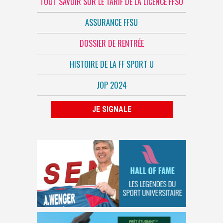
TOUT SAVOIR SUR LE TARIF DE LA LICENCE FFSU
ASSURANCE FFSU
DOSSIER DE RENTRÉE
HISTOIRE DE LA FF SPORT U
JOP 2024
JE SIGNALE