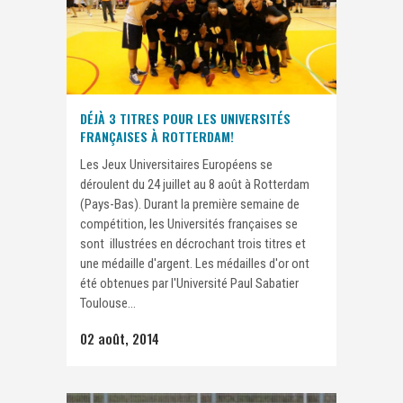
DÉJÀ 3 TITRES POUR LES UNIVERSITÉS
FRANÇAISES À ROTTERDAM!
Les Jeux Universitaires Européens se
déroulent du 24 juillet au 8 août à Rotterdam
(Pays-Bas). Durant la première semaine de
compétition, les Universités françaises se
sont illustrées en décrochant trois titres et
une médaille d'argent. Les médailles d'or ont
été obtenues par l'Université Paul Sabatier
Toulouse...
02 août, 2014