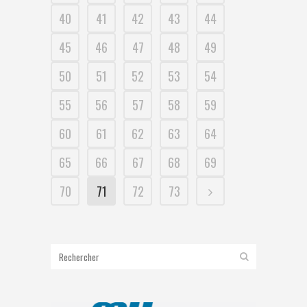
40
41
42
43
44
45
46
47
48
49
50
51
52
53
54
55
56
57
58
59
60
61
62
63
64
65
66
67
68
69
70
71
72
73