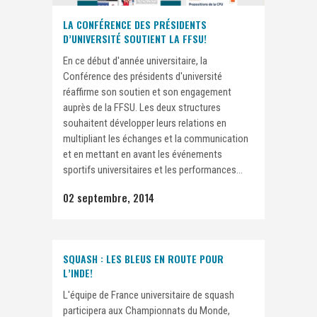
LA CONFÉRENCE DES PRÉSIDENTS
D’UNIVERSITÉ SOUTIENT LA FFSU!
En ce début d'année universitaire, la
Conférence des présidents d'université
réaffirme son soutien et son engagement
auprès de la FFSU. Les deux structures
souhaitent développer leurs relations en
multipliant les échanges et la communication
et en mettant en avant les événements
sportifs universitaires et les performances...
02 septembre, 2014
SQUASH : LES BLEUS EN ROUTE POUR
L’INDE!
L'équipe de France universitaire de squash
participera aux Championnats du Monde,