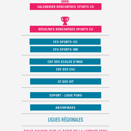
CALENDRIER RENCONTRES SPORTS CO
RÉSULTATS RENCONTRES SPORTS CO
CFU SPORTS-CO
CFU SPORTS-IND
CDF DES ECOLES D’INGE
CDF DES ESC
CF DES IUT
ESPORT - LIGUE PORO
ARCHIPIADES
LIGUES RÉGIONALES