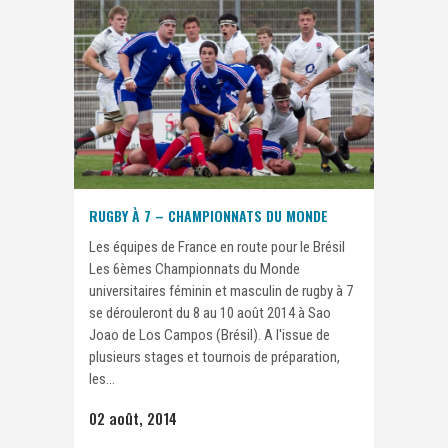
RUGBY À 7 – CHAMPIONNATS DU MONDE
Les équipes de France en route pour le Brésil
Les 6èmes Championnats du Monde
universitaires féminin et masculin de rugby à 7
se dérouleront du 8 au 10 août 2014 à Sao
Joao de Los Campos (Brésil). A l'issue de
plusieurs stages et tournois de préparation,
les...
02 août, 2014