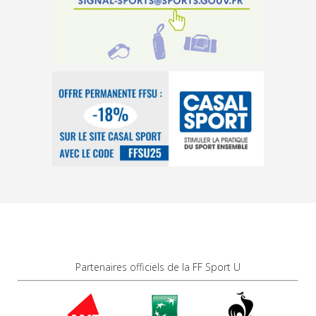
Partenaires officiels de la FF Sport U