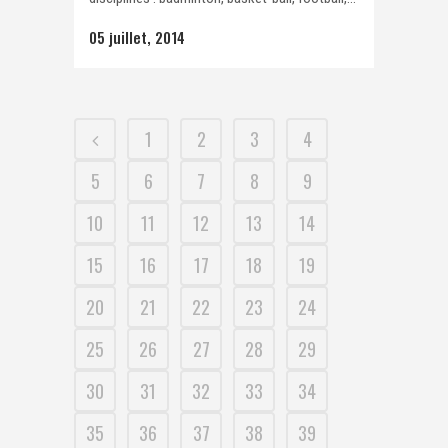
05 juillet, 2014
1
2
3
4
5
6
7
8
9
10
11
12
13
14
15
16
17
18
19
20
21
22
23
24
25
26
27
28
29
30
31
32
33
34
35
36
37
38
39