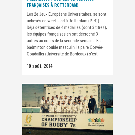
FRANÇAISES À ROTTERDAM!
Les 2e Jeux Européens Universitaires, se sont
achevés ce week-end à Rotterdam (P-B)).
Déjà détentrices de 4 médailles (dont 3 titres),
les équipes françaises en ont décroché 3
autres au cours de la seconde semaine. En
badminton double masculin, la paire Corvée-
Goudailler (Université de Bordeaux) s'est...
10 août, 2014