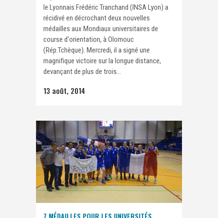
le Lyonnais Frédéric Tranchand (INSA Lyon) a
récidivé en décrochant deux nouvelles
médailles aux Mondiaux universitaires de
course d'orientation, à Olomouc
(Rép.Tchèque). Mercredi, il a signé une
magnifique victoire sur la longue distance,
devançant de plus de trois...
13 août, 2014
7 MÉDAILLES POUR LES UNIVERSITÉS