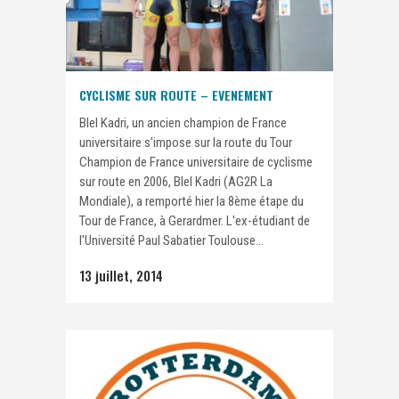
CYCLISME SUR ROUTE – EVENEMENT
Blel Kadri, un ancien champion de France
universitaire s'impose sur la route du Tour
Champion de France universitaire de cyclisme
sur route en 2006, Blel Kadri (AG2R La
Mondiale), a remporté hier la 8ème étape du
Tour de France, à Gerardmer. L'ex-étudiant de
l'Université Paul Sabatier Toulouse...
13 juillet, 2014