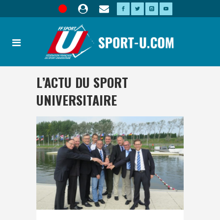
L’ACTU DU SPORT
UNIVERSITAIRE