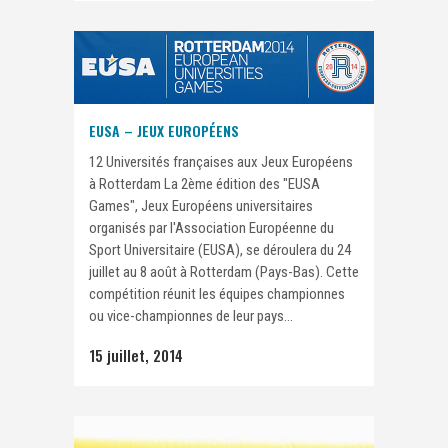
EUSA – JEUX EUROPÉENS
12 Universités françaises aux Jeux Européens
à Rotterdam La 2ème édition des "EUSA
Games", Jeux Européens universitaires
organisés par l'Association Européenne du
Sport Universitaire (EUSA), se déroulera du 24
juillet au 8 août à Rotterdam (Pays-Bas). Cette
compétition réunit les équipes championnes
ou vice-championnes de leur pays...
15 juillet, 2014