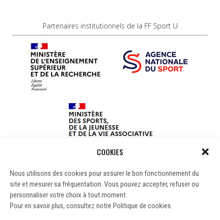
Partenaires institutionnels de la FF Sport U
COOKIES
Nous utilisons des cookies pour assurer le bon fonctionnement du
site et mesurer sa fréquentation. Vous pouvez accepter, refuser ou
personnaliser votre choix à tout moment.
Pour en savoir plus, consultez notre Politique de cookies.