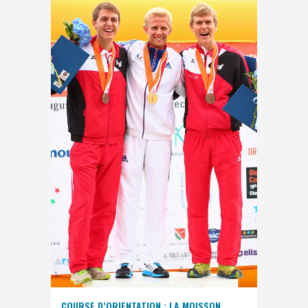
COURSE D’ORIENTATION : LA MOISSON