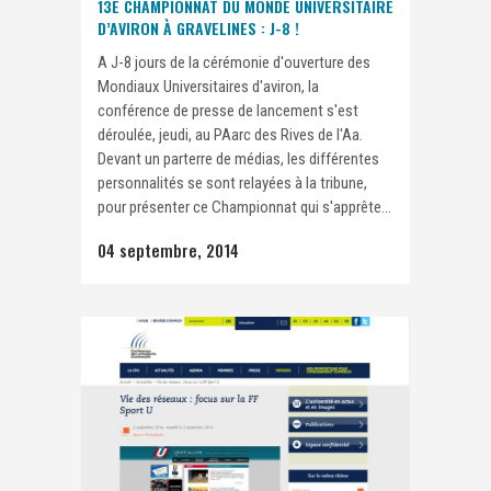
13E CHAMPIONNAT DU MONDE UNIVERSITAIRE
D’AVIRON À GRAVELINES : J-8 !
A J-8 jours de la cérémonie d'ouverture des
Mondiaux Universitaires d'aviron, la
conférence de presse de lancement s'est
déroulée, jeudi, au PAarc des Rives de l'Aa.
Devant un parterre de médias, les différentes
personnalités se sont relayées à la tribune,
pour présenter ce Championnat qui s'apprête...
04 septembre, 2014