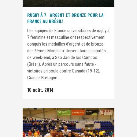
RUGBY À 7 : ARGENT ET BRONZE POUR LA
FRANCE AU BRÉSIL!
Les équipes de France universitaires de rugby à
7 féminine et masculine ont respectivement
conquis les médailles d'argent et de bronze
des 6èmes Mondiaux Universitaires disputés
ce week-end, à Sao Jao de los Campos
(Brésil). Après un parcours sans faute -
victoires en poule contre Canada (19-12),
Grande-Bretagne...
10 août, 2014