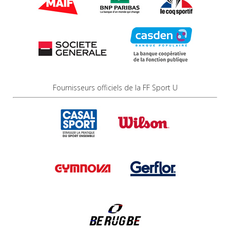
Fournisseurs officiels de la FF Sport U