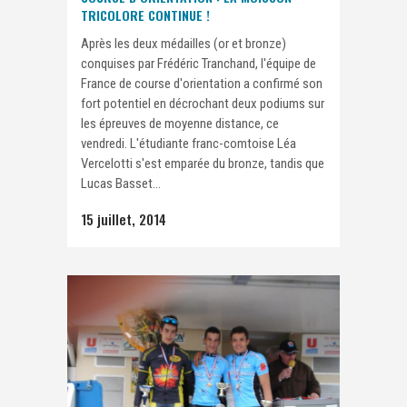
TRICOLORE CONTINUE !
Après les deux médailles (or et bronze)
conquises par Frédéric Tranchand, l'équipe de
France de course d'orientation a confirmé son
fort potentiel en décrochant deux podiums sur
les épreuves de moyenne distance, ce
vendredi. L'étudiante franc-comtoise Léa
Vercelotti s'est emparée du bronze, tandis que
Lucas Basset...
15 juillet, 2014