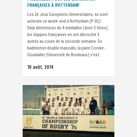
FRANÇAISES À ROTTERDAM!
Les 2e Jeux Européens Universitaires, se sont
achevés ce week-end à Rotterdam (P-B)).
Déjà détentrices de 4 médailles (dont 3 titres),
les équipes françaises en ont décroché 3
autres au cours de la seconde semaine. En
badminton double masculin, la paire Corvée-
Goudailler (Université de Bordeaux) s'est...
10 août, 2014