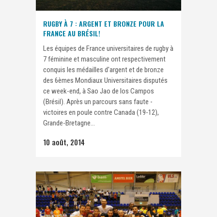
RUGBY À 7 : ARGENT ET BRONZE POUR LA
FRANCE AU BRÉSIL!
Les équipes de France universitaires de rugby à
7 féminine et masculine ont respectivement
conquis les médailles d'argent et de bronze
des 6èmes Mondiaux Universitaires disputés
ce week-end, à Sao Jao de los Campos
(Brésil). Après un parcours sans faute -
victoires en poule contre Canada (19-12),
Grande-Bretagne...
10 août, 2014