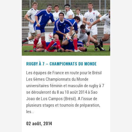
RUGBY À 7 – CHAMPIONNATS DU MONDE
Les équipes de France en route pour le Brésil
Les 6èmes Championnats du Monde
universitaires féminin et masculin de rugby à 7
se dérouleront du 8 au 10 août 2014 à Sao
Joao de Los Campos (Brésil). A l'issue de
plusieurs stages et tournois de préparation,
les...
02 août, 2014