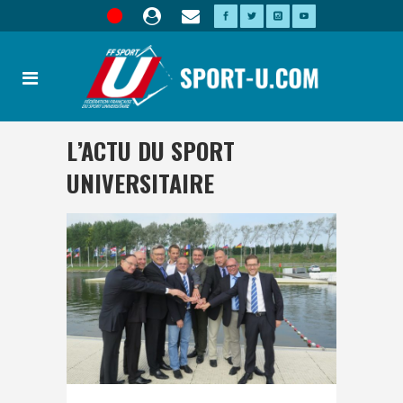
L’ACTU DU SPORT
UNIVERSITAIRE