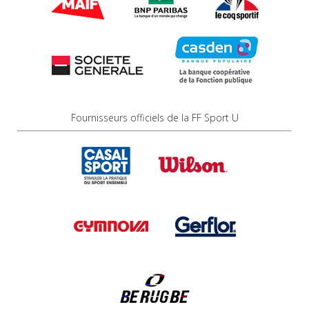
Fournisseurs officiels de la FF Sport U