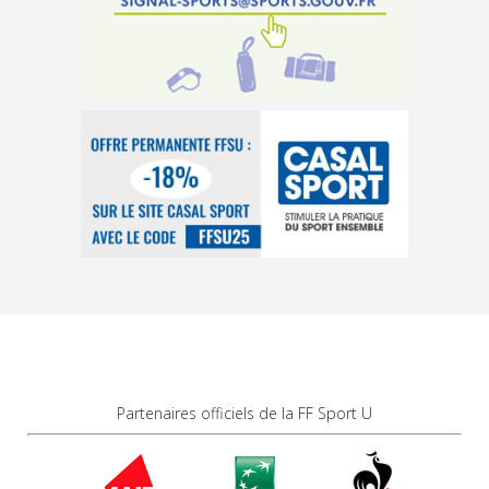
Partenaires officiels de la FF Sport U