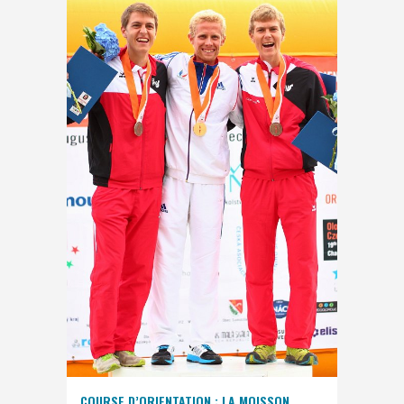
COURSE D’ORIENTATION : LA MOISSON