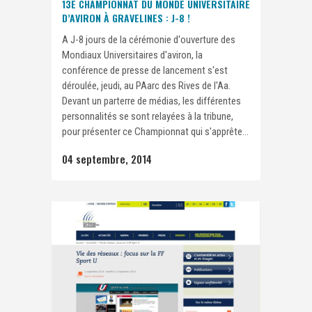
13E CHAMPIONNAT DU MONDE UNIVERSITAIRE
D’AVIRON À GRAVELINES : J-8 !
A J-8 jours de la cérémonie d'ouverture des
Mondiaux Universitaires d'aviron, la
conférence de presse de lancement s'est
déroulée, jeudi, au PAarc des Rives de l'Aa.
Devant un parterre de médias, les différentes
personnalités se sont relayées à la tribune,
pour présenter ce Championnat qui s'apprête...
04 septembre, 2014