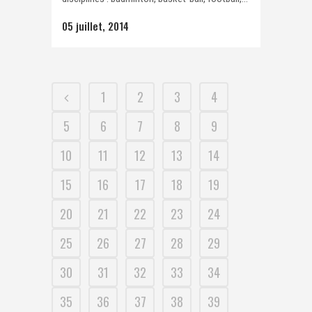
05 juillet, 2014
1
2
3
4
5
6
7
8
9
10
11
12
13
14
15
16
17
18
19
20
21
22
23
24
25
26
27
28
29
30
31
32
33
34
35
36
37
38
39