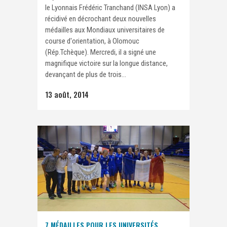
le Lyonnais Frédéric Tranchand (INSA Lyon) a
récidivé en décrochant deux nouvelles
médailles aux Mondiaux universitaires de
course d'orientation, à Olomouc
(Rép.Tchèque). Mercredi, il a signé une
magnifique victoire sur la longue distance,
devançant de plus de trois...
13 août, 2014
7 MÉDAILLES POUR LES UNIVERSITÉS