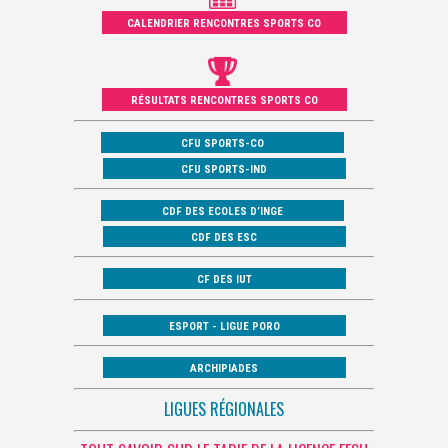
CALENDRIER RENCONTRES SPORTS CO
RÉSULTATS RENCONTRES SPORTS CO
CFU SPORTS-CO
CFU SPORTS-IND
CDF DES ECOLES D’INGE
CDF DES ESC
CF DES IUT
ESPORT - LIGUE PORO
ARCHIPIADES
LIGUES RÉGIONALES