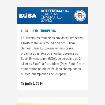
EUSA – JEUX EUROPÉENS
12 Universités françaises aux Jeux Européens
à Rotterdam La 2ème édition des "EUSA
Games", Jeux Européens universitaires
organisés par l'Association Européenne du
Sport Universitaire (EUSA), se déroulera du 24
juillet au 8 août à Rotterdam (Pays-Bas). Cette
compétition réunit les équipes championnes
ou vice-championnes de leur pays...
15 juillet, 2014