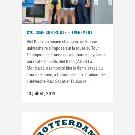
CYCLISME SUR ROUTE – EVENEMENT
Blel Kadri, un ancien champion de France
universitaire s'impose sur la route du Tour
Champion de France universitaire de cyclisme
sur route en 2006, Blel Kadri (AG2R La
Mondiale), a remporté hier la 8ème étape du
Tour de France, à Gerardmer. L'ex-étudiant de
l'Université Paul Sabatier Toulouse...
13 juillet, 2014