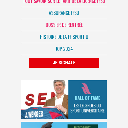
TOUT SAVOIR SUR LE TARIF DE LA LICENCE FFSU
ASSURANCE FFSU
DOSSIER DE RENTRÉE
HISTOIRE DE LA FF SPORT U
JOP 2024
JE SIGNALE