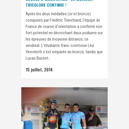
TRICOLORE CONTINUE !
Après les deux médailles (or et bronze)
conquises par Frédéric Tranchand, l'équipe de
France de course d'orientation a confirmé son
fort potentiel en décrochant deux podiums sur
les épreuves de moyenne distance, ce
vendredi. L'étudiante franc-comtoise Léa
Vercelotti s'est emparée du bronze, tandis que
Lucas Basset...
15 juillet, 2014