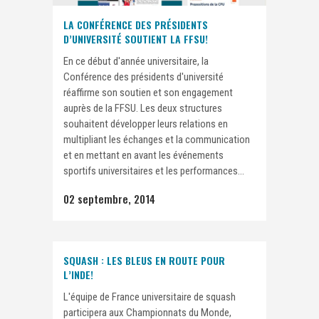
LA CONFÉRENCE DES PRÉSIDENTS
D’UNIVERSITÉ SOUTIENT LA FFSU!
En ce début d'année universitaire, la
Conférence des présidents d'université
réaffirme son soutien et son engagement
auprès de la FFSU. Les deux structures
souhaitent développer leurs relations en
multipliant les échanges et la communication
et en mettant en avant les événements
sportifs universitaires et les performances...
02 septembre, 2014
SQUASH : LES BLEUS EN ROUTE POUR
L’INDE!
L'équipe de France universitaire de squash
participera aux Championnats du Monde,