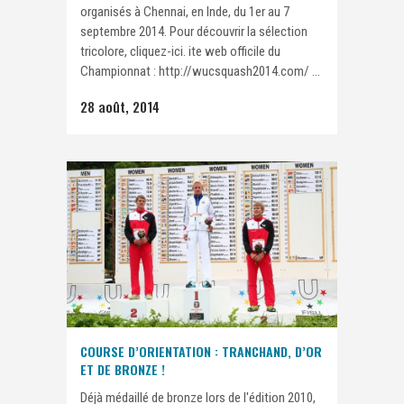
organisés à Chennai, en Inde, du 1er au 7
septembre 2014. Pour découvrir la sélection
tricolore, cliquez-ici. ite web officile du
Championnat : http://wucsquash2014.com/ ...
28 août, 2014
COURSE D’ORIENTATION : TRANCHAND, D’OR
ET DE BRONZE !
Déjà médaillé de bronze lors de l'édition 2010,