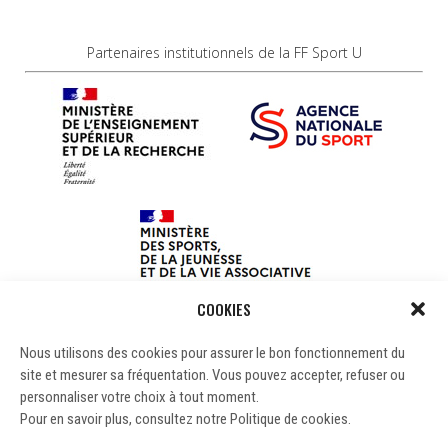
Partenaires institutionnels de la FF Sport U
COOKIES
Nous utilisons des cookies pour assurer le bon fonctionnement du
site et mesurer sa fréquentation. Vous pouvez accepter, refuser ou
personnaliser votre choix à tout moment.
Pour en savoir plus, consultez notre Politique de cookies.