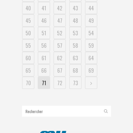
40
41
42
43
44
45
46
47
48
49
50
51
52
53
54
55
56
57
58
59
60
61
62
63
64
65
66
67
68
69
70
71
72
73