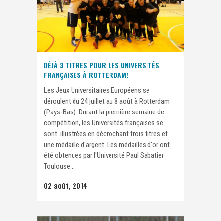
DÉJÀ 3 TITRES POUR LES UNIVERSITÉS
FRANÇAISES À ROTTERDAM!
Les Jeux Universitaires Européens se
déroulent du 24 juillet au 8 août à Rotterdam
(Pays-Bas). Durant la première semaine de
compétition, les Universités françaises se
sont illustrées en décrochant trois titres et
une médaille d'argent. Les médailles d'or ont
été obtenues par l'Université Paul Sabatier
Toulouse...
02 août, 2014