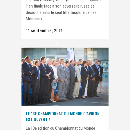
1 en finale face à son adversaire russe et
décroche ainsi le seul titre tricolore de ces
Mondiaux....
14 septembre, 2014
LE 13E CHAMPIONNAT DU MONDE D’AVIRON
EST OUVERT !
La 13e édition du Championnat du Monde