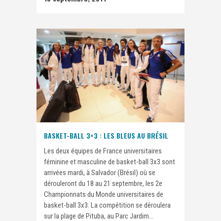
BASKET-BALL 3×3 : LES BLEUS AU BRÉSIL
Les deux équipes de France universitaires
féminine et masculine de basket-ball 3x3 sont
arrivées mardi, à Salvador (Brésil) où se
dérouleront du 18 au 21 septembre, les 2e
Championnats du Monde universitaires de
basket-ball 3x3. La compétition se déroulera
sur la plage de Pituba, au Parc Jardim...