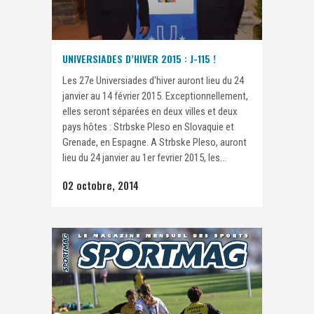
UNIVERSIADES D’HIVER 2015 : J-115 !
Les 27e Universiades d'hiver auront lieu du 24
janvier au 14 février 2015. Exceptionnellement,
elles seront séparées en deux villes et deux
pays hôtes : Strbske Pleso en Slovaquie et
Grenade, en Espagne. A Strbske Pleso, auront
lieu du 24 janvier au 1er fevrier 2015, les...
02 octobre, 2014