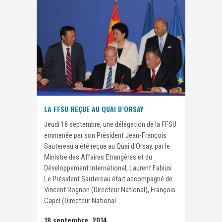
LA FFSU REÇUE AU QUAI D’ORSAY
Jeudi 18 septembre, une délégation de la FFSU
emmenée par son Président Jean-François
Sautereau a été reçue au Quai d'Orsay, par le
Ministre des Affaires Etrangères et du
Développement International, Laurent Fabius
Le Président Sautereau était accompagné de
Vincent Rognon (Directeur National), François
Capel (Directeur National...
18 septembre, 2014