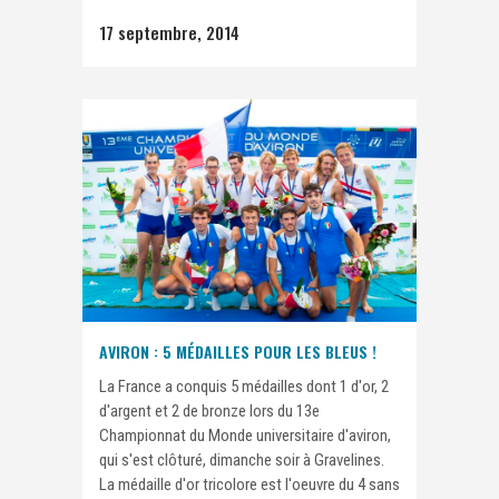
17 septembre, 2014
AVIRON : 5 MÉDAILLES POUR LES BLEUS !
La France a conquis 5 médailles dont 1 d'or, 2
d'argent et 2 de bronze lors du 13e
Championnat du Monde universitaire d'aviron,
qui s'est clôturé, dimanche soir à Gravelines.
La médaille d'or tricolore est l'oeuvre du 4 sans