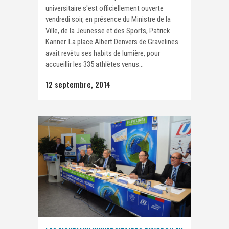
universitaire s'est officiellement ouverte
vendredi soir, en présence du Ministre de la
Ville, de la Jeunesse et des Sports, Patrick
Kanner. La place Albert Denvers de Gravelines
avait revêtu ses habits de lumière, pour
accueillir les 335 athlètes venus...
12 septembre, 2014