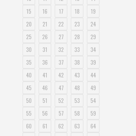
15
16
17
18
19
20
21
22
23
24
25
26
27
28
29
30
31
32
33
34
35
36
37
38
39
40
41
42
43
44
45
46
47
48
49
50
51
52
53
54
55
56
57
58
59
60
61
62
63
64