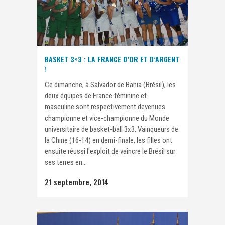
BASKET 3×3 : LA FRANCE D’OR ET D’ARGENT
!
Ce dimanche, à Salvador de Bahia (Brésil), les
deux équipes de France féminine et
masculine sont respectivement devenues
championne et vice-championne du Monde
universitaire de basket-ball 3x3. Vainqueurs de
la Chine (16-14) en demi-finale, les filles ont
ensuite réussi l'exploit de vaincre le Brésil sur
ses terres en...
21 septembre, 2014