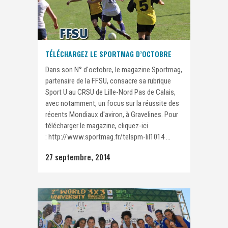
TÉLÉCHARGEZ LE SPORTMAG D’OCTOBRE
Dans son N° d'octobre, le magazine Sportmag,
partenaire de la FFSU, consacre sa rubrique
Sport U au CRSU de Lille-Nord Pas de Calais,
avec notamment, un focus sur la réussite des
récents Mondiaux d'aviron, à Gravelines. Pour
télécharger le magazine, cliquez-ici
: http://www.sportmag.fr/telspm-lil1014 ...
27 septembre, 2014