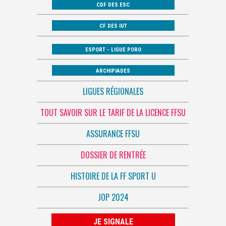
CDF DES ESC
CF DES IUT
ESPORT - LIGUE PORO
ARCHIPIADES
LIGUES RÉGIONALES
TOUT SAVOIR SUR LE TARIF DE LA LICENCE FFSU
ASSURANCE FFSU
DOSSIER DE RENTRÉE
HISTOIRE DE LA FF SPORT U
JOP 2024
JE SIGNALE