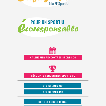
CALENDRIER RENCONTRES SPORTS CO
RÉSULTATS RENCONTRES SPORTS CO
CFU SPORTS-CO
CFU SPORTS-IND
CDF DES ECOLES D’INGE