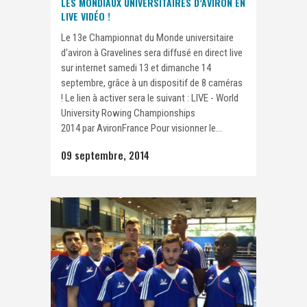
LES MONDIAUX UNIVERSITAIRES D’AVIRON EN
LIVE VIDÉO !
Le 13e Championnat du Monde universitaire
d'aviron à Gravelines sera diffusé en direct live
sur internet samedi 13 et dimanche 14
septembre, grâce à un dispositif de 8 caméras
! Le lien à activer sera le suivant : LIVE - World
University Rowing Championships
2014 par AvironFrance Pour visionner le...
09 septembre, 2014