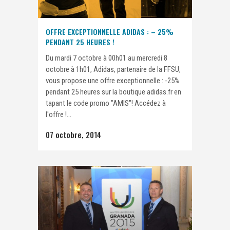
OFFRE EXCEPTIONNELLE ADIDAS : – 25%
PENDANT 25 HEURES !
Du mardi 7 octobre à 00h01 au mercredi 8
octobre à 1h01, Adidas, partenaire de la FFSU,
vous propose une offre exceptionnelle : -25%
pendant 25 heures sur la boutique adidas.fr en
tapant le code promo "AMIS"! Accédez à
l'offre !...
07 octobre, 2014