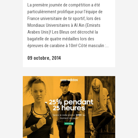
La première journée de compétition a été
particulièrement prolifique pour l'équipe de
France universitaire de tir sportif, lors des
Mondiaux Universitaires à Al Ain (Emirats
Arabes Unis)! Les Bleus ont décroché la
bagatelle de quatre médailles lors des
épreuves de carabine à 10m! Côté masculin :...
09 octobre, 2014