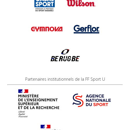
Partenaires institutionnels de la FF Sport U