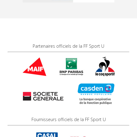
Partenaires officiels de la FF Sport U
Fournisseurs officiels de la FF Sport U