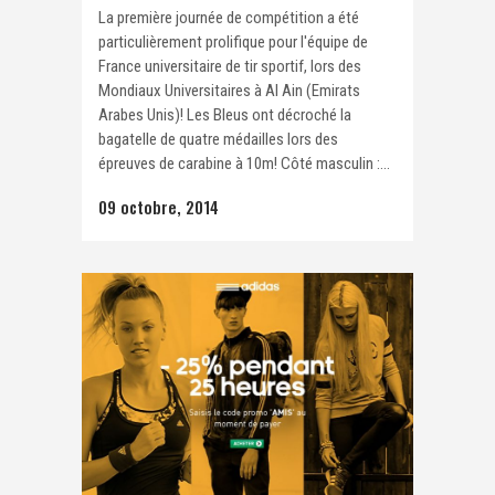
La première journée de compétition a été
particulièrement prolifique pour l'équipe de
France universitaire de tir sportif, lors des
Mondiaux Universitaires à Al Ain (Emirats
Arabes Unis)! Les Bleus ont décroché la
bagatelle de quatre médailles lors des
épreuves de carabine à 10m! Côté masculin :...
09 octobre, 2014