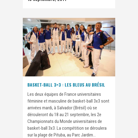
BASKET-BALL 3×3 : LES BLEUS AU BRÉSIL
Les deux équipes de France universitaires
féminine et masculine de basket-ball 3x3 sont
arrivées mardi, à Salvador (Brésil) où se
dérouleront du 18 au 21 septembre, les 2e
Championnats du Monde universitaires de
basket-ball 3x3. La compétition se déroulera
sur la plage de Pituba, au Parc Jardim...