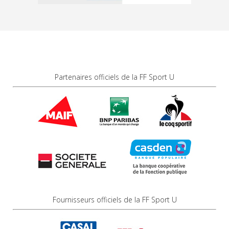
Partenaires officiels de la FF Sport U
Fournisseurs officiels de la FF Sport U