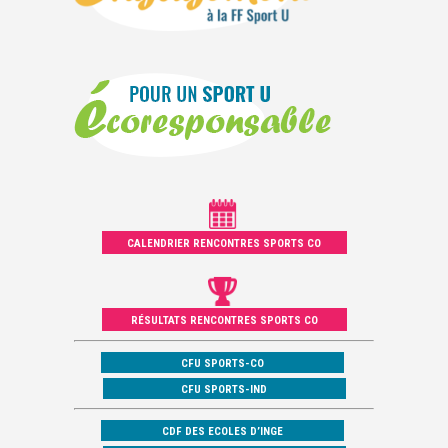
CALENDRIER RENCONTRES SPORTS CO
RÉSULTATS RENCONTRES SPORTS CO
CFU SPORTS-CO
CFU SPORTS-IND
CDF DES ECOLES D’INGE