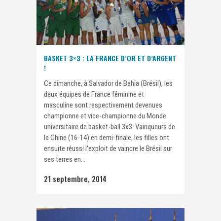
BASKET 3×3 : LA FRANCE D’OR ET D’ARGENT
!
Ce dimanche, à Salvador de Bahia (Brésil), les
deux équipes de France féminine et
masculine sont respectivement devenues
championne et vice-championne du Monde
universitaire de basket-ball 3x3. Vainqueurs de
la Chine (16-14) en demi-finale, les filles ont
ensuite réussi l'exploit de vaincre le Brésil sur
ses terres en...
21 septembre, 2014