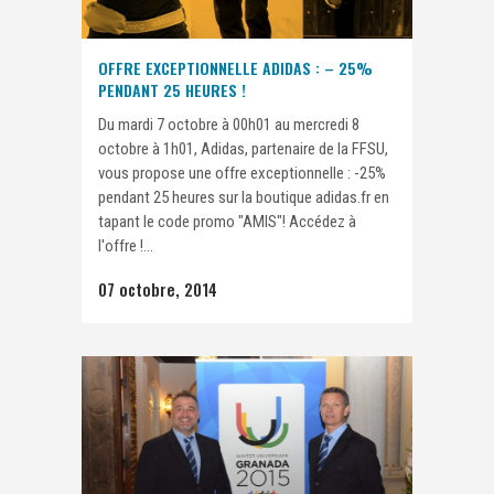
OFFRE EXCEPTIONNELLE ADIDAS : – 25%
PENDANT 25 HEURES !
Du mardi 7 octobre à 00h01 au mercredi 8
octobre à 1h01, Adidas, partenaire de la FFSU,
vous propose une offre exceptionnelle : -25%
pendant 25 heures sur la boutique adidas.fr en
tapant le code promo "AMIS"! Accédez à
l'offre !...
07 octobre, 2014