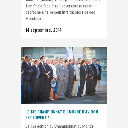
1 en finale face à son adversaire russe et
décroche ainsi le seul titre tricolore de ces
Mondiaux....
14 septembre, 2014
LE 13E CHAMPIONNAT DU MONDE D’AVIRON
EST OUVERT !
La 13e édition du Championnat du Monde