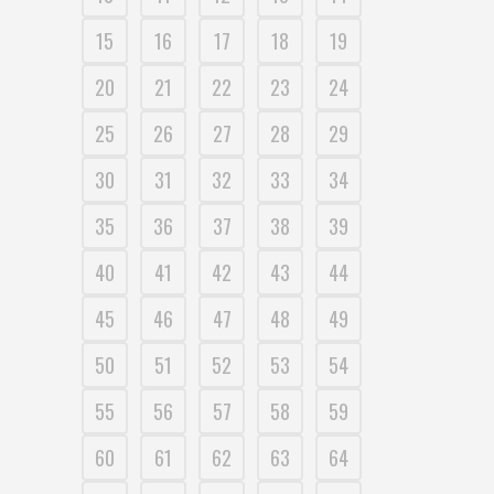
15
16
17
18
19
20
21
22
23
24
25
26
27
28
29
30
31
32
33
34
35
36
37
38
39
40
41
42
43
44
45
46
47
48
49
50
51
52
53
54
55
56
57
58
59
60
61
62
63
64