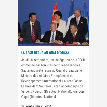
LA FFSU REÇUE AU QUAI D’ORSAY
Jeudi 18 septembre, une délégation de la FFSU
emmenée par son Président Jean-François
Sautereau a été reçue au Quai d'Orsay, par le
Ministre des Affaires Etrangères et du
Développement International, Laurent Fabius
Le Président Sautereau était accompagné de
Vincent Rognon (Directeur National), François
Capel (Directeur National...
18 septembre, 2014