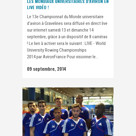
LES MONDIAUX UNIVERSITAIRES D’AVIRON EN
LIVE VIDÉO !
Le 13e Championnat du Monde universitaire
d'aviron à Gravelines sera diffusé en direct live
sur internet samedi 13 et dimanche 14
septembre, grâce à un dispositif de 8 caméras
! Le lien à activer sera le suivant : LIVE - World
University Rowing Championships
2014 par AvironFrance Pour visionner le...
09 septembre, 2014