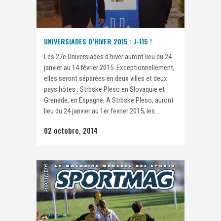
UNIVERSIADES D’HIVER 2015 : J-115 !
Les 27e Universiades d'hiver auront lieu du 24
janvier au 14 février 2015. Exceptionnellement,
elles seront séparées en deux villes et deux
pays hôtes : Strbske Pleso en Slovaquie et
Grenade, en Espagne. A Strbske Pleso, auront
lieu du 24 janvier au 1er fevrier 2015, les...
02 octobre, 2014