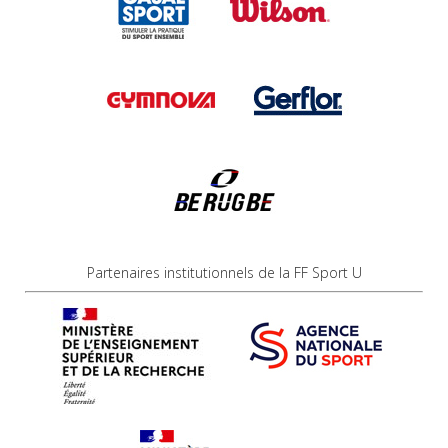
Partenaires institutionnels de la FF Sport U