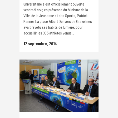
universitaire s'est officiellement ouverte
vendredi soir, en présence du Ministre de la
Ville, de la Jeunesse et des Sports, Patrick
Kanner. La place Albert Denvers de Gravelines
avait revêtu ses habits de lumière, pour
accueillir les 335 athlètes venus...
12 septembre, 2014