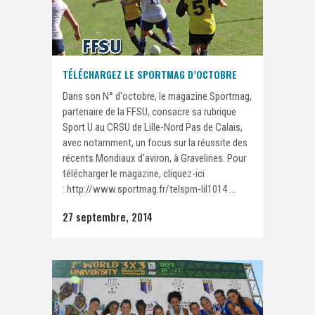
TÉLÉCHARGEZ LE SPORTMAG D’OCTOBRE
Dans son N° d'octobre, le magazine Sportmag,
partenaire de la FFSU, consacre sa rubrique
Sport U au CRSU de Lille-Nord Pas de Calais,
avec notamment, un focus sur la réussite des
récents Mondiaux d'aviron, à Gravelines. Pour
télécharger le magazine, cliquez-ici
: http://www.sportmag.fr/telspm-lil1014 ...
27 septembre, 2014