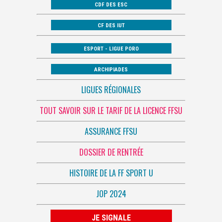
CDF DES ESC
CF DES IUT
ESPORT - LIGUE PORO
ARCHIPIADES
LIGUES RÉGIONALES
TOUT SAVOIR SUR LE TARIF DE LA LICENCE FFSU
ASSURANCE FFSU
DOSSIER DE RENTRÉE
HISTOIRE DE LA FF SPORT U
JOP 2024
JE SIGNALE