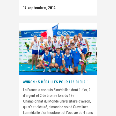
17 septembre, 2014
AVIRON : 5 MÉDAILLES POUR LES BLEUS !
La France a conquis 5 médailles dont 1 d'or, 2
d'argent et 2 de bronze lors du 13e
Championnat du Monde universitaire d'aviron,
qui s'est clôturé, dimanche soir à Gravelines.
La médaille d'or tricolore est l'oeuvre du 4 sans