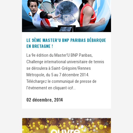
LE 9ÈME MASTER’U BNP PARIBAS DÉBARQUE
EN BRETAGNE !
La 9e édition du Master'U BNP Paribas,
Challenge international universitaire de tennis
se déroulera à Saint-Grégoire/Rennes
Métropole, du 5 au 7 décembre 2014.
Téléchargez le communiqué de presse de
l'événement en cliquant-ici!...
02 décembre, 2014