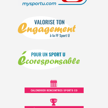
CALENDRIER RENCONTRES SPORTS CO