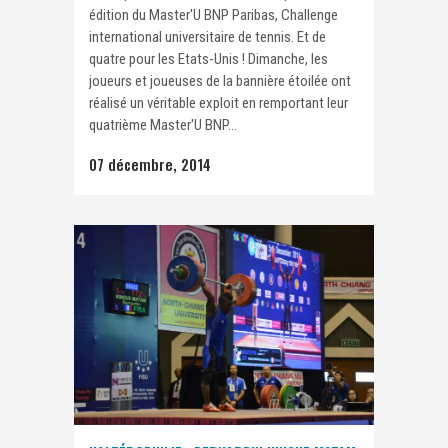
édition du Master'U BNP Paribas, Challenge
international universitaire de tennis. Et de
quatre pour les Etats-Unis ! Dimanche, les
joueurs et joueuses de la bannière étoilée ont
réalisé un véritable exploit en remportant leur
quatrième Master'U BNP...
07 décembre, 2014