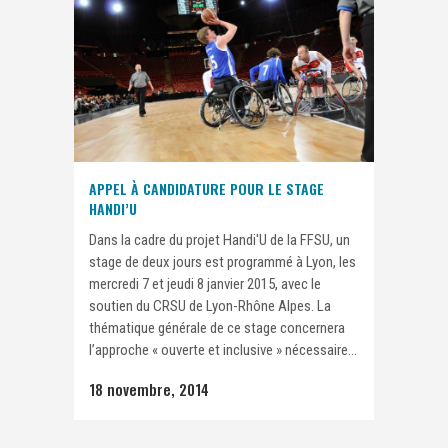
APPEL À CANDIDATURE POUR LE STAGE
HANDI’U
Dans la cadre du projet Handi'U de la FFSU, un
stage de deux jours est programmé à Lyon, les
mercredi 7 et jeudi 8 janvier 2015, avec le
soutien du CRSU de Lyon-Rhône Alpes. La
thématique générale de ce stage concernera
l’approche « ouverte et inclusive » nécessaire...
18 novembre, 2014