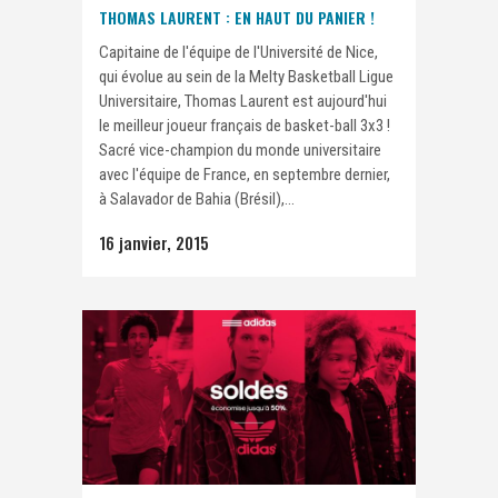
THOMAS LAURENT : EN HAUT DU PANIER !
Capitaine de l'équipe de l'Université de Nice,
qui évolue au sein de la Melty Basketball Ligue
Universitaire, Thomas Laurent est aujourd'hui
le meilleur joueur français de basket-ball 3x3 !
Sacré vice-champion du monde universitaire
avec l'équipe de France, en septembre dernier,
à Salavador de Bahia (Brésil),...
16 janvier, 2015