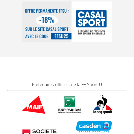
Partenaires officiels de la FF Sport U