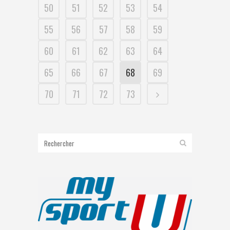
50
51
52
53
54
55
56
57
58
59
60
61
62
63
64
65
66
67
68
69
70
71
72
73