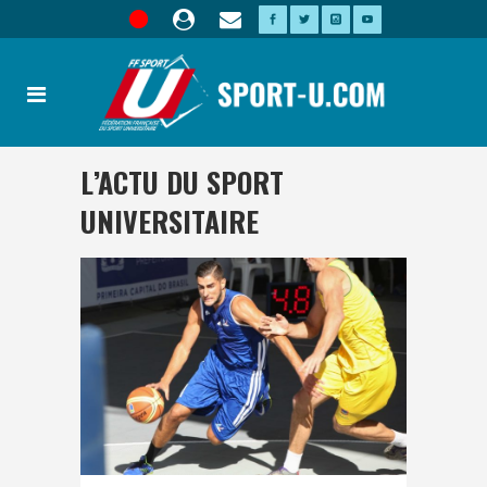
L’ACTU DU SPORT
UNIVERSITAIRE