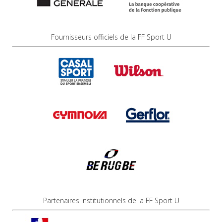
Fournisseurs officiels de la FF Sport U
Partenaires institutionnels de la FF Sport U