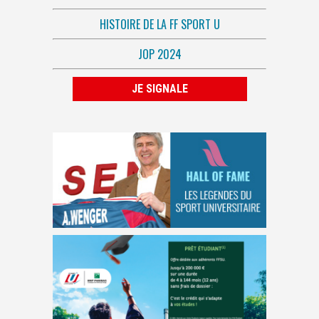
HISTOIRE DE LA FF SPORT U
JOP 2024
JE SIGNALE