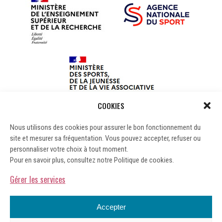
COOKIES
Nous utilisons des cookies pour assurer le bon fonctionnement du
site et mesurer sa fréquentation. Vous pouvez accepter, refuser ou
personnaliser votre choix à tout moment.
Pour en savoir plus, consultez notre Politique de cookies.
Gérer les services
Accepter