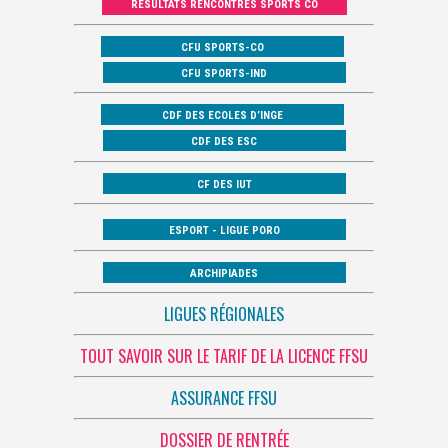
RÉSULTATS RENCONTRES SPORTS CO
CFU SPORTS-CO
CFU SPORTS-IND
CDF DES ECOLES D’INGE
CDF DES ESC
CF DES IUT
ESPORT - LIGUE PORO
ARCHIPIADES
LIGUES RÉGIONALES
TOUT SAVOIR SUR LE TARIF DE LA LICENCE FFSU
ASSURANCE FFSU
DOSSIER DE RENTRÉE