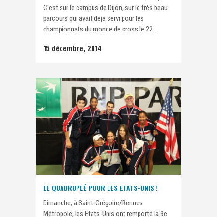
C'est sur le campus de Dijon, sur le très beau
parcours qui avait déjà servi pour les
championnats du monde de cross le 22...
15 décembre, 2014
LE QUADRUPLÉ POUR LES ETATS-UNIS !
Dimanche, à Saint-Grégoire/Rennes
Métropole, les Etats-Unis ont remporté la 9e