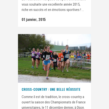
vous souhaite une excellente année 2015,
riche en succès et en émotions sportives ! ...
01 janvier, 2015
CROSS-COUNTRY : UNE BELLE RÉUSSITE
Comme il est de tradition, le cross-country a
ouvert la saison des Championnats de France
universitaires, le 11 décembre dernier, à Dijon.