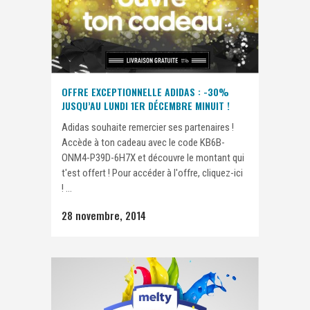
OFFRE EXCEPTIONNELLE ADIDAS : -30%
JUSQU’AU LUNDI 1ER DÉCEMBRE MINUIT !
Adidas souhaite remercier ses partenaires !
Accède à ton cadeau avec le code KB6B-
ONM4-P39D-6H7X et découvre le montant qui
t'est offert ! Pour accéder à l'offre, cliquez-ici
! ...
28 novembre, 2014