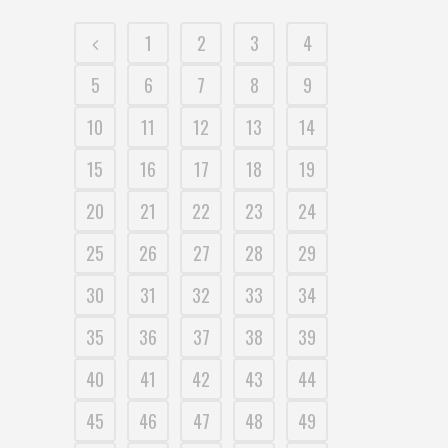
1
2
3
4
5
6
7
8
9
10
11
12
13
14
15
16
17
18
19
20
21
22
23
24
25
26
27
28
29
30
31
32
33
34
35
36
37
38
39
40
41
42
43
44
45
46
47
48
49