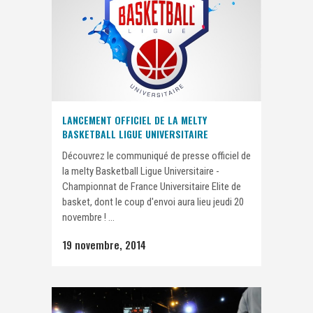
LANCEMENT OFFICIEL DE LA MELTY
BASKETBALL LIGUE UNIVERSITAIRE
Découvrez le communiqué de presse officiel de
la melty Basketball Ligue Universitaire -
Championnat de France Universitaire Elite de
basket, dont le coup d'envoi aura lieu jeudi 20
novembre ! ...
19 novembre, 2014