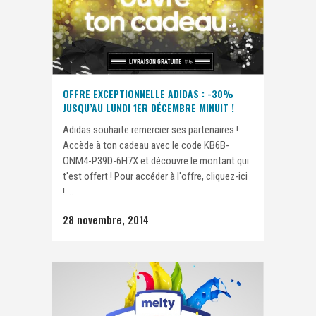
OFFRE EXCEPTIONNELLE ADIDAS : -30%
JUSQU’AU LUNDI 1ER DÉCEMBRE MINUIT !
Adidas souhaite remercier ses partenaires !
Accède à ton cadeau avec le code KB6B-
ONM4-P39D-6H7X et découvre le montant qui
t'est offert ! Pour accéder à l'offre, cliquez-ici
! ...
28 novembre, 2014