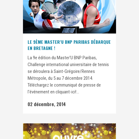
LE 9ÈME MASTER’U BNP PARIBAS DÉBARQUE
EN BRETAGNE !
La 9e édition du Master'U BNP Paribas,
Challenge international universitaire de tennis
se déroulera à Saint-Grégoire/Rennes
Métropole, du 5 au 7 décembre 2014.
Téléchargez le communiqué de presse de
l'événement en cliquant-ici!...
02 décembre, 2014