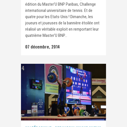
édition du Master'U BNP Paribas, Challenge
international universitaire de tennis. Et de
quatre pour les Etats-Unis ! Dimanche, les
joueurs et joueuses de la bannière étoilée ont
réalisé un véritable exploit en remportant leur
quatrième Master'U BNP...
07 décembre, 2014