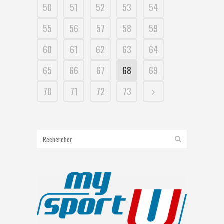
50
51
52
53
54
55
56
57
58
59
60
61
62
63
64
65
66
67
68
69
70
71
72
73