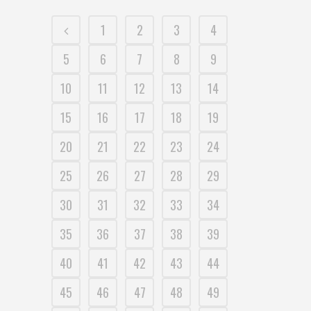
1
2
3
4
5
6
7
8
9
10
11
12
13
14
15
16
17
18
19
20
21
22
23
24
25
26
27
28
29
30
31
32
33
34
35
36
37
38
39
40
41
42
43
44
45
46
47
48
49