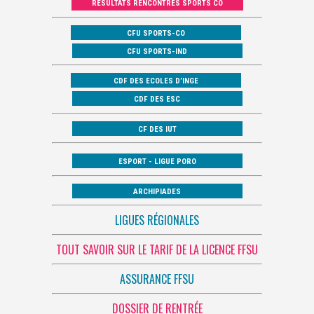
RÉSULTATS RENCONTRES SPORTS CO
CFU SPORTS-CO
CFU SPORTS-IND
CDF DES ECOLES D’INGE
CDF DES ESC
CF DES IUT
ESPORT - LIGUE PORO
ARCHIPIADES
LIGUES RÉGIONALES
TOUT SAVOIR SUR LE TARIF DE LA LICENCE FFSU
ASSURANCE FFSU
DOSSIER DE RENTRÉE