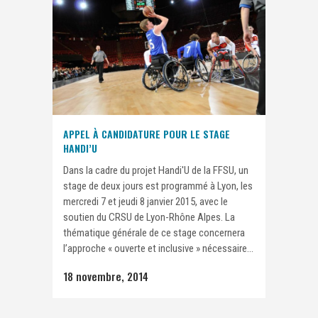
APPEL À CANDIDATURE POUR LE STAGE
HANDI’U
Dans la cadre du projet Handi'U de la FFSU, un
stage de deux jours est programmé à Lyon, les
mercredi 7 et jeudi 8 janvier 2015, avec le
soutien du CRSU de Lyon-Rhône Alpes. La
thématique générale de ce stage concernera
l’approche « ouverte et inclusive » nécessaire...
18 novembre, 2014