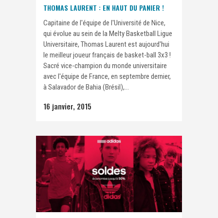
THOMAS LAURENT : EN HAUT DU PANIER !
Capitaine de l'équipe de l'Université de Nice,
qui évolue au sein de la Melty Basketball Ligue
Universitaire, Thomas Laurent est aujourd'hui
le meilleur joueur français de basket-ball 3x3 !
Sacré vice-champion du monde universitaire
avec l'équipe de France, en septembre dernier,
à Salavador de Bahia (Brésil),...
16 janvier, 2015