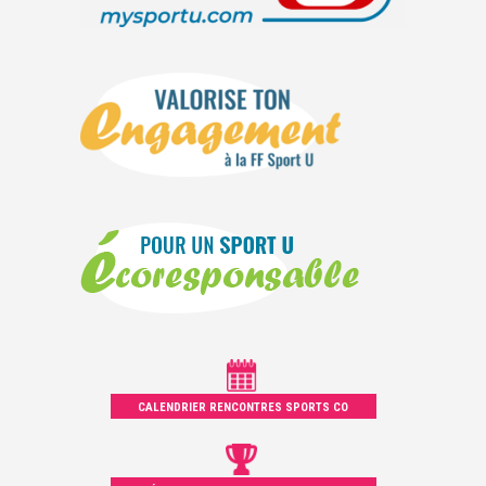
CALENDRIER RENCONTRES SPORTS CO