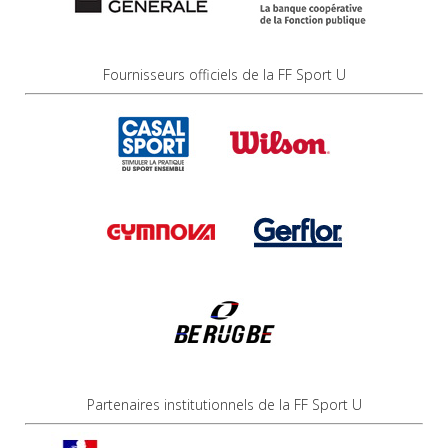
Fournisseurs officiels de la FF Sport U
Partenaires institutionnels de la FF Sport U