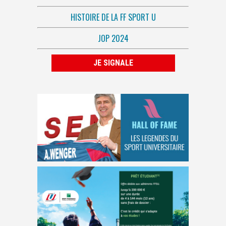
HISTOIRE DE LA FF SPORT U
JOP 2024
JE SIGNALE