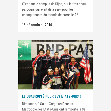
C'est sur le campus de Dijon, sur le très beau
parcours qui avait déjà servi pour les
championnats du monde de cross le 22...
15 décembre, 2014
LE QUADRUPLÉ POUR LES ETATS-UNIS !
Dimanche, à Saint-Grégoire/Rennes
Métropole, les Etats-Unis ont remporté la 9e