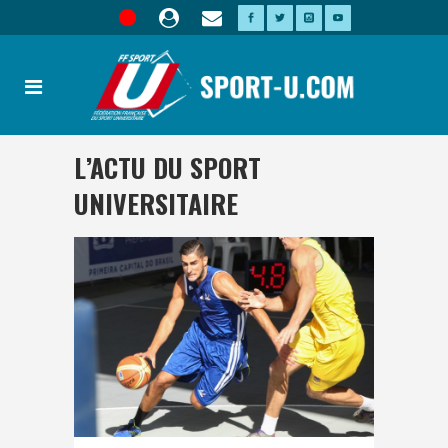
L’ACTU DU SPORT
UNIVERSITAIRE