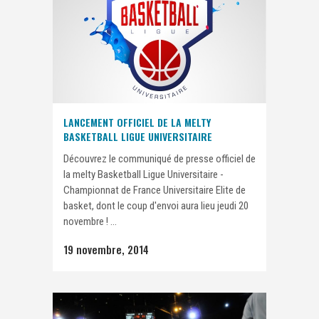
LANCEMENT OFFICIEL DE LA MELTY
BASKETBALL LIGUE UNIVERSITAIRE
Découvrez le communiqué de presse officiel de
la melty Basketball Ligue Universitaire -
Championnat de France Universitaire Elite de
basket, dont le coup d'envoi aura lieu jeudi 20
novembre ! ...
19 novembre, 2014