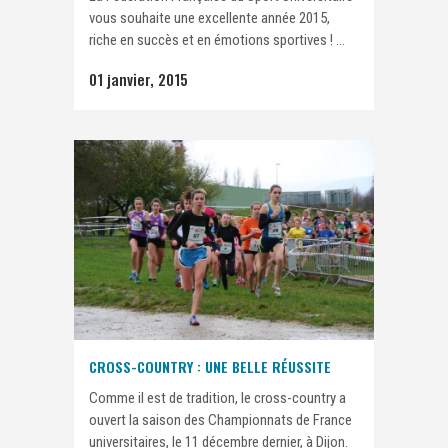
vous souhaite une excellente année 2015,
riche en succès et en émotions sportives ! ...
01 janvier, 2015
CROSS-COUNTRY : UNE BELLE RÉUSSITE
Comme il est de tradition, le cross-country a
ouvert la saison des Championnats de France
universitaires, le 11 décembre dernier, à Dijon.