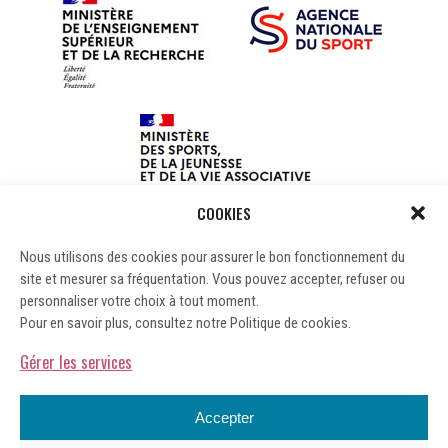
COOKIES
Nous utilisons des cookies pour assurer le bon fonctionnement du
site et mesurer sa fréquentation. Vous pouvez accepter, refuser ou
personnaliser votre choix à tout moment.
Pour en savoir plus, consultez notre Politique de cookies.
Gérer les services
Accepter