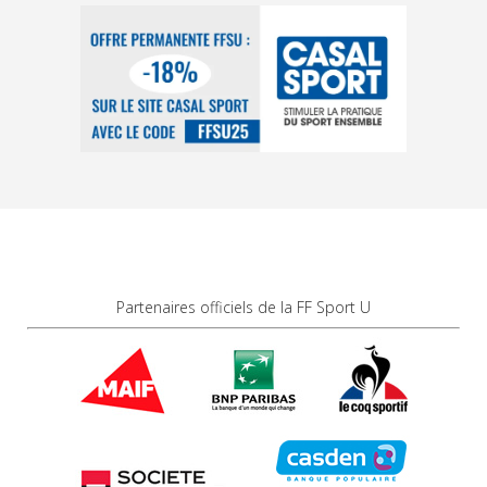
Partenaires officiels de la FF Sport U