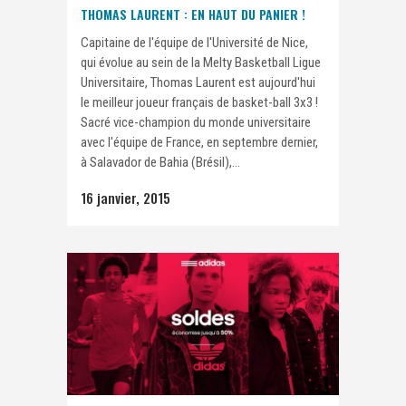
THOMAS LAURENT : EN HAUT DU PANIER !
Capitaine de l'équipe de l'Université de Nice,
qui évolue au sein de la Melty Basketball Ligue
Universitaire, Thomas Laurent est aujourd'hui
le meilleur joueur français de basket-ball 3x3 !
Sacré vice-champion du monde universitaire
avec l'équipe de France, en septembre dernier,
à Salavador de Bahia (Brésil),...
16 janvier, 2015