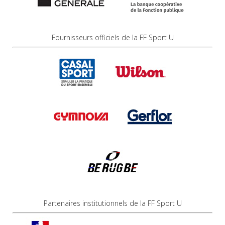
Fournisseurs officiels de la FF Sport U
Partenaires institutionnels de la FF Sport U