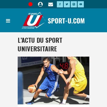
L’ACTU DU SPORT
UNIVERSITAIRE