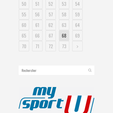
50
51
52
53
54
55
56
57
58
59
60
61
62
63
64
65
66
67
68
69
70
71
72
73