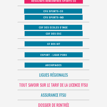
RÉSULTATS RENCONTRES SPORTS CO
CFU SPORTS-CO
CFU SPORTS-IND
CDF DES ECOLES D’INGE
CDF DES ESC
CF DES IUT
ESPORT - LIGUE PORO
ARCHIPIADES
LIGUES RÉGIONALES
TOUT SAVOIR SUR LE TARIF DE LA LICENCE FFSU
ASSURANCE FFSU
DOSSIER DE RENTRÉE