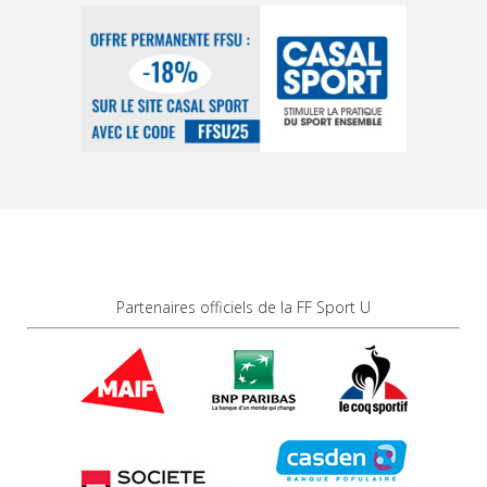
Partenaires officiels de la FF Sport U