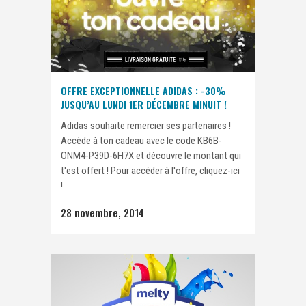
OFFRE EXCEPTIONNELLE ADIDAS : -30%
JUSQU’AU LUNDI 1ER DÉCEMBRE MINUIT !
Adidas souhaite remercier ses partenaires !
Accède à ton cadeau avec le code KB6B-
ONM4-P39D-6H7X et découvre le montant qui
t'est offert ! Pour accéder à l'offre, cliquez-ici
! ...
28 novembre, 2014