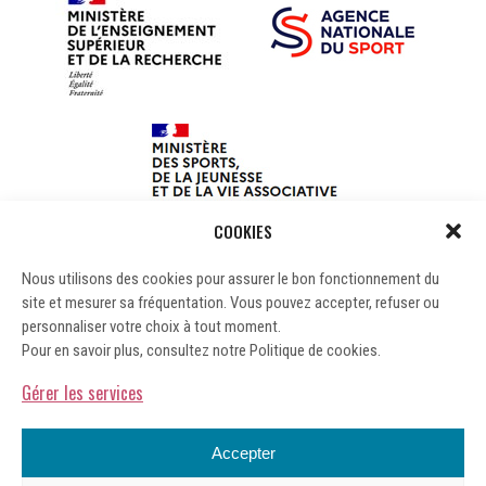
COOKIES
Nous utilisons des cookies pour assurer le bon fonctionnement du
site et mesurer sa fréquentation. Vous pouvez accepter, refuser ou
personnaliser votre choix à tout moment.
Pour en savoir plus, consultez notre Politique de cookies.
Gérer les services
Accepter