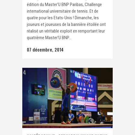
édition du Master'U BNP Paribas, Challenge
international universitaire de tennis. Et de
quatre pour les Etats-Unis ! Dimanche, les
joueurs et joueuses de la bannière étoilée ont
réalisé un véritable exploit en remportant leur
quatrième Master'U BNP...
07 décembre, 2014