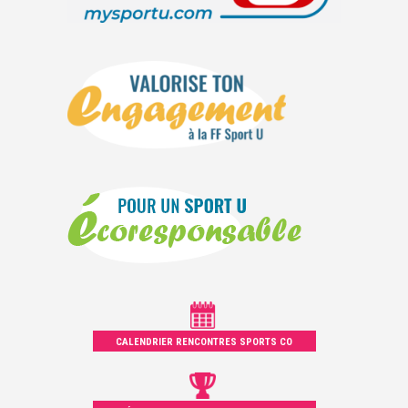
CALENDRIER RENCONTRES SPORTS CO