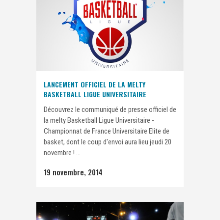
LANCEMENT OFFICIEL DE LA MELTY
BASKETBALL LIGUE UNIVERSITAIRE
Découvrez le communiqué de presse officiel de
la melty Basketball Ligue Universitaire -
Championnat de France Universitaire Elite de
basket, dont le coup d'envoi aura lieu jeudi 20
novembre ! ...
19 novembre, 2014