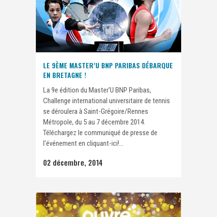
LE 9ÈME MASTER’U BNP PARIBAS DÉBARQUE
EN BRETAGNE !
La 9e édition du Master'U BNP Paribas,
Challenge international universitaire de tennis
se déroulera à Saint-Grégoire/Rennes
Métropole, du 5 au 7 décembre 2014.
Téléchargez le communiqué de presse de
l'événement en cliquant-ici!...
02 décembre, 2014