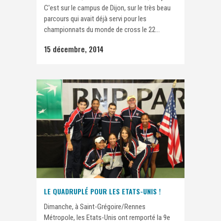
C'est sur le campus de Dijon, sur le très beau
parcours qui avait déjà servi pour les
championnats du monde de cross le 22...
15 décembre, 2014
LE QUADRUPLÉ POUR LES ETATS-UNIS !
Dimanche, à Saint-Grégoire/Rennes
Métropole, les Etats-Unis ont remporté la 9e