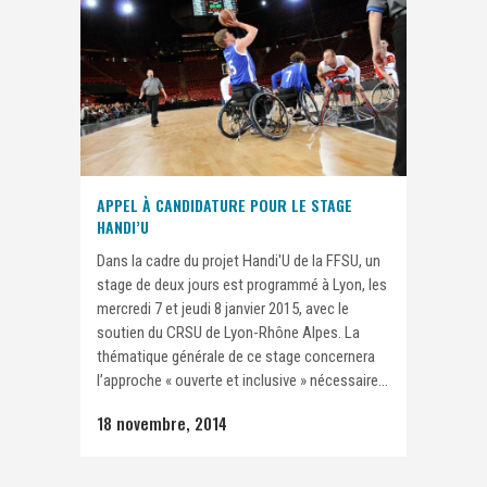
APPEL À CANDIDATURE POUR LE STAGE
HANDI’U
Dans la cadre du projet Handi'U de la FFSU, un
stage de deux jours est programmé à Lyon, les
mercredi 7 et jeudi 8 janvier 2015, avec le
soutien du CRSU de Lyon-Rhône Alpes. La
thématique générale de ce stage concernera
l’approche « ouverte et inclusive » nécessaire...
18 novembre, 2014