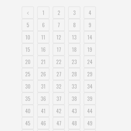
1
2
3
4
5
6
7
8
9
10
11
12
13
14
15
16
17
18
19
20
21
22
23
24
25
26
27
28
29
30
31
32
33
34
35
36
37
38
39
40
41
42
43
44
45
46
47
48
49