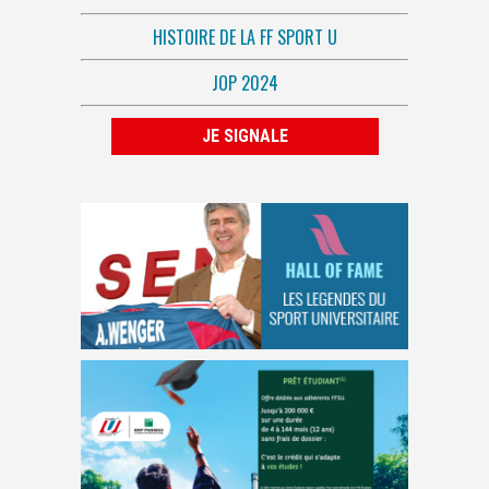
HISTOIRE DE LA FF SPORT U
JOP 2024
JE SIGNALE