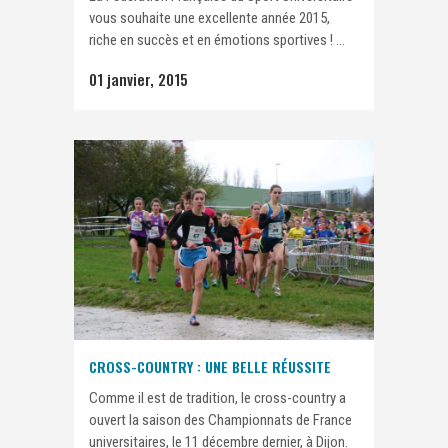
vous souhaite une excellente année 2015,
riche en succès et en émotions sportives ! ...
01 janvier, 2015
CROSS-COUNTRY : UNE BELLE RÉUSSITE
Comme il est de tradition, le cross-country a
ouvert la saison des Championnats de France
universitaires, le 11 décembre dernier, à Dijon.