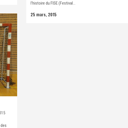
l’histoire du FISE (Festival...
25 mars, 2015
2015
 des