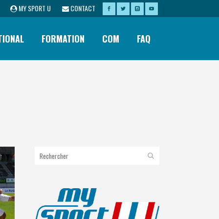
MY SPORT U
CONTACT
TIONAL
FORMATION
COM
FAQ