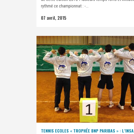
rythmé ce championnat : -...
07 avril, 2015
TENNIS ECOLES « TROPHÉE BNP PARIBAS » : L’INSA