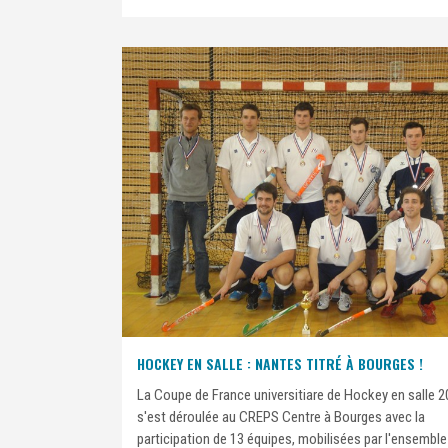
HOCKEY EN SALLE : NANTES TITRÉ À BOURGES !
La Coupe de France universitiare de Hockey en salle 
s'est déroulée au CREPS Centre à Bourges avec la
participation de 13 équipes, mobilisées par l'ensemble