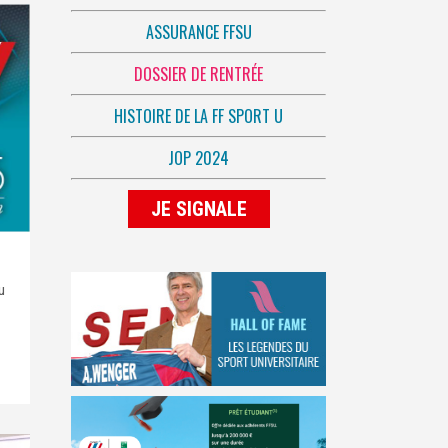
ASSURANCE FFSU
DOSSIER DE RENTRÉE
HISTOIRE DE LA FF SPORT U
JOP 2024
JE SIGNALE
u