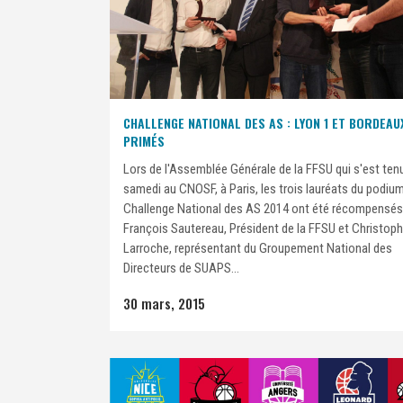
CHALLENGE NATIONAL DES AS : LYON 1 ET BORDEAU
PRIMÉS
Lors de l'Assemblée Générale de la FFSU qui s'est ten
samedi au CNOSF, à Paris, les trois lauréats du podiu
Challenge National des AS 2014 ont été récompensés
François Sautereau, Président de la FFSU et Christop
Larroche, représentant du Groupement National des
Directeurs de SUAPS...
30 mars, 2015