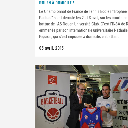
ROUEN À DOMICILE !
Le Championnat de France de Tennis Ecoles "Trophée
Paribas" s'est déroulé les 2 et 3 avril, sur les courts en
battue de l'AS Rouen Université Club. C'est l'INSA de 
emmenée par son internationale universitaire Nathalie
Piquion, qui s'est imposée à domicile, en battant...
05 avril, 2015