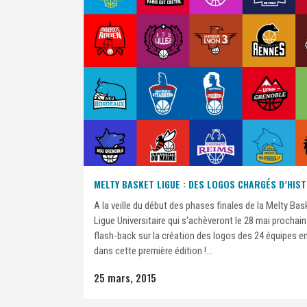
MELTY BASKET LIGUE : DES LOGOS CHARGÉS D’HIST
A la veille du début des phases finales de la Melty Bas
Ligue Universitaire qui s'achèveront le 28 mai prochain à
flash-back sur la création des logos des 24 équipes 
dans cette première édition !...
25 mars, 2015