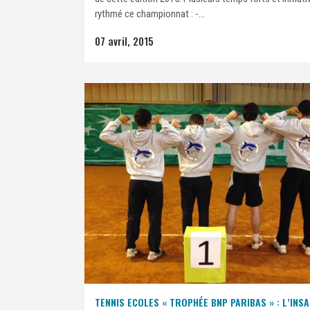
rythmé ce championnat : -...
07 avril, 2015
TENNIS ECOLES « TROPHÉE BNP PARIBAS » : L’INSA