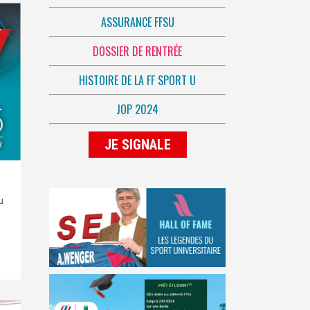
ASSURANCE FFSU
DOSSIER DE RENTRÉE
HISTOIRE DE LA FF SPORT U
JOP 2024
JE SIGNALE
u