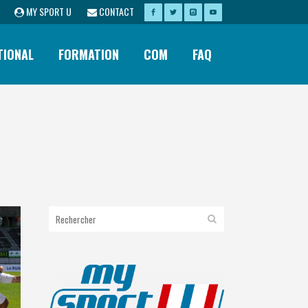
MY SPORT U
CONTACT
TIONAL
FORMATION
COM
FAQ