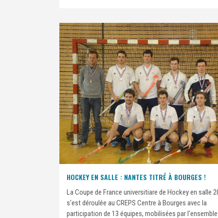
HOCKEY EN SALLE : NANTES TITRÉ À BOURGES !
La Coupe de France universitiare de Hockey en salle 
s'est déroulée au CREPS Centre à Bourges avec la
participation de 13 équipes, mobilisées par l'ensemble