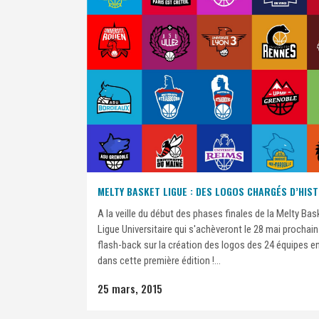
MELTY BASKET LIGUE : DES LOGOS CHARGÉS D’HIST
A la veille du début des phases finales de la Melty Bas
Ligue Universitaire qui s'achèveront le 28 mai prochain à
flash-back sur la création des logos des 24 équipes 
dans cette première édition !...
25 mars, 2015