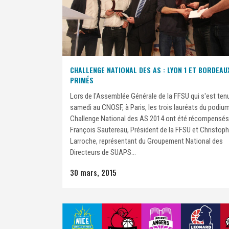
CHALLENGE NATIONAL DES AS : LYON 1 ET BORDEAU
PRIMÉS
Lors de l'Assemblée Générale de la FFSU qui s'est ten
samedi au CNOSF, à Paris, les trois lauréats du podiu
Challenge National des AS 2014 ont été récompensés
François Sautereau, Président de la FFSU et Christop
Larroche, représentant du Groupement National des
Directeurs de SUAPS...
30 mars, 2015