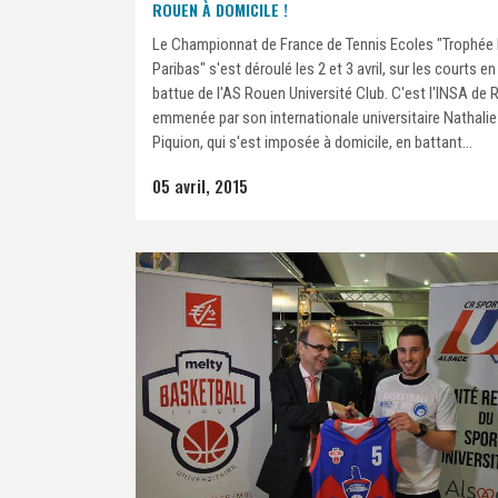
ROUEN À DOMICILE !
Le Championnat de France de Tennis Ecoles "Trophée
Paribas" s'est déroulé les 2 et 3 avril, sur les courts en
battue de l'AS Rouen Université Club. C'est l'INSA de 
emmenée par son internationale universitaire Nathalie
Piquion, qui s'est imposée à domicile, en battant...
05 avril, 2015