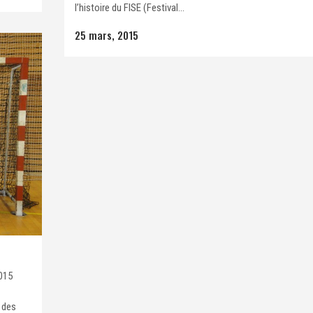
l’histoire du FISE (Festival...
25 mars, 2015
2015
 des