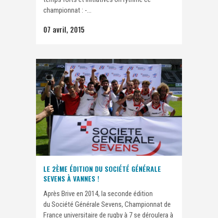
championnat : -...
07 avril, 2015
LE 2ÈME ÉDITION DU SOCIÉTÉ GÉNÉRALE
SEVENS À VANNES !
Après Brive en 2014, la seconde édition
du Société Générale Sevens, Championnat de
France universitaire de rugby à 7 se déroulera à