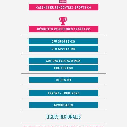
CALENDRIER RENCONTRES SPORTS CO
RÉSULTATS RENCONTRES SPORTS CO
CFU SPORTS-CO
CFU SPORTS-IND
CDF DES ECOLES D’INGE
CDF DES ESC
CF DES IUT
ESPORT - LIGUE PORO
ARCHIPIADES
LIGUES RÉGIONALES