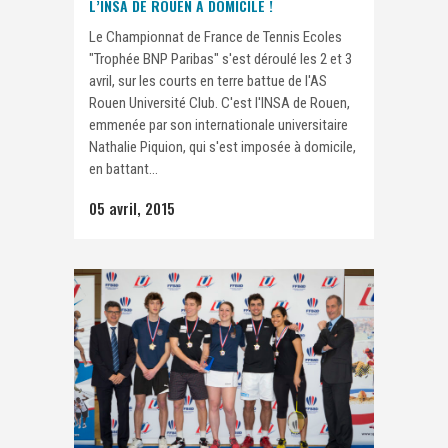
L’INSA DE ROUEN À DOMICILE !
Le Championnat de France de Tennis Ecoles
"Trophée BNP Paribas" s'est déroulé les 2 et 3
avril, sur les courts en terre battue de l'AS
Rouen Université Club. C'est l'INSA de Rouen,
emmenée par son internationale universitaire
Nathalie Piquion, qui s'est imposée à domicile,
en battant...
05 avril, 2015