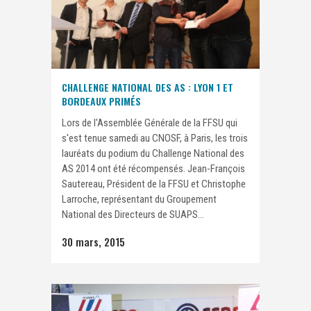
CHALLENGE NATIONAL DES AS : LYON 1 ET
BORDEAUX PRIMÉS
Lors de l'Assemblée Générale de la FFSU qui
s'est tenue samedi au CNOSF, à Paris, les trois
lauréats du podium du Challenge National des
AS 2014 ont été récompensés. Jean-François
Sautereau, Président de la FFSU et Christophe
Larroche, représentant du Groupement
National des Directeurs de SUAPS...
30 mars, 2015