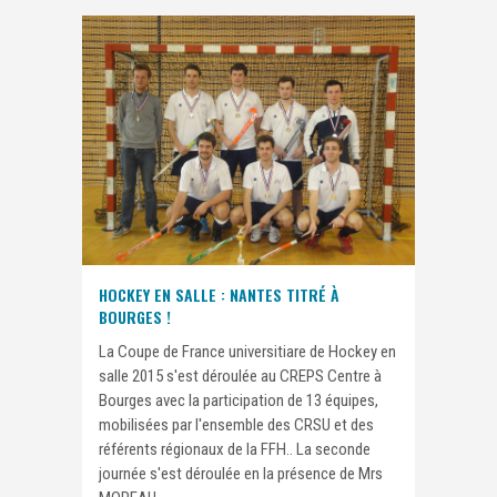
HOCKEY EN SALLE : NANTES TITRÉ À
BOURGES !
La Coupe de France universitiare de Hockey en
salle 2015 s'est déroulée au CREPS Centre à
Bourges avec la participation de 13 équipes,
mobilisées par l'ensemble des CRSU et des
référents régionaux de la FFH.. La seconde
journée s'est déroulée en la présence de Mrs