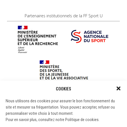
Partenaires institutionnels de la FF Sport U
COOKIES
Nous utilisons des cookies pour assurer le bon fonctionnement du
site et mesurer sa fréquentation. Vous pouvez accepter, refuser ou
personnaliser votre choix à tout moment.
Pour en savoir plus, consultez notre Politique de cookies.