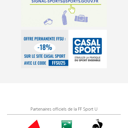
Partenaires officiels de la FF Sport U