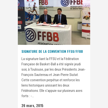
SIGNATURE DE LA CONVENTION FFSU/FFBB
La signature liant la FFSU et la Fédération
Française de Basket-Ball a été signée jeudi
soir, à Toulouse, par les deux Présidents Jean-
François Sautereau et Jean-Pierre Siutat.
Cette convention perpétue et renforce les
liens historiques unissant les deux
Fédérations. Elle s'appuie sur plusieurs axes
forts : -...
26 mars, 2015