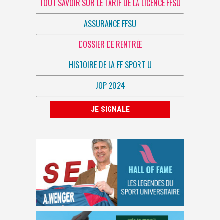
TOUT SAVOIR SUR LE TARIF DE LA LICENCE FFSU
ASSURANCE FFSU
DOSSIER DE RENTRÉE
HISTOIRE DE LA FF SPORT U
JOP 2024
JE SIGNALE