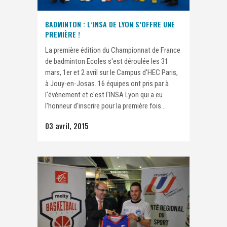
BADMINTON : L’INSA DE LYON S’OFFRE UNE
PREMIÈRE !
La première édition du Championnat de France
de badminton Ecoles s'est déroulée les 31
mars, 1er et 2 avril sur le Campus d'HEC Paris,
à Jouy-en-Josas. 16 équipes ont pris par à
l'événement et c'est l'INSA Lyon qui a eu
l'honneur d'inscrire pour la première fois...
03 avril, 2015