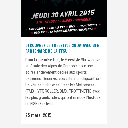
DÉCOUVREZ LE FREESTYLE SHOW AVEC SFR,
PARTENAIRE DE LA FFSU !
Pour la première fois, le Freestyle Show arrive
au Stade des Alpes de Grenoble pour une
soirée entièrement dédiée aux sports
extrêmes. Réservez vos billets en cliquant-ici!
Un véritable show de FreestyleMotocross
(FMX), VTT, ROLLER, BMX, TROTTINETTE avec
les plus grands riders qui ont marqué l’histoire
du FISE (Festival...
25 mars, 2015