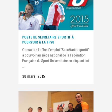
POSTE DE SECRÉTAIRE SPORTIF À
POURVOIR À LA FFSU
Consultez l'offre d'emploi "Secrétariat sportif"
à pourvoir au siège national de la Fédération
Française du Sport Universitaire en cliquant-ici.
...
30 mars, 2015