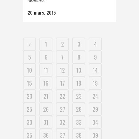
MOREAU,...
20 mars, 2015
1
2
3
4
5
6
7
8
9
10
11
12
13
14
15
16
17
18
19
20
21
22
23
24
25
26
27
28
29
30
31
32
33
34
35
36
37
38
39