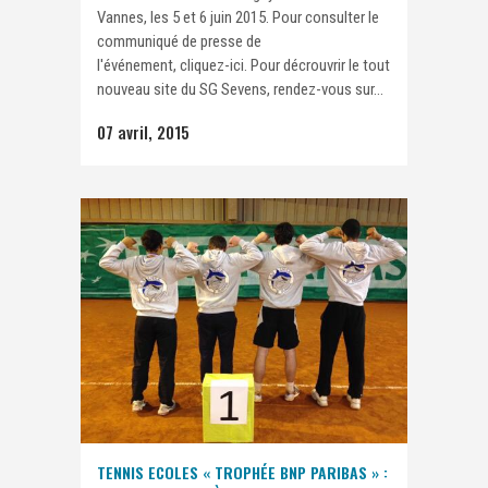
Vannes, les 5 et 6 juin 2015. Pour consulter le
communiqué de presse de
l'événement, cliquez-ici. Pour décrouvrir le tout
nouveau site du SG Sevens, rendez-vous sur...
07 avril, 2015
TENNIS ECOLES « TROPHÉE BNP PARIBAS » :