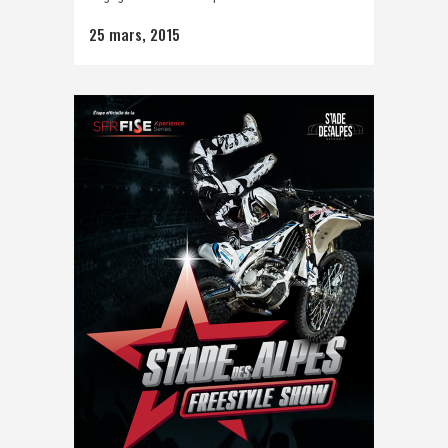
25 mars, 2015