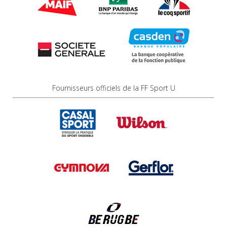
Fournisseurs officiels de la FF Sport U