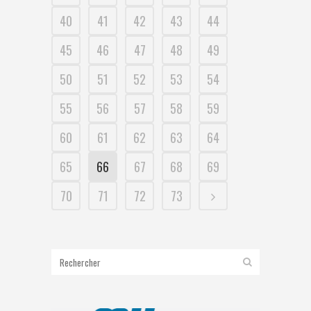
40
41
42
43
44
45
46
47
48
49
50
51
52
53
54
55
56
57
58
59
60
61
62
63
64
65
66
67
68
69
70
71
72
73