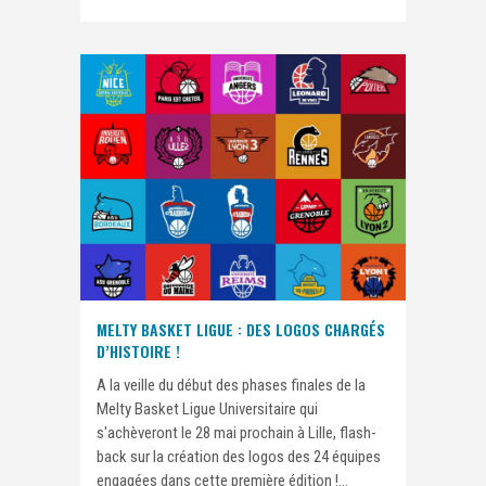
MELTY BASKET LIGUE : DES LOGOS CHARGÉS
D’HISTOIRE !
A la veille du début des phases finales de la
Melty Basket Ligue Universitaire qui
s'achèveront le 28 mai prochain à Lille, flash-
back sur la création des logos des 24 équipes
engagées dans cette première édition !...