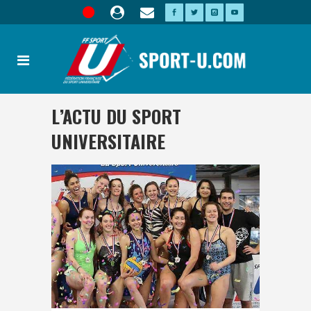
L’ACTU DU SPORT
UNIVERSITAIRE