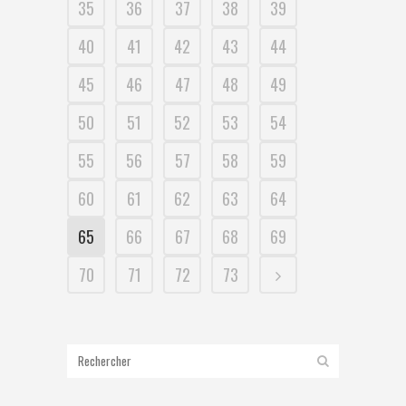
35
36
37
38
39
40
41
42
43
44
45
46
47
48
49
50
51
52
53
54
55
56
57
58
59
60
61
62
63
64
65
66
67
68
69
70
71
72
73