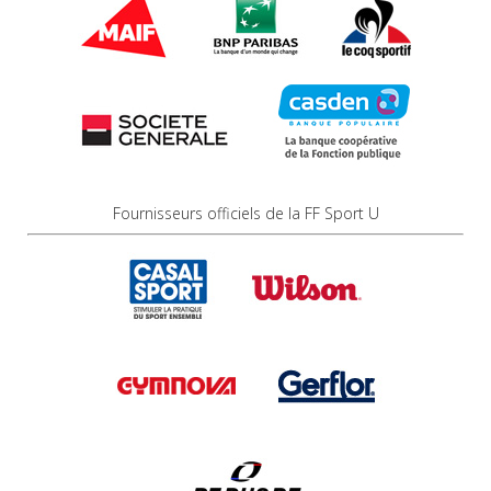
Fournisseurs officiels de la FF Sport U