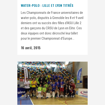
WATER-POLO : LILLE ET LYON TITRÉS
Les Championnats de France universitaires de
water-polo, disputés à Grenoble les 8 et 9 avril
derniers ont vu succès des filles d'ASU Lille 2
et des garçons du CRSU de Lyon en Elite. Ces
deux équipes ont donc décroché leur billet
pour le premier Championnat d'Europe...
16 avril, 2015