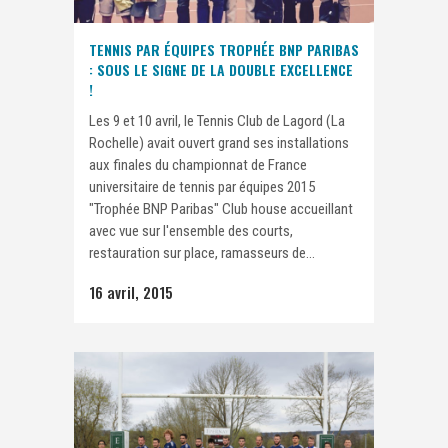
TENNIS PAR ÉQUIPES TROPHÉE BNP PARIBAS
: SOUS LE SIGNE DE LA DOUBLE EXCELLENCE
!
Les 9 et 10 avril, le Tennis Club de Lagord (La
Rochelle) avait ouvert grand ses installations
aux finales du championnat de France
universitaire de tennis par équipes 2015
"Trophée BNP Paribas" Club house accueillant
avec vue sur l'ensemble des courts,
restauration sur place, ramasseurs de...
16 avril, 2015