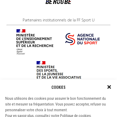
Partenaires institutionnels de la FF Sport U
COOKIES
Nous utilisons des cookies pour assurer le bon fonctionnement du
site et mesurer sa fréquentation. Vous pouvez accepter, refuser ou
personnaliser votre choix à tout moment.
Pour en savoir plus, consultez notre Politique de cookies.