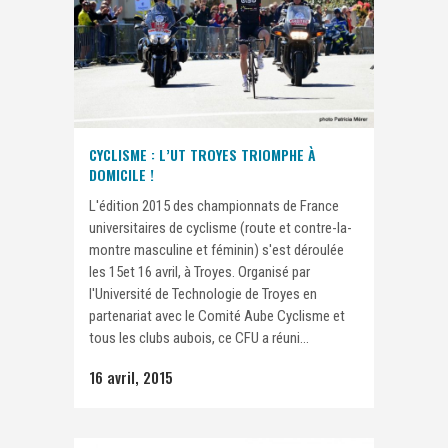
CYCLISME : L’UT TROYES TRIOMPHE À
DOMICILE !
L'édition 2015 des championnats de France
universitaires de cyclisme (route et contre-la-
montre masculine et féminin) s'est déroulée
les 15et 16 avril, à Troyes. Organisé par
l'Université de Technologie de Troyes en
partenariat avec le Comité Aube Cyclisme et
tous les clubs aubois, ce CFU a réuni...
16 avril, 2015