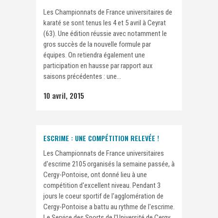
Les Championnats de France universitaires de
karaté se sont tenus les 4 et 5 avril à Ceyrat
(63). Une édition réussie avec notamment le
gros succès de la nouvelle formule par
équipes. On retiendra également une
participation en hausse par rapport aux
saisons précédentes : une...
10 avril, 2015
ESCRIME : UNE COMPÉTITION RELEVÉE !
Les Championnats de France universitaires
d'escrime 2105 organisés la semaine passée, à
Cergy-Pontoise, ont donné lieu à une
compétition d'excellent niveau. Pendant 3
jours le coeur sportif de l'agglomération de
Cergy-Pontoise a battu au rythme de l'escrime.
Le Service des Sports de l'Université de Cergy