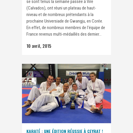
se sont tenus la semaine passée à Vire
(Calvados), ont réuni un plateau de haut-
niveau et de nombreux prétendants à la
prochaine Universiade de Gwangju, en Corée.
En effet, de nombreux membres de l'équipe de
France revenus multi-médaillés des dernier...
10 avril, 2015
KARATÉ : UNE ÉDITION RÉUSSIE À CEYRAT !