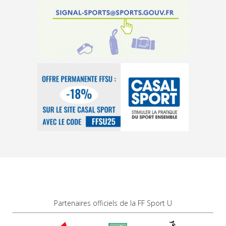
Partenaires officiels de la FF Sport U