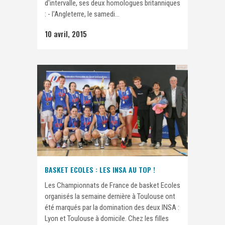
d'intervalle, ses deux homologues britanniques
: - l'Angleterre, le samedi...
10 avril, 2015
BASKET ECOLES : LES INSA AU TOP !
Les Championnats de France de basket Ecoles
organisés la semaine dernière à Toulouse ont
été marqués par la domination des deux INSA :
Lyon et Toulouse à domicile. Chez les filles