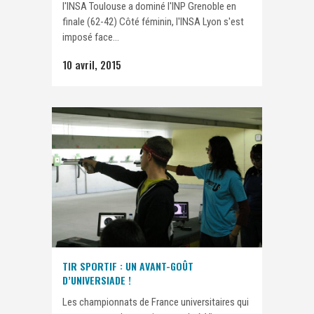
l'INSA Toulouse a dominé l'INP Grenoble en
finale (62-42) Côté féminin, l'INSA Lyon s'est
imposé face...
10 avril, 2015
TIR SPORTIF : UN AVANT-GOÛT
D’UNIVERSIADE !
Les championnats de France universitaires qui