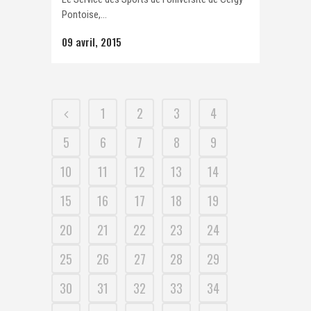
Pontoise,...
09 avril, 2015
1
2
3
4
5
6
7
8
9
10
11
12
13
14
15
16
17
18
19
20
21
22
23
24
25
26
27
28
29
30
31
32
33
34