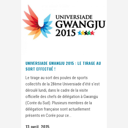
UNIVERSIADE GWANGJU 2015 : LE TIRAGE AU
SORT EFFECTUÉ !
Le tirage au sort des poules de sports
collectifs de la 28ème Universiade d'été s'est
déroulé lundi, dans le cadre de la visite
officielle des chefs de délégation à Gwangju
(Corée du Sud). Plusieurs membres de la
délégation française sont actuellement
présents en Corée pour ce...
13 avril, 2015