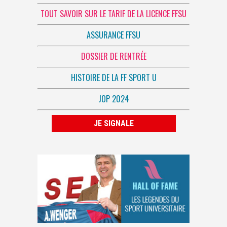
TOUT SAVOIR SUR LE TARIF DE LA LICENCE FFSU
ASSURANCE FFSU
DOSSIER DE RENTRÉE
HISTOIRE DE LA FF SPORT U
JOP 2024
JE SIGNALE