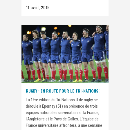
11 avril, 2015
RUGBY : EN ROUTE POUR LE TRI-NATIONS!
La 1ère édition du Tri-Nations U de rugby se
déroule à Epernay (51) en présence de trois
équipes nationales universitaires : la France,
l'Angleterre et le Pays de Galles. L'équipe de
France universitaire affrontera, à une semaine