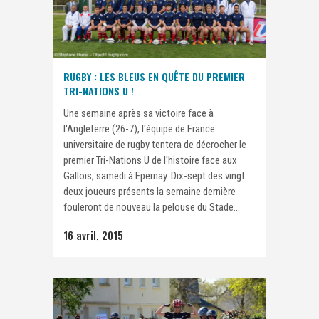
RUGBY : LES BLEUS EN QUÊTE DU PREMIER
TRI-NATIONS U !
Une semaine après sa victoire face à
l'Angleterre (26-7), l'équipe de France
universitaire de rugby tentera de décrocher le
premier Tri-Nations U de l'histoire face aux
Gallois, samedi à Epernay. Dix-sept des vingt
deux joueurs présents la semaine dernière
fouleront de nouveau la pelouse du Stade...
16 avril, 2015