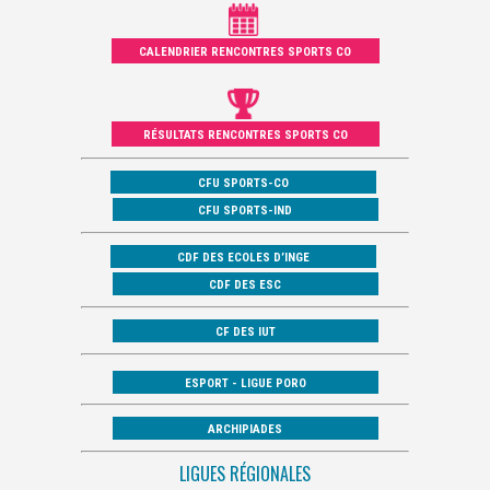
CALENDRIER RENCONTRES SPORTS CO
RÉSULTATS RENCONTRES SPORTS CO
CFU SPORTS-CO
CFU SPORTS-IND
CDF DES ECOLES D’INGE
CDF DES ESC
CF DES IUT
ESPORT - LIGUE PORO
ARCHIPIADES
LIGUES RÉGIONALES