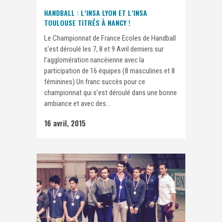
HANDBALL : L’INSA LYON ET L’INSA
TOULOUSE TITRÉS À NANCY !
Le Championnat de France Ecoles de Handball
s’est déroulé les 7, 8 et 9 Avril derniers sur
l’agglomération nancéienne avec la
participation de 16 équipes (8 masculines et 8
féminines) Un franc succès pour ce
championnat qui s’est déroulé dans une bonne
ambiance et avec des...
16 avril, 2015