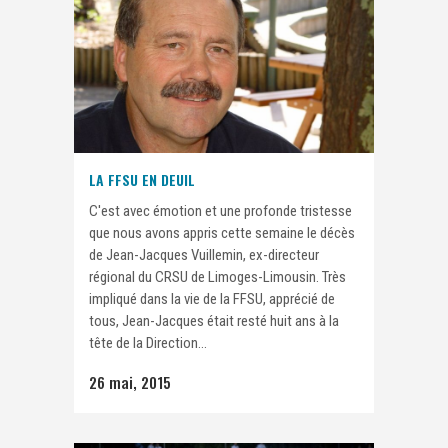
LA FFSU EN DEUIL
C'est avec émotion et une profonde tristesse
que nous avons appris cette semaine le décès
de Jean-Jacques Vuillemin, ex-directeur
régional du CRSU de Limoges-Limousin. Très
impliqué dans la vie de la FFSU, apprécié de
tous, Jean-Jacques était resté huit ans à la
tête de la Direction...
26 mai, 2015