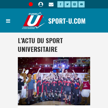
L’ACTU DU SPORT
UNIVERSITAIRE