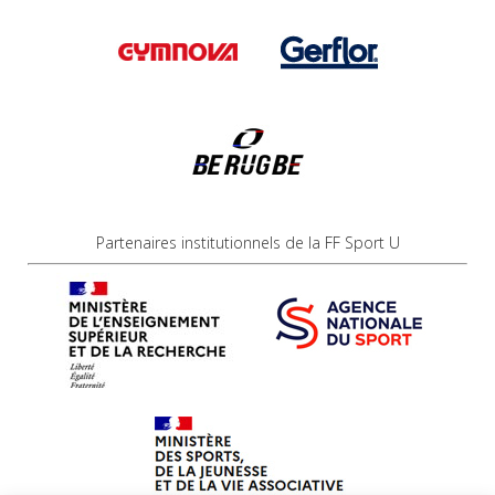
Partenaires institutionnels de la FF Sport U