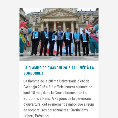
LA FLAMME DE GWANGJU 2015 ALLUMÉE À LA
SORBONNE !
La flamme de la 28ème Universiade d'été de
Gwangju 2015 a été officiellement allumée ce
lundi 18 mai, dans la Cour d'honneur de La
Sorbonne, à Paris. A 46 jours de la cérémonie
d'ouverture, cet événement symbolique a réuni
de nombreuses personnalités : Barthélémy
Jobert, Président...