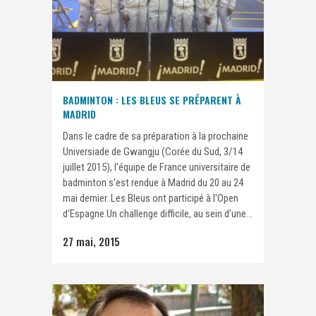
BADMINTON : LES BLEUS SE PRÉPARENT À
MADRID
Dans le cadre de sa préparation à la prochaine
Universiade de Gwangju (Corée du Sud, 3/14
juillet 2015), l'équipe de France universitaire de
badminton s'est rendue à Madrid du 20 au 24
mai dernier. Les Bleus ont participé à l'Open
d'Espagne.Un challenge difficile, au sein d'une...
27 mai, 2015