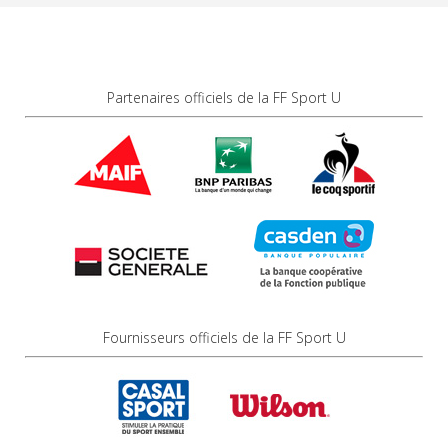
Partenaires officiels de la FF Sport U
Fournisseurs officiels de la FF Sport U