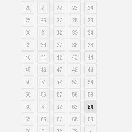
20
21
22
23
24
25
26
27
28
29
30
31
32
33
34
35
36
37
38
39
40
41
42
43
44
45
46
47
48
49
50
51
52
53
54
55
56
57
58
59
60
61
62
63
64
65
66
67
68
69
70
71
72
73