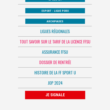
ESPORT - LIGUE PORO
ARCHIPIADES
LIGUES RÉGIONALES
TOUT SAVOIR SUR LE TARIF DE LA LICENCE FFSU
ASSURANCE FFSU
DOSSIER DE RENTRÉE
HISTOIRE DE LA FF SPORT U
JOP 2024
JE SIGNALE