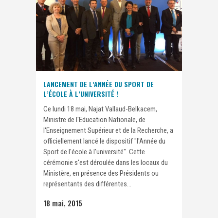
LANCEMENT DE L’ANNÉE DU SPORT DE
L’ÉCOLE À L’UNIVERSITÉ !
Ce lundi 18 mai, Najat Vallaud-Belkacem,
Ministre de l'Education Nationale, de
l'Enseignement Supérieur et de la Recherche, a
officiellement lancé le dispositif "l'Année du
Sport de l'école à l'université". Cette
cérémonie s'est déroulée dans les locaux du
Ministère, en présence des Présidents ou
représentants des différentes...
18 mai, 2015