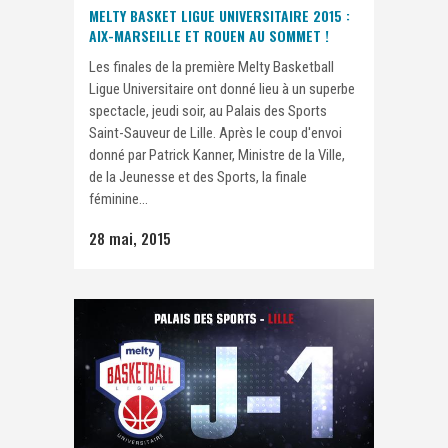
MELTY BASKET LIGUE UNIVERSITAIRE 2015 :
AIX-MARSEILLE ET ROUEN AU SOMMET !
Les finales de la première Melty Basketball
Ligue Universitaire ont donné lieu à un superbe
spectacle, jeudi soir, au Palais des Sports
Saint-Sauveur de Lille. Après le coup d'envoi
donné par Patrick Kanner, Ministre de la Ville,
de la Jeunesse et des Sports, la finale
féminine...
28 mai, 2015