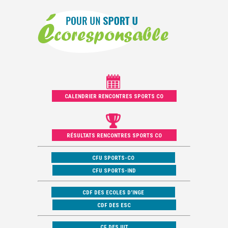
CALENDRIER RENCONTRES SPORTS CO
RÉSULTATS RENCONTRES SPORTS CO
CFU SPORTS-CO
CFU SPORTS-IND
CDF DES ECOLES D’INGE
CDF DES ESC
CF DES IUT