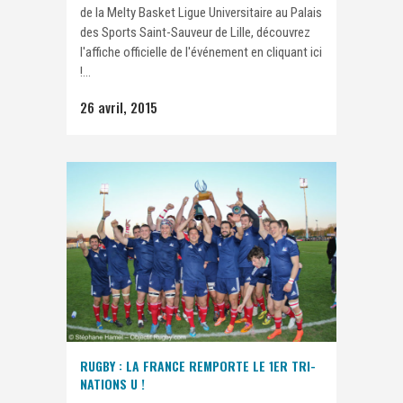
de la Melty Basket Ligue Universitaire au Palais
des Sports Saint-Sauveur de Lille, découvrez
l'affiche officielle de l'événement en cliquant ici
!...
26 avril, 2015
RUGBY : LA FRANCE REMPORTE LE 1ER TRI-
NATIONS U !