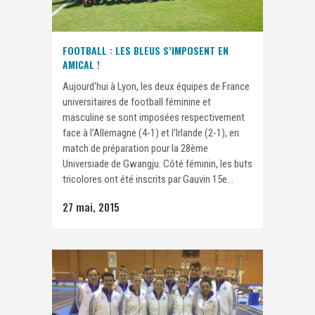
FOOTBALL : LES BLEUS S’IMPOSENT EN
AMICAL !
Aujourd'hui à Lyon, les deux équipes de France
universitaires de football féminine et
masculine se sont imposées respectivement
face à l'Allemagne (4-1) et l'Irlande (2-1), en
match de préparation pour la 28ème
Universiade de Gwangju. Côté féminin, les buts
tricolores ont été inscrits par Gauvin 15e...
27 mai, 2015