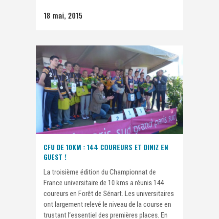
18 mai, 2015
CFU DE 10KM : 144 COUREURS ET DINIZ EN
GUEST !
La troisième édition du Championnat de
France universitaire de 10 kms a réunis 144
coureurs en Forêt de Sénart. Les universitaires
ont largement relevé le niveau de la course en
trustant l’essentiel des premières places. En