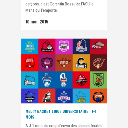
garçons, c’est Corentin Bossu de l’ASU le
Mans qui l’emporte...
10 mai, 2015
MELTY BASKET LIGUE UNIVERSITAIRE : J-1
MOIS !
A J-1 mois du coup d'envoi des phases finales