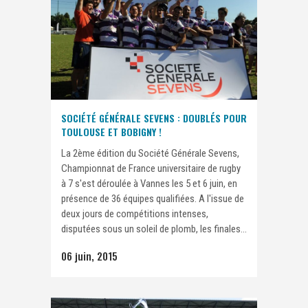
SOCIÉTÉ GÉNÉRALE SEVENS : DOUBLÉS POUR
TOULOUSE ET BOBIGNY !
La 2ème édition du Société Générale Sevens,
Championnat de France universitaire de rugby
à 7 s'est déroulée à Vannes les 5 et 6 juin, en
présence de 36 équipes qualifiées. A l'issue de
deux jours de compétitions intenses,
disputées sous un soleil de plomb, les finales...
06 juin, 2015