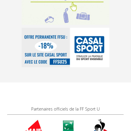
Partenaires officiels de la FF Sport U