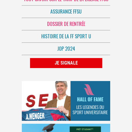
ASSURANCE FFSU
DOSSIER DE RENTRÉE
HISTOIRE DE LA FF SPORT U
JOP 2024
JE SIGNALE