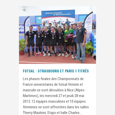
FUTSAL : STRASBOURG ET PARIS 1 TITRÉS
Les phases finales des Championnats de
France universitaires de futsal féminin et
masculin se sont déroulées à Nice (Alpes-
Martimes), les mercredi 27 et jeudi 28 mai
2015. 12 équipes masculines et 10 équipes
féminines se sont affrontées dans les salles
Thierry Maulnier, Staps et halle Charles...