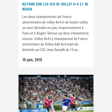
RETOUR SUR LES CFU DE VOLLEY 4×4 ET DE
BEACH
Les deux championnats de France
universitaires de volley 4x4 et de beach-volley
se sont déroulés mi-juin, respectivement à
Paris et à Anglet. Retour sur deux événements
réussis. Volley 4x4 Le championnat de France
universitaire de Volley-ball 4x4 avait élu
domicile au CSU Jean Sarrailh du 10 au...
19 juin, 2015