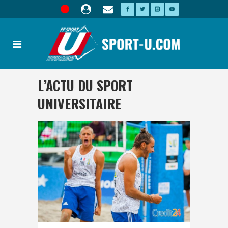
L’ACTU DU SPORT
UNIVERSITAIRE