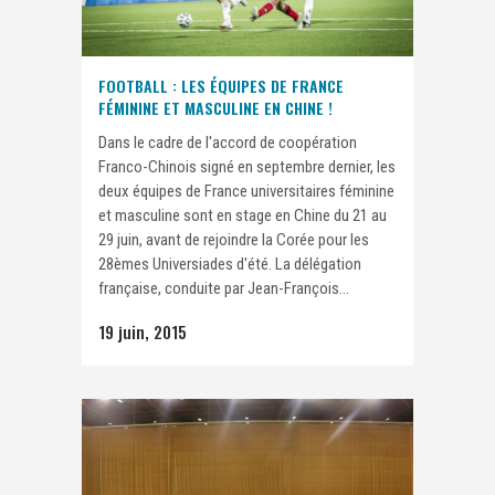
FOOTBALL : LES ÉQUIPES DE FRANCE
FÉMININE ET MASCULINE EN CHINE !
Dans le cadre de l'accord de coopération
Franco-Chinois signé en septembre dernier, les
deux équipes de France universitaires féminine
et masculine sont en stage en Chine du 21 au
29 juin, avant de rejoindre la Corée pour les
28èmes Universiades d'été. La délégation
française, conduite par Jean-François...
19 juin, 2015