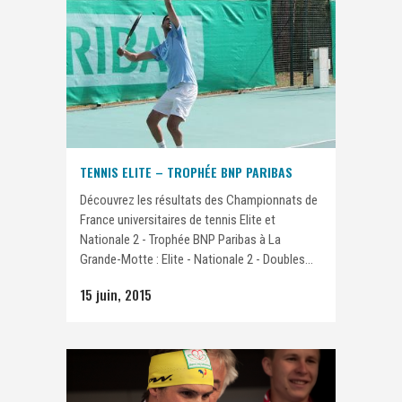
TENNIS ELITE – TROPHÉE BNP PARIBAS
Découvrez les résultats des Championnats de
France universitaires de tennis Elite et
Nationale 2 - Trophée BNP Paribas à La
Grande-Motte : Elite - Nationale 2 - Doubles...
15 juin, 2015