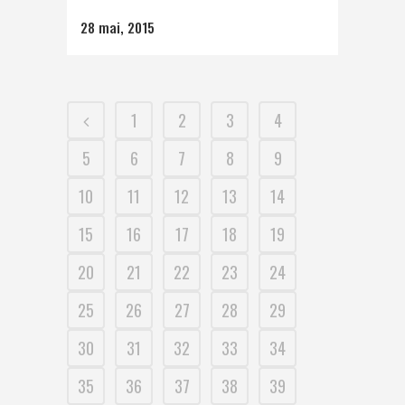
28 mai, 2015
1
2
3
4
5
6
7
8
9
10
11
12
13
14
15
16
17
18
19
20
21
22
23
24
25
26
27
28
29
30
31
32
33
34
35
36
37
38
39