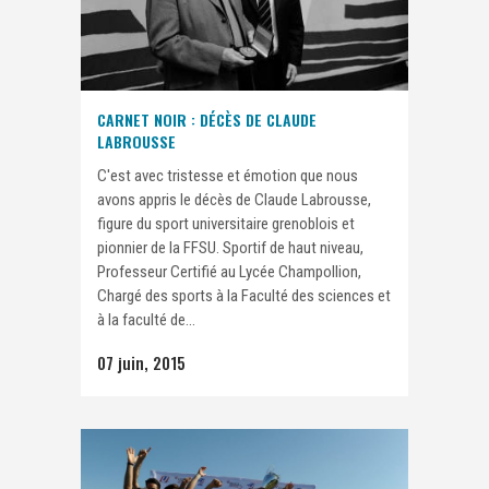
CARNET NOIR : DÉCÈS DE CLAUDE
LABROUSSE
C'est avec tristesse et émotion que nous
avons appris le décès de Claude Labrousse,
figure du sport universitaire grenoblois et
pionnier de la FFSU. Sportif de haut niveau,
Professeur Certifié au Lycée Champollion,
Chargé des sports à la Faculté des sciences et
à la faculté de...
07 juin, 2015