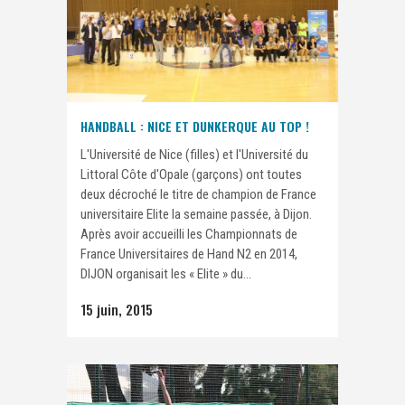
HANDBALL : NICE ET DUNKERQUE AU TOP !
L'Université de Nice (filles) et l'Université du
Littoral Côte d'Opale (garçons) ont toutes
deux décroché le titre de champion de France
universitaire Elite la semaine passée, à Dijon.
Après avoir accueilli les Championnats de
France Universitaires de Hand N2 en 2014,
DIJON organisait les « Elite » du...
15 juin, 2015