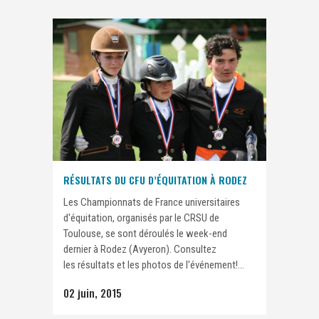
RÉSULTATS DU CFU D’ÉQUITATION À RODEZ
Les Championnats de France universitaires
d'équitation, organisés par le CRSU de
Toulouse, se sont déroulés le week-end
dernier à Rodez (Avyeron). Consultez
les résultats et les photos de l'événement!...
02 juin, 2015