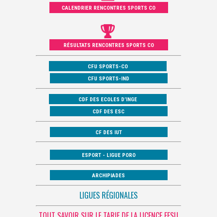
CALENDRIER RENCONTRES SPORTS CO
RÉSULTATS RENCONTRES SPORTS CO
CFU SPORTS-CO
CFU SPORTS-IND
CDF DES ECOLES D’INGE
CDF DES ESC
CF DES IUT
ESPORT - LIGUE PORO
ARCHIPIADES
LIGUES RÉGIONALES
TOUT SAVOIR SUR LE TARIF DE LA LICENCE FFSU