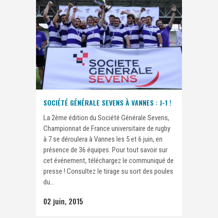
SOCIÉTÉ GÉNÉRALE SEVENS À VANNES : J-1 !
La 2ème édition du Société Générale Sevens,
Championnat de France universitaire de rugby
à 7 se déroulera à Vannes les 5 et 6 juin, en
présence de 36 équipes. Pour tout savoir sur
cet événement, téléchargez le communiqué de
presse ! Consultez le tirage su sort des poules
du...
02 juin, 2015