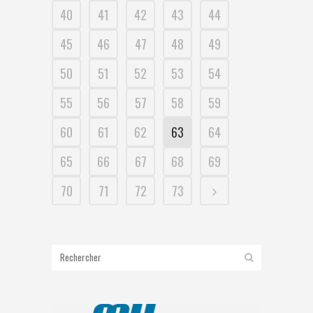
40
41
42
43
44
45
46
47
48
49
50
51
52
53
54
55
56
57
58
59
60
61
62
63
64
65
66
67
68
69
70
71
72
73