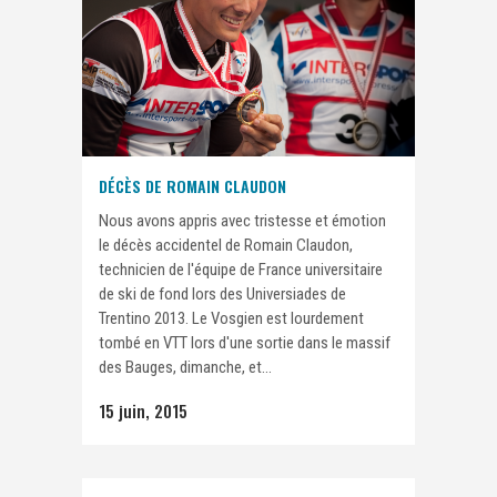
DÉCÈS DE ROMAIN CLAUDON
Nous avons appris avec tristesse et émotion
le décès accidentel de Romain Claudon,
technicien de l'équipe de France universitaire
de ski de fond lors des Universiades de
Trentino 2013. Le Vosgien est lourdement
tombé en VTT lors d'une sortie dans le massif
des Bauges, dimanche, et...
15 juin, 2015