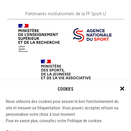
Partenaires institutionnels de la FF Sport U
COOKIES
Nous utilisons des cookies pour assurer le bon fonctionnement du
site et mesurer sa fréquentation. Vous pouvez accepter, refuser ou
personnaliser votre choix à tout moment.
Pour en savoir plus, consultez notre Politique de cookies.