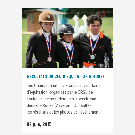
RÉSULTATS DU CFU D’ÉQUITATION À RODEZ
Les Championnats de France universitaires
d'équitation, organisés par le CRSU de
Toulouse, se sont déroulés le week-end
dernier à Rodez (Avyeron). Consultez
les résultats et les photos de l'événement!...
02 juin, 2015