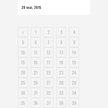
28 mai, 2015
1
2
3
4
5
6
7
8
9
10
11
12
13
14
15
16
17
18
19
20
21
22
23
24
25
26
27
28
29
30
31
32
33
34
35
36
37
38
39