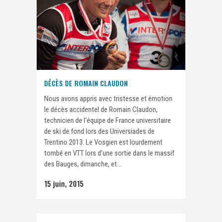
DÉCÈS DE ROMAIN CLAUDON
Nous avons appris avec tristesse et émotion
le décès accidentel de Romain Claudon,
technicien de l'équipe de France universitaire
de ski de fond lors des Universiades de
Trentino 2013. Le Vosgien est lourdement
tombé en VTT lors d'une sortie dans le massif
des Bauges, dimanche, et...
15 juin, 2015