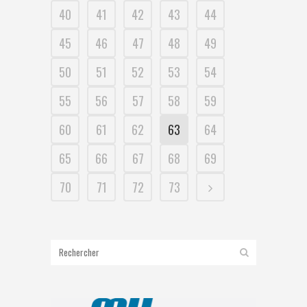
40
41
42
43
44
45
46
47
48
49
50
51
52
53
54
55
56
57
58
59
60
61
62
63
64
65
66
67
68
69
70
71
72
73