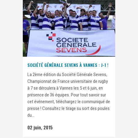
SOCIÉTÉ GÉNÉRALE SEVENS À VANNES : J-1 !
La 2ème édition du Société Générale Sevens,
Championnat de France universitaire de rugby
à 7 se déroulera à Vannes les 5 et 6 juin, en
présence de 36 équipes. Pour tout savoir sur
cet événement, téléchargez le communiqué de
presse ! Consultez le tirage su sort des poules
du...
02 juin, 2015