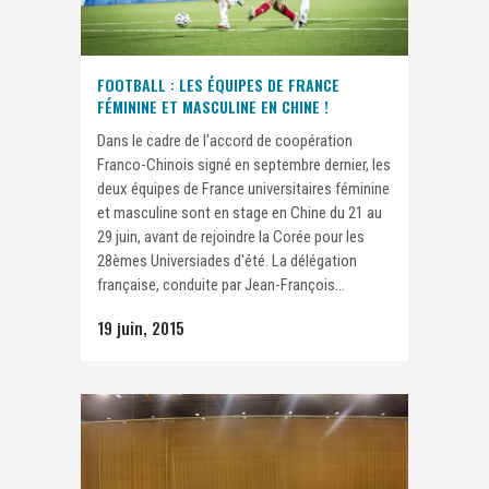
FOOTBALL : LES ÉQUIPES DE FRANCE
FÉMININE ET MASCULINE EN CHINE !
Dans le cadre de l'accord de coopération
Franco-Chinois signé en septembre dernier, les
deux équipes de France universitaires féminine
et masculine sont en stage en Chine du 21 au
29 juin, avant de rejoindre la Corée pour les
28èmes Universiades d'été. La délégation
française, conduite par Jean-François...
19 juin, 2015