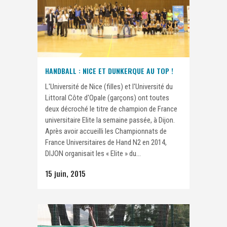
HANDBALL : NICE ET DUNKERQUE AU TOP !
L'Université de Nice (filles) et l'Université du
Littoral Côte d'Opale (garçons) ont toutes
deux décroché le titre de champion de France
universitaire Elite la semaine passée, à Dijon.
Après avoir accueilli les Championnats de
France Universitaires de Hand N2 en 2014,
DIJON organisait les « Elite » du...
15 juin, 2015