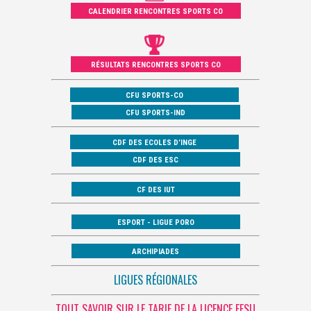
CALENDRIER RENCONTRES SPORTS CO
RÉSULTATS RENCONTRES SPORTS CO
CFU SPORTS-CO
CFU SPORTS-IND
CDF DES ECOLES D’INGE
CDF DES ESC
CF DES IUT
ESPORT - LIGUE PORO
ARCHIPIADES
LIGUES RÉGIONALES
TOUT SAVOIR SUR LE TARIF DE LA LICENCE FFSU