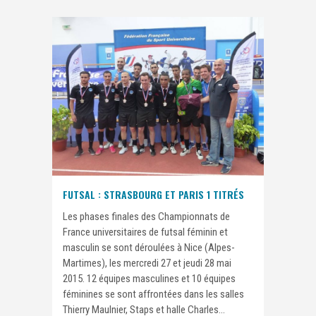
FUTSAL : STRASBOURG ET PARIS 1 TITRÉS
Les phases finales des Championnats de
France universitaires de futsal féminin et
masculin se sont déroulées à Nice (Alpes-
Martimes), les mercredi 27 et jeudi 28 mai
2015. 12 équipes masculines et 10 équipes
féminines se sont affrontées dans les salles
Thierry Maulnier, Staps et halle Charles...