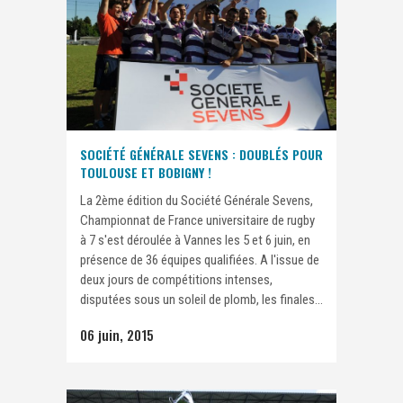
SOCIÉTÉ GÉNÉRALE SEVENS : DOUBLÉS POUR
TOULOUSE ET BOBIGNY !
La 2ème édition du Société Générale Sevens,
Championnat de France universitaire de rugby
à 7 s'est déroulée à Vannes les 5 et 6 juin, en
présence de 36 équipes qualifiées. A l'issue de
deux jours de compétitions intenses,
disputées sous un soleil de plomb, les finales...
06 juin, 2015