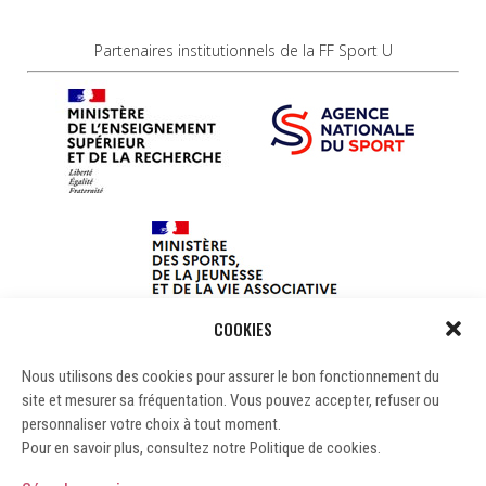
Partenaires institutionnels de la FF Sport U
COOKIES
Nous utilisons des cookies pour assurer le bon fonctionnement du
site et mesurer sa fréquentation. Vous pouvez accepter, refuser ou
personnaliser votre choix à tout moment.
Pour en savoir plus, consultez notre Politique de cookies.