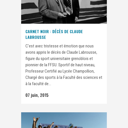
CARNET NOIR : DÉCÈS DE CLAUDE
LABROUSSE
C'est avec tristesse et émotion que nous
avons appris le décès de Claude Labrousse,
figure du sport universitaire grenoblois et
pionnier de la FFSU. Sportif de haut niveau,
Professeur Certifié au Lycée Champollion,
Chargé des sports à la Faculté des sciences et
à la faculté de...
07 juin, 2015