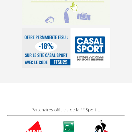
Partenaires officiels de la FF Sport U