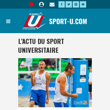
L’ACTU DU SPORT
UNIVERSITAIRE