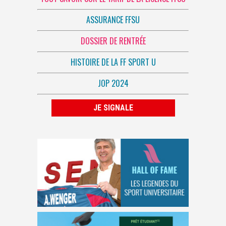
ASSURANCE FFSU
DOSSIER DE RENTRÉE
HISTOIRE DE LA FF SPORT U
JOP 2024
JE SIGNALE