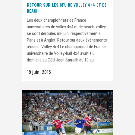
RETOUR SUR LES CFU DE VOLLEY 4×4 ET DE
BEACH
Les deux championnats de France
universitaires de volley 4x4 et de beach-volley
se sont déroulés mi-juin, respectivement à
Paris et à Anglet. Retour sur deux événements
réussis. Volley 4x4 Le championnat de France
universitaire de Volley-ball 4x4 avait élu
domicile au CSU Jean Sarrailh du 10 au...
19 juin, 2015