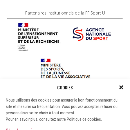
Partenaires institutionnels de la FF Sport U
COOKIES
Nous utilisons des cookies pour assurer le bon fonctionnement du
site et mesurer sa fréquentation. Vous pouvez accepter, refuser ou
personnaliser votre choix à tout moment.
Pour en savoir plus, consultez notre Politique de cookies.