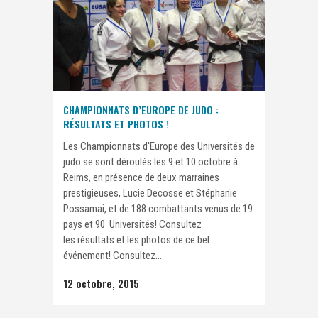
CHAMPIONNATS D’EUROPE DE JUDO :
RÉSULTATS ET PHOTOS !
Les Championnats d'Europe des Universités de
judo se sont déroulés les 9 et 10 octobre à
Reims, en présence de deux marraines
prestigieuses, Lucie Decosse et Stéphanie
Possamai, et de 188 combattants venus de 19
pays et 90 Universités! Consultez
les résultats et les photos de ce bel
événement! Consultez...
12 octobre, 2015