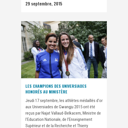
29 septembre, 2015
LES CHAMPIONS DES UNIVERSIADES
HONORÉS AU MINISTÈRE
Jeudi 17 septembre, les athlètes médaillés d'or
aux Universiades de Gwangju 2015 ont été
reçus par Najat Vallaud-Belkacem, Ministre de
l'Education Nationale, de l'Enseignement
Supérieur et de la Recherche et Thierry