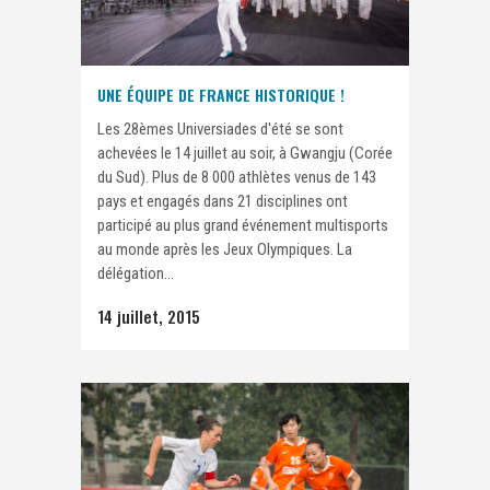
UNE ÉQUIPE DE FRANCE HISTORIQUE !
Les 28èmes Universiades d'été se sont
achevées le 14 juillet au soir, à Gwangju (Corée
du Sud). Plus de 8 000 athlètes venus de 143
pays et engagés dans 21 disciplines ont
participé au plus grand événement multisports
au monde après les Jeux Olympiques. La
délégation...
14 juillet, 2015