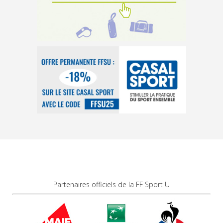
Partenaires officiels de la FF Sport U