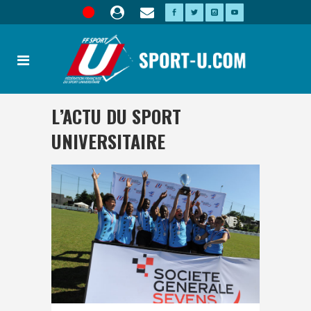
L’ACTU DU SPORT
UNIVERSITAIRE