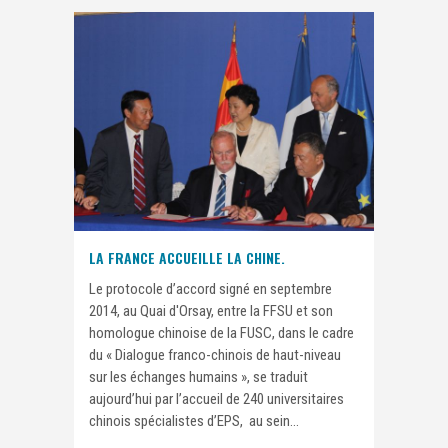
LA FRANCE ACCUEILLE LA CHINE.
Le protocole d’accord signé en septembre
2014, au Quai d'Orsay, entre la FFSU et son
homologue chinoise de la FUSC, dans le cadre
du « Dialogue franco-chinois de haut-niveau
sur les échanges humains », se traduit
aujourd’hui par l’accueil de 240 universitaires
chinois spécialistes d’EPS, au sein...