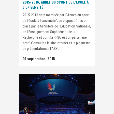
2015-2016, ANNÉE DU SPORT DE L’ÉCOLE À
L’UNIVERSITÉ
2015-2016 sera marquée par l'"Année du sport
de l'école à l'université", un dispositif mis en
place par le Ministère de l'Education Nationale,
de l'Enseignement Supérieur et de la
Recherche et dont la FFSU est un partenaire
actif. Consultez le site internet et la plaquette
de présentationde l'ASEU....
01 septembre, 2015