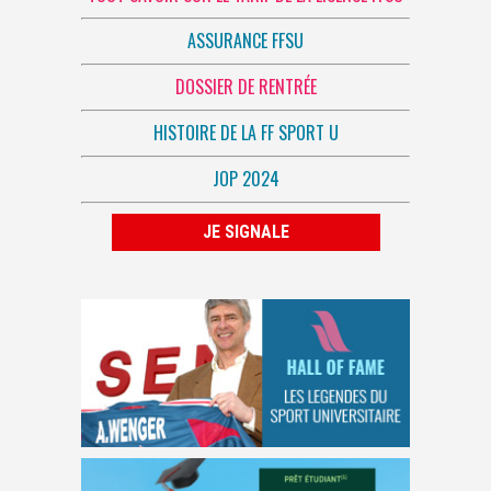
ASSURANCE FFSU
DOSSIER DE RENTRÉE
HISTOIRE DE LA FF SPORT U
JOP 2024
JE SIGNALE