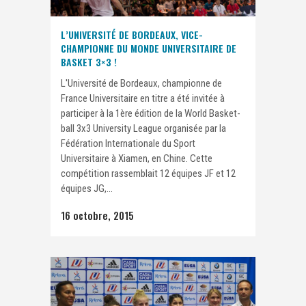
L’UNIVERSITÉ DE BORDEAUX, VICE-
CHAMPIONNE DU MONDE UNIVERSITAIRE DE
BASKET 3×3 !
L'Université de Bordeaux, championne de
France Universitaire en titre a été invitée à
participer à la 1ère édition de la World Basket-
ball 3x3 University League organisée par la
Fédération Internationale du Sport
Universitaire à Xiamen, en Chine. Cette
compétition rassemblait 12 équipes JF et 12
équipes JG,...
16 octobre, 2015