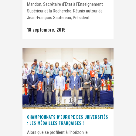
Mandon, Secrétaire d'Etat à l'Enseignement
Supérieur et la Recherche. Réunis autour de
Jean-François Sautereau, Président...
18 septembre, 2015
CHAMPIONNATS D’EUROPE DES UNIVERSITÉS
: LES MÉDAILLES FRANÇAISES !
Alors que se profilent à l'horizon le