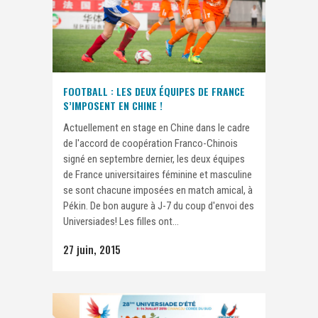
FOOTBALL : LES DEUX ÉQUIPES DE FRANCE
S’IMPOSENT EN CHINE !
Actuellement en stage en Chine dans le cadre
de l'accord de coopération Franco-Chinois
signé en septembre dernier, les deux équipes
de France universitaires féminine et masculine
se sont chacune imposées en match amical, à
Pékin. De bon augure à J-7 du coup d'envoi des
Universiades! Les filles ont...
27 juin, 2015