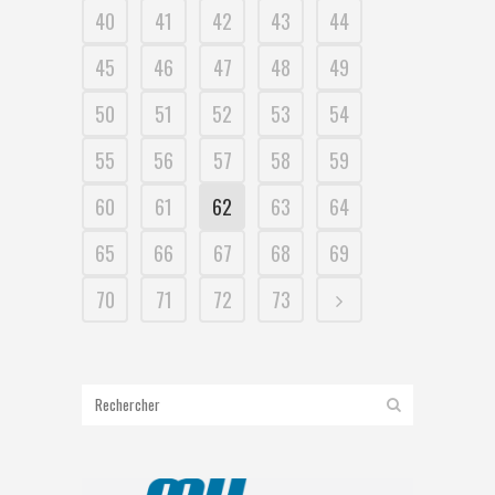
40
41
42
43
44
45
46
47
48
49
50
51
52
53
54
55
56
57
58
59
60
61
62
63
64
65
66
67
68
69
70
71
72
73