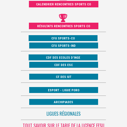
CALENDRIER RENCONTRES SPORTS CO
RÉSULTATS RENCONTRES SPORTS CO
CFU SPORTS-CO
CFU SPORTS-IND
CDF DES ECOLES D’INGE
CDF DES ESC
CF DES IUT
ESPORT - LIGUE PORO
ARCHIPIADES
LIGUES RÉGIONALES
TOUT SAVOIR SUR LE TARIF DE LA LICENCE FFSU