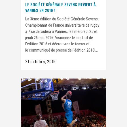
LE SOCIÉTÉ GÉNÉRALE SEVENS REVIENT À
VANNES EN 2016 !
La 3ème édition du Société Générale Sevens,
Championnat de France universitaire de rugby
à 7 se déroulera à Vannes, les mercredi 25 et
jeudi 26 mai 2016. Visionnez le best-of de
l'édition 2015 et décrouvrez le teaser et
le communiqué de presse de l'édition 2016!...
21 octobre, 2015