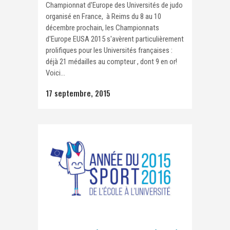
Championnat d'Europe des Universités de judo
organisé en France, à Reims du 8 au 10
décembre prochain, les Championnats
d'Europe EUSA 2015 s'avèrent particulièrement
prolifiques pour les Universités françaises :
déjà 21 médailles au compteur , dont 9 en or!
Voici...
17 septembre, 2015