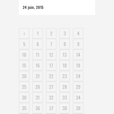
24 juin, 2015
1
2
3
4
5
6
7
8
9
10
11
12
13
14
15
16
17
18
19
20
21
22
23
24
25
26
27
28
29
30
31
32
33
34
35
36
37
38
39