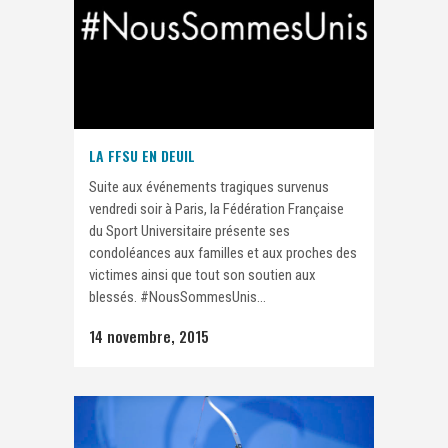
LA FFSU EN DEUIL
Suite aux événements tragiques survenus
vendredi soir à Paris, la Fédération Française
du Sport Universitaire présente ses
condoléances aux familles et aux proches des
victimes ainsi que tout son soutien aux
blessés. ‪#NousSommesUnis...
14 novembre, 2015