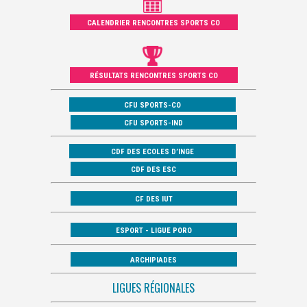
CALENDRIER RENCONTRES SPORTS CO
RÉSULTATS RENCONTRES SPORTS CO
CFU SPORTS-CO
CFU SPORTS-IND
CDF DES ECOLES D’INGE
CDF DES ESC
CF DES IUT
ESPORT - LIGUE PORO
ARCHIPIADES
LIGUES RÉGIONALES