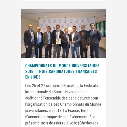
CHAMPIONNATS DU MONDE UNIVERSITAIRES
2018 : TROIS CANDIDATURES FRANÇAISES
EN LICE !
Les 26 et 27 octobre, à Bruxelles, la Fédération
Internationale du Sport Universitaire a
auditionné l'ensemble des candidatures pour
l'organisation de ses Championnats du Monde
universitaires, en 2018. La France, terre
d'accueil historique de ces événements*, a
présenté trois dossiers : la voile (Cherbourg),