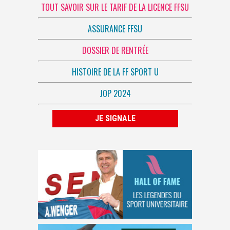
TOUT SAVOIR SUR LE TARIF DE LA LICENCE FFSU
ASSURANCE FFSU
DOSSIER DE RENTRÉE
HISTOIRE DE LA FF SPORT U
JOP 2024
JE SIGNALE