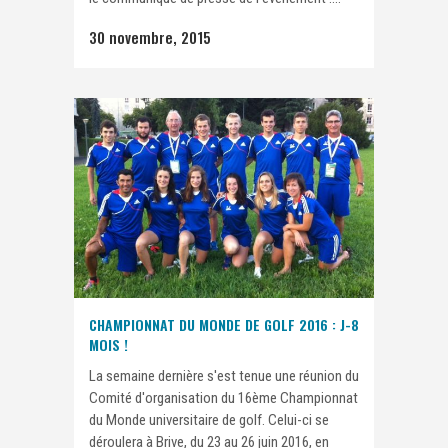
30 novembre, 2015
CHAMPIONNAT DU MONDE DE GOLF 2016 : J-8
MOIS !
La semaine dernière s'est tenue une réunion du
Comité d'organisation du 16ème Championnat
du Monde universitaire de golf. Celui-ci se
déroulera à Brive, du 23 au 26 juin 2016, en