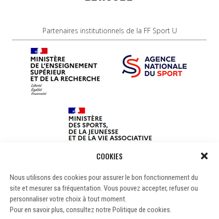
Partenaires institutionnels de la FF Sport U
COOKIES
Nous utilisons des cookies pour assurer le bon fonctionnement du
site et mesurer sa fréquentation. Vous pouvez accepter, refuser ou
personnaliser votre choix à tout moment.
Pour en savoir plus, consultez notre Politique de cookies.