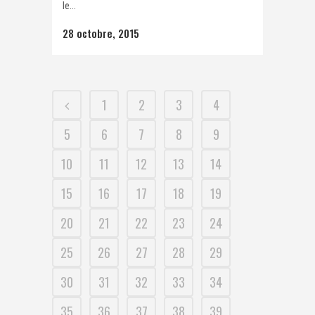
le...
28 octobre, 2015
1
2
3
4
5
6
7
8
9
10
11
12
13
14
15
16
17
18
19
20
21
22
23
24
25
26
27
28
29
30
31
32
33
34
35
36
37
38
39