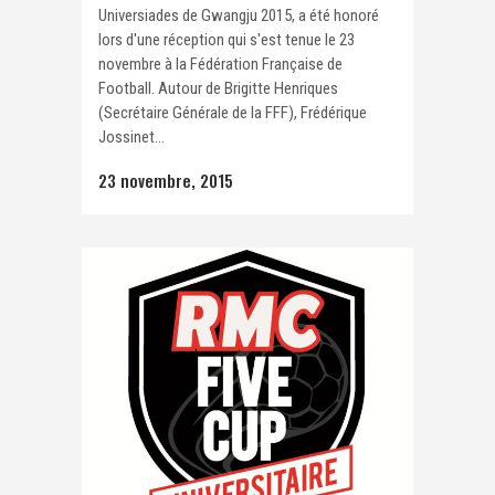
Universiades de Gwangju 2015, a été honoré
lors d'une réception qui s'est tenue le 23
novembre à la Fédération Française de
Football. Autour de Brigitte Henriques
(Secrétaire Générale de la FFF), Frédérique
Jossinet...
23 novembre, 2015