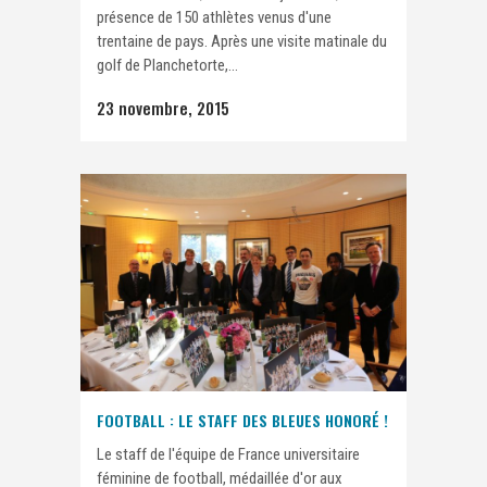
présence de 150 athlètes venus d'une
trentaine de pays. Après une visite matinale du
golf de Planchetorte,...
23 novembre, 2015
FOOTBALL : LE STAFF DES BLEUES HONORÉ !
Le staff de l'équipe de France universitaire
féminine de football, médaillée d'or aux