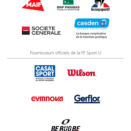
Fournisseurs officiels de la FF Sport U