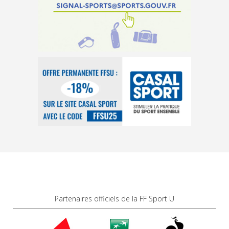
Partenaires officiels de la FF Sport U