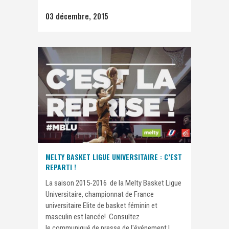
03 décembre, 2015
MELTY BASKET LIGUE UNIVERSITAIRE : C’EST
REPARTI !
La saison 2015-2016 de la Melty Basket Ligue
Universitaire, championnat de France
universitaire Elite de basket féminin et
masculin est lancée! Consultez
le communiqué de presse de l'événement !...