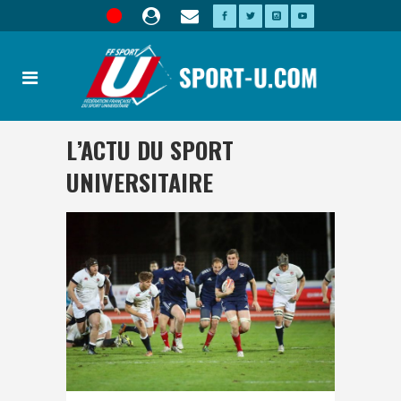
L’ACTU DU SPORT
UNIVERSITAIRE