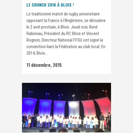
LE CRUNCH 2016 À BLOIS !
Le traditionnel match de rugby universitaire
opposant la France à l'Angleterre, se déroulera
le 2 avril prochain, à Blois. Jeudi soir, René
Rabineau, Président du RC Blois et Vincent
Rognon, Directeur National FFSU ont signé la
convention liant la Fédération au club local. En
2014, Blois...
11 décembre, 2015