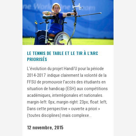
LE TENNIS DE TABLE ET LE TIR À L’ARC
PRIORISÉS
L’évolution du projet Handi’U pour la période
2014-2017 indique clairement la volonté de la
FFSU de promouvoir l’accès des étudiants en
situation de handicap (ESH) aux compétitions
académiques, interrégionales et nationales.
margin-left: 0px; margin-right: 23px; float: left;
Dans cette perspective « ouverte a priori »
(toutes disciplines) mais complexe...
12 novembre, 2015