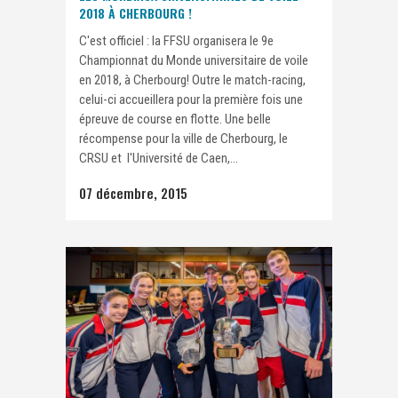
2018 À CHERBOURG !
C'est officiel : la FFSU organisera le 9e
Championnat du Monde universitaire de voile
en 2018, à Cherbourg! Outre le match-racing,
celui-ci accueillera pour la première fois une
épreuve de course en flotte. Une belle
récompense pour la ville de Cherbourg, le
CRSU et l'Université de Caen,...
07 décembre, 2015