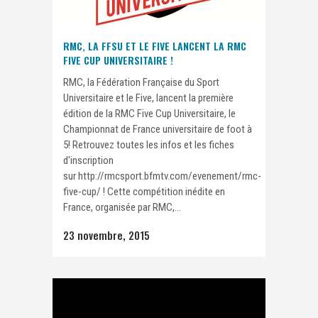
RMC, LA FFSU ET LE FIVE LANCENT LA RMC
FIVE CUP UNIVERSITAIRE !
RMC, la Fédération Française du Sport
Universitaire et le Five, lancent la première
édition de la RMC Five Cup Universitaire, le
Championnat de France universitaire de foot à
5! Retrouvez toutes les infos et les fiches
d'inscription
sur http://rmcsport.bfmtv.com/evenement/rmc-
five-cup/ ! Cette compétition inédite en
France, organisée par RMC,...
23 novembre, 2015