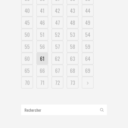
40
41
42
43
44
45
46
47
48
49
50
51
52
53
54
55
56
57
58
59
60
61
62
63
64
65
66
67
68
69
70
71
72
73