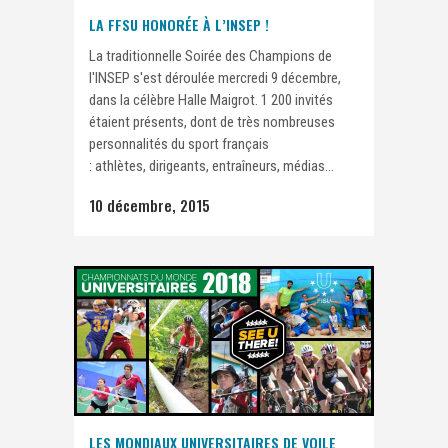
LA FFSU HONORÉE À L’INSEP !
La traditionnelle Soirée des Champions de
l'INSEP s'est déroulée mercredi 9 décembre,
dans la célèbre Halle Maigrot. 1 200 invités
étaient présents, dont de très nombreuses
personnalités du sport français
: athlètes, dirigeants, entraîneurs, médias...
10 décembre, 2015
LES MONDIAUX UNIVERSITAIRES DE VOILE