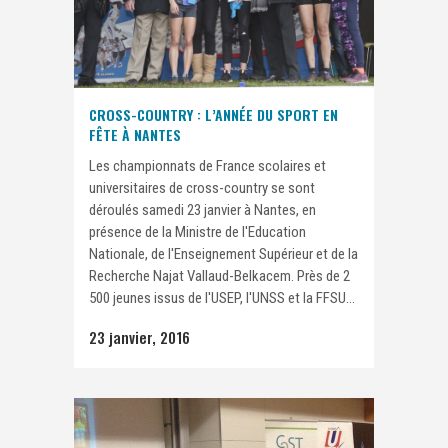
CROSS-COUNTRY : L’ANNÉE DU SPORT EN
FÊTE À NANTES
Les championnats de France scolaires et
universitaires de cross-country se sont
déroulés samedi 23 janvier à Nantes, en
présence de la Ministre de l'Education
Nationale, de l'Enseignement Supérieur et de la
Recherche Najat Vallaud-Belkacem. Près de 2
500 jeunes issus de l'USEP, l'UNSS et la FFSU...
23 janvier, 2016