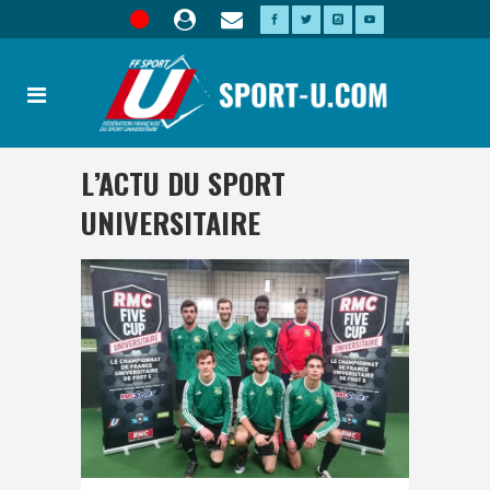
L’ACTU DU SPORT
UNIVERSITAIRE