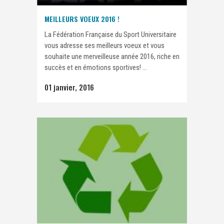
MEILLEURS VOEUX 2016 !
La Fédération Française du Sport Universitaire
vous adresse ses meilleurs voeux et vous
souhaite une merveilleuse année 2016, riche en
succès et en émotions sportives! ...
01 janvier, 2016