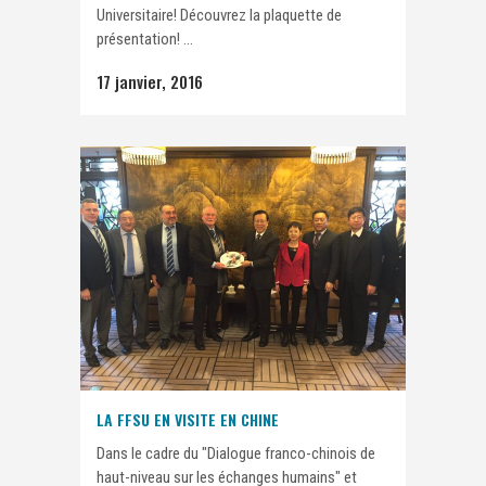
Universitaire! Découvrez la plaquette de
présentation! ...
17 janvier, 2016
LA FFSU EN VISITE EN CHINE
Dans le cadre du "Dialogue franco-chinois de
haut-niveau sur les échanges humains" et