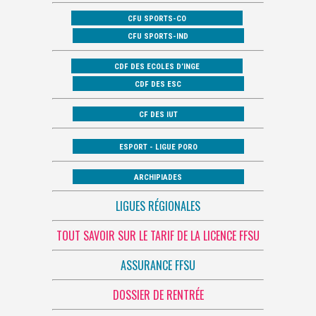
CFU SPORTS-CO
CFU SPORTS-IND
CDF DES ECOLES D’INGE
CDF DES ESC
CF DES IUT
ESPORT - LIGUE PORO
ARCHIPIADES
LIGUES RÉGIONALES
TOUT SAVOIR SUR LE TARIF DE LA LICENCE FFSU
ASSURANCE FFSU
DOSSIER DE RENTRÉE