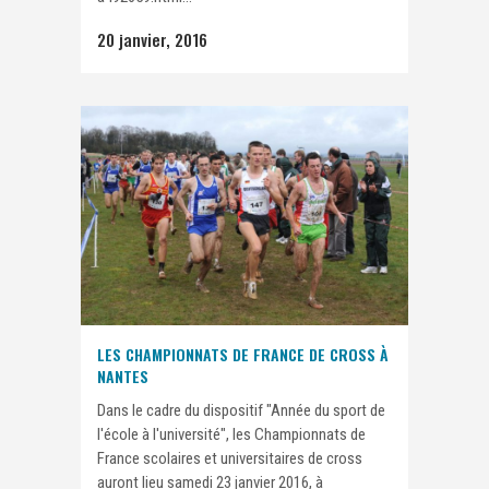
20 janvier, 2016
LES CHAMPIONNATS DE FRANCE DE CROSS À
NANTES
Dans le cadre du dispositif "Année du sport de
l'école à l'université", les Championnats de
France scolaires et universitaires de cross
auront lieu samedi 23 janvier 2016, à