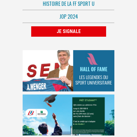
HISTOIRE DE LA FF SPORT U
JOP 2024
JE SIGNALE