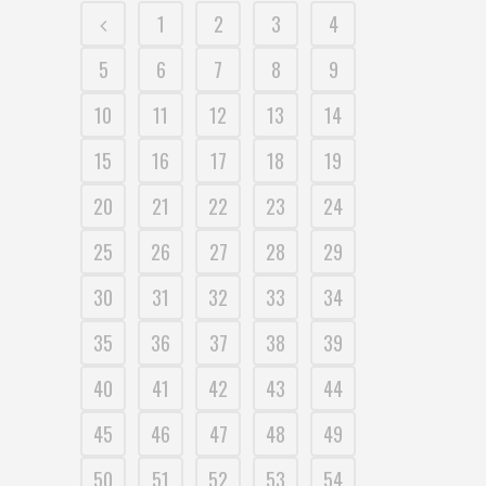
1
2
3
4
5
6
7
8
9
10
11
12
13
14
15
16
17
18
19
20
21
22
23
24
25
26
27
28
29
30
31
32
33
34
35
36
37
38
39
40
41
42
43
44
45
46
47
48
49
50
51
52
53
54