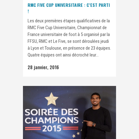
RMC FIVE CUP UNIVERSITAIRE : C’EST PARTI
!
Les deux premières étapes qualificatives de la
RMC Five Cup Universitaire, Championnat de
France universitaire de foot à 5 organisé par la
FFSU, RMC et Le Five, se sont déroulées jeudi
à Lyon et Toulouse, en présence de 23 équipes.
Quatre équipes ont ainsi décroché leur...
28 janvier, 2016