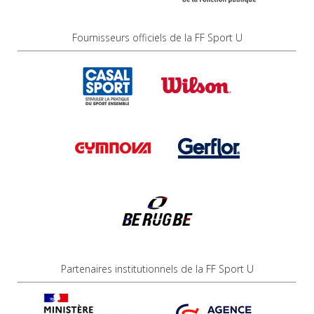
Fournisseurs officiels de la FF Sport U
Partenaires institutionnels de la FF Sport U