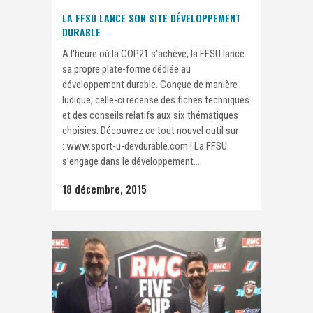
LA FFSU LANCE SON SITE DÉVELOPPEMENT
DURABLE
A l'heure où la COP21 s'achève, la FFSU lance
sa propre plate-forme dédiée au
développement durable. Conçue de manière
ludique, celle-ci recense des fiches techniques
et des conseils relatifs aux six thématiques
choisies. Découvrez ce tout nouvel outil sur
: www.sport-u-devdurable.com ! La FFSU
s’engage dans le développement...
18 décembre, 2015