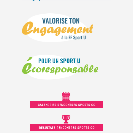
CALENDRIER RENCONTRES SPORTS CO
RÉSULTATS RENCONTRES SPORTS CO