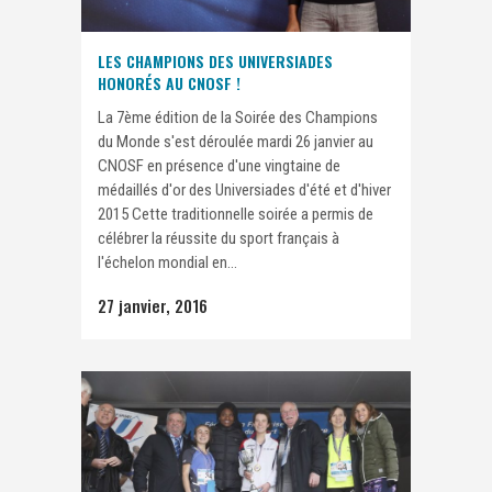
LES CHAMPIONS DES UNIVERSIADES
HONORÉS AU CNOSF !
La 7ème édition de la Soirée des Champions
du Monde s'est déroulée mardi 26 janvier au
CNOSF en présence d'une vingtaine de
médaillés d'or des Universiades d'été et d'hiver
2015 Cette traditionnelle soirée a permis de
célébrer la réussite du sport français à
l'échelon mondial en...
27 janvier, 2016