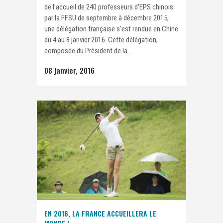
de l'accueil de 240 professeurs d'EPS chinois
par la FFSU de septembre à décembre 2015,
une délégation française s'est rendue en Chine
du 4 au 8 janvier 2016. Cette délégation,
composée du Président de la...
08 janvier, 2016
EN 2016, LA FRANCE ACCUEILLERA LE