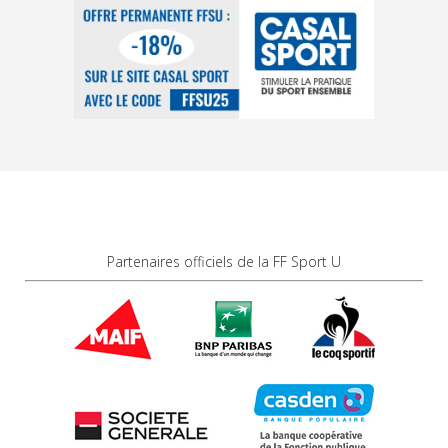
Partenaires officiels de la FF Sport U