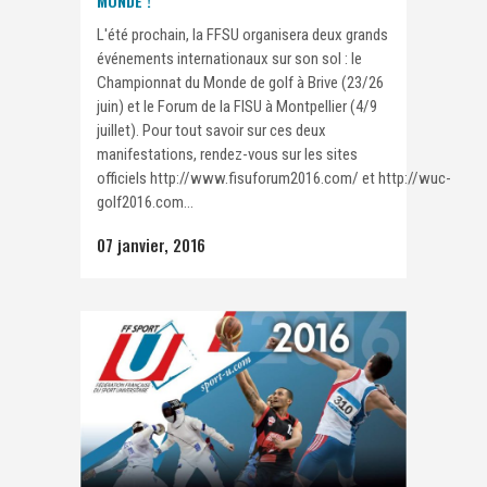
MONDE !
L'été prochain, la FFSU organisera deux grands
événements internationaux sur son sol : le
Championnat du Monde de golf à Brive (23/26
juin) et le Forum de la FISU à Montpellier (4/9
juillet). Pour tout savoir sur ces deux
manifestations, rendez-vous sur les sites
officiels http://www.fisuforum2016.com/ et http://wuc-
golf2016.com...
07 janvier, 2016