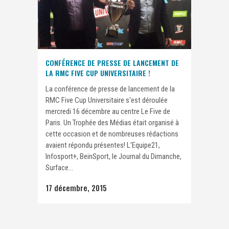
CONFÉRENCE DE PRESSE DE LANCEMENT DE
LA RMC FIVE CUP UNIVERSITAIRE !
La conférence de presse de lancement de la
RMC Five Cup Universitaire s'est déroulée
mercredi 16 décembre au centre Le Five de
Paris. Un Trophée des Médias était organisé à
cette occasion et de nombreuses rédactions
avaient répondu présentes! L'Equipe21,
Infosport+, BeinSport, le Journal du Dimanche,
Surface...
17 décembre, 2015