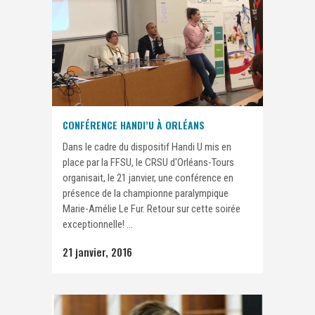
CONFÉRENCE HANDI’U À ORLÉANS
Dans le cadre du dispositif Handi U mis en
place par la FFSU, le CRSU d'Orléans-Tours
organisait, le 21 janvier, une conférence en
présence de la championne paralympique
Marie-Amélie Le Fur. Retour sur cette soirée
exceptionnelle! ...
21 janvier, 2016