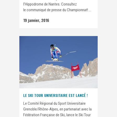
l'Hippodrome de Nantes. Consultez
le communiqué de presse du Championnat! ...
19 janvier, 2016
LE SKI TOUR UNIVERSITAIRE EST LANCÉ !
Le Comité Régional du Sport Universitaire
Grenoble/Rhône-Alpes, en partenariat avec la
Fédération Française de Ski, lance le Ski Tour