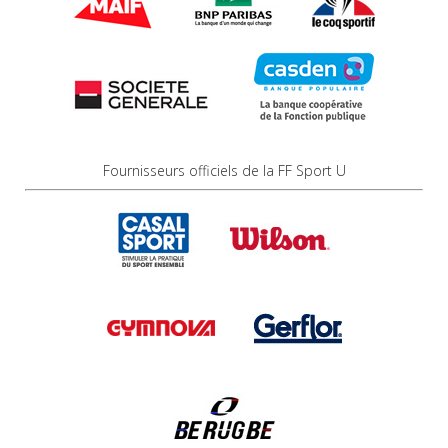
Fournisseurs officiels de la FF Sport U