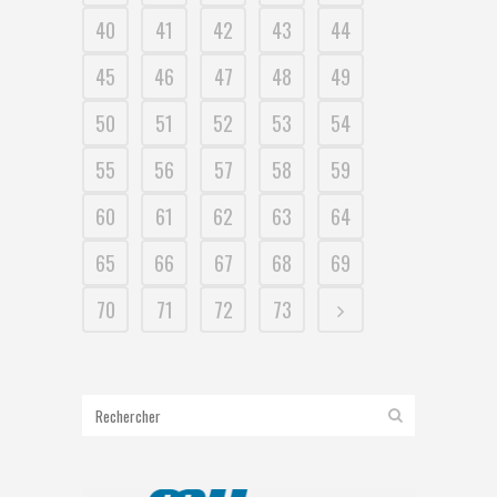
40
41
42
43
44
45
46
47
48
49
50
51
52
53
54
55
56
57
58
59
60
61
62
63
64
65
66
67
68
69
70
71
72
73