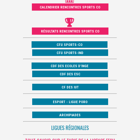
CALENDRIER RENCONTRES SPORTS CO
RÉSULTATS RENCONTRES SPORTS CO
CFU SPORTS-CO
CFU SPORTS-IND
CDF DES ECOLES D’INGE
CDF DES ESC
CF DES IUT
ESPORT - LIGUE PORO
ARCHIPIADES
LIGUES RÉGIONALES