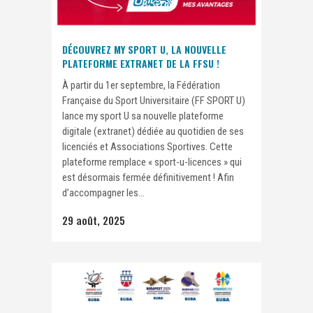
DÉCOUVREZ MY SPORT U, LA NOUVELLE
PLATEFORME EXTRANET DE LA FFSU !
À partir du 1er septembre, la Fédération
Française du Sport Universitaire (FF SPORT U)
lance my sport U sa nouvelle plateforme
digitale (extranet) dédiée au quotidien de ses
licenciés et Associations Sportives. Cette
plateforme remplace « sport-u-licences » qui
est désormais fermée définitivement ! Afin
d’accompagner les...
29 août, 2025