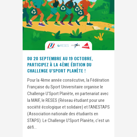
DU 20 SEPTEMBRE AU 19 OCTOBRE,
PARTICIPEZ À LA 4ÈME ÉDITION DU
CHALLENGE U’SPORT PLANÈTE !
Pour la 4ème année consécutive, la Fédération
Française du Sport Universitaire organise le
Challenge U’Sport Planète, en partenariat avec
la MAIF, le RESES (Réseau étudiant pour une
société écologique et solidaire) et l’ANESTAPS
(Association nationale des étudiants en
STAPS). Le Challenge U'Sport Planète, c’est un
défi...