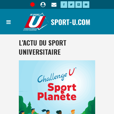
L’ACTU DU SPORT
UNIVERSITAIRE