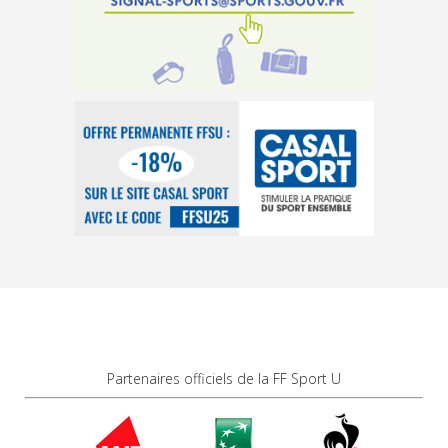
Partenaires officiels de la FF Sport U