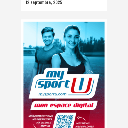
12 septembre, 2025