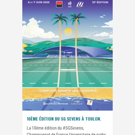
10ÈME ÉDITION DU SG SEVENS À TOULON.
La 10ème édition du #SGSevens,
Championnat de France Universitaire de rugby