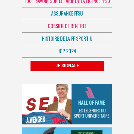
TOUT SAVOIR SUR LE TARIF DE LA LICENCE FFSU
ASSURANCE FFSU
DOSSIER DE RENTRÉE
HISTOIRE DE LA FF SPORT U
JOP 2024
JE SIGNALE