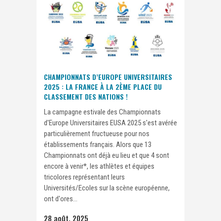
CHAMPIONNATS D’EUROPE UNIVERSITAIRES
2025 : LA FRANCE À LA 2ÈME PLACE DU
CLASSEMENT DES NATIONS !
La campagne estivale des Championnats
d'Europe Universitaires EUSA 2025 s'est avérée
particulièrement fructueuse pour nos
établissements français. Alors que 13
Championnats ont déjà eu lieu et que 4 sont
encore à venir*, les athlètes et équipes
tricolores représentant leurs
Universités/Ecoles sur la scène européenne,
ont d'ores...
28 août, 2025