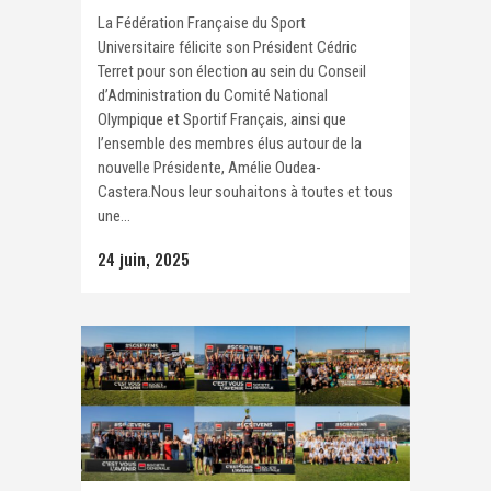
La Fédération Française du Sport
Universitaire félicite son Président Cédric
Terret pour son élection au sein du Conseil
d’Administration du Comité National
Olympique et Sportif Français, ainsi que
l’ensemble des membres élus autour de la
nouvelle Présidente, Amélie Oudea-
Castera.Nous leur souhaitons à toutes et tous
une...
24 juin, 2025