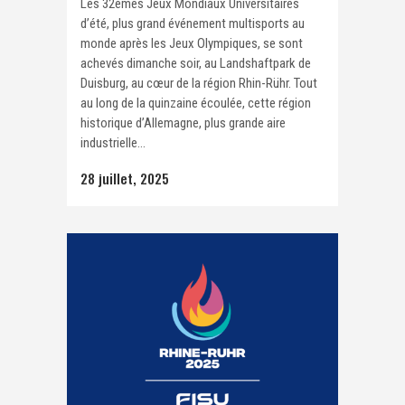
Les 32èmes Jeux Mondiaux Universitaires
d’été, plus grand événement multisports au
monde après les Jeux Olympiques, se sont
achevés dimanche soir, au Landshaftpark de
Duisburg, au cœur de la région Rhin-Rühr. Tout
au long de la quinzaine écoulée, cette région
historique d’Allemagne, plus grande aire
industrielle...
28 juillet, 2025