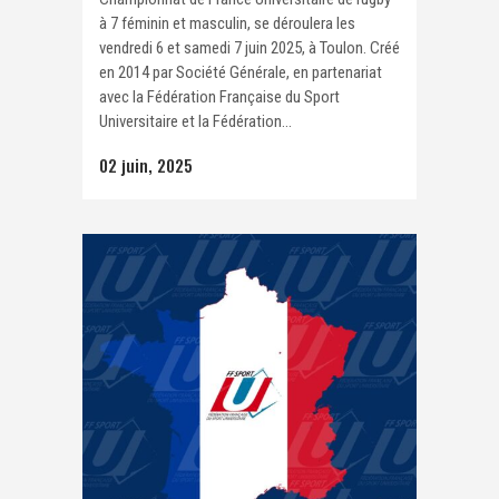
à 7 féminin et masculin, se déroulera les
vendredi 6 et samedi 7 juin 2025, à Toulon. Créé
en 2014 par Société Générale, en partenariat
avec la Fédération Française du Sport
Universitaire et la Fédération...
02 juin, 2025