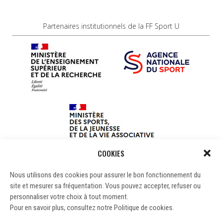
Partenaires institutionnels de la FF Sport U
COOKIES
Nous utilisons des cookies pour assurer le bon fonctionnement du
site et mesurer sa fréquentation. Vous pouvez accepter, refuser ou
personnaliser votre choix à tout moment.
Pour en savoir plus, consultez notre Politique de cookies.