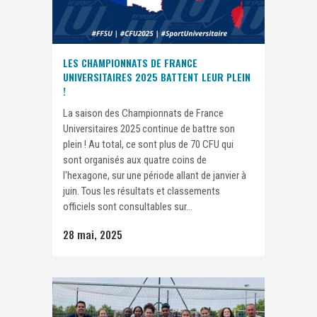
LES CHAMPIONNATS DE FRANCE
UNIVERSITAIRES 2025 BATTENT LEUR PLEIN
!
La saison des Championnats de France
Universitaires 2025 continue de battre son
plein ! Au total, ce sont plus de 70 CFU qui
sont organisés aux quatre coins de
l'hexagone, sur une période allant de janvier à
juin. Tous les résultats et classements
officiels sont consultables sur...
28 mai, 2025