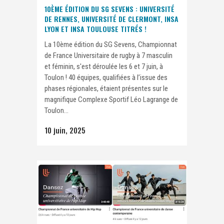
10ÈME ÉDITION DU SG SEVENS : UNIVERSITÉ
DE RENNES, UNIVERSITÉ DE CLERMONT, INSA
LYON ET INSA TOULOUSE TITRÉS !
La 10ème édition du SG Sevens, Championnat
de France Universitaire de rugby à 7 masculin
et féminin, s'est déroulée les 6 et 7 juin, à
Toulon ! 40 équipes, qualifiées à l’issue des
phases régionales, étaient présentes sur le
magnifique Complexe Sportif Léo Lagrange de
Toulon...
10 juin, 2025